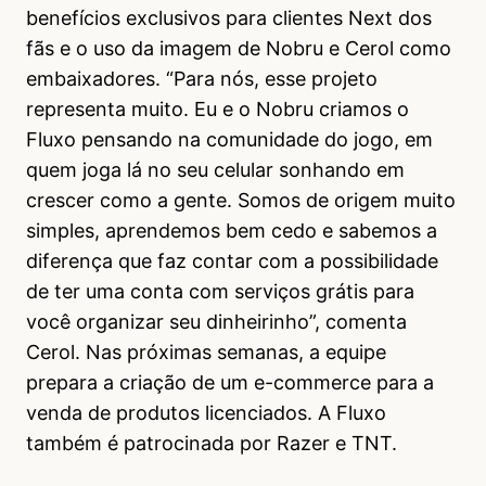
benefícios exclusivos para clientes Next dos
fãs e o uso da imagem de Nobru e Cerol como
embaixadores. “Para nós, esse projeto
representa muito. Eu e o Nobru criamos o
Fluxo pensando na comunidade do jogo, em
quem joga lá no seu celular sonhando em
crescer como a gente. Somos de origem muito
simples, aprendemos bem cedo e sabemos a
diferença que faz contar com a possibilidade
de ter uma conta com serviços grátis para
você organizar seu dinheirinho”, comenta
Cerol. Nas próximas semanas, a equipe
prepara a criação de um e-commerce para a
venda de produtos licenciados. A Fluxo
também é patrocinada por Razer e TNT.