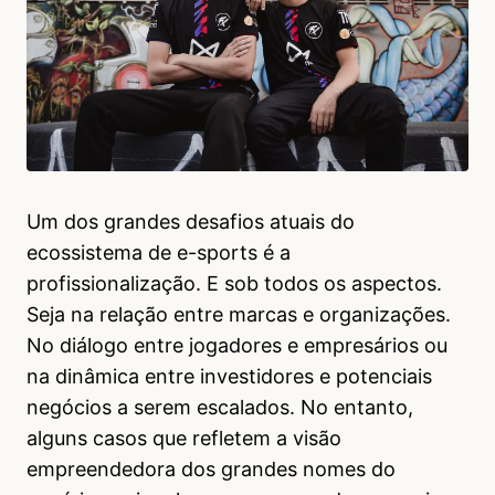
Um dos grandes desafios atuais do
ecossistema de e-sports é a
profissionalização. E sob todos os aspectos.
Seja na relação entre marcas e organizações.
No diálogo entre jogadores e empresários ou
na dinâmica entre investidores e potenciais
negócios a serem escalados. No entanto,
alguns casos que refletem a visão
empreendedora dos grandes nomes do