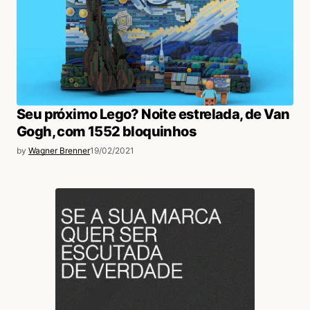
Seu próximo Lego? Noite estrelada, de Van
Gogh, com 1552 bloquinhos
by
Wagner Brenner
19/02/2021