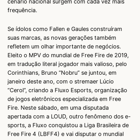
cenário nacional surgem com cada vez mais
frequência.
Se ídolos como Fallen e Gaules construíram
suas marcas, as novas gerações também
refletem um olhar importante de negócios.
Eleito o MPV do mundial de Free Fire de 2019,
em tradução literal jogador mais valioso, pelo
Corinthians, Bruno “Nobru” se juntou, em
janeiro deste ano, com o stremaer Lúcio
“Cerol”, criando a Fluxo Esports, organização
de jogos eletrônicos especializada em Free
Fire. Neste sábado, em uma disputada
apertada com a LOUD, outro fenômeno dos e-
sports, a Fluxo conquistou a Liga Brasileira de
Free Fire 4 (LBFF4) e vai disputar o mundial