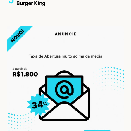
Burger King