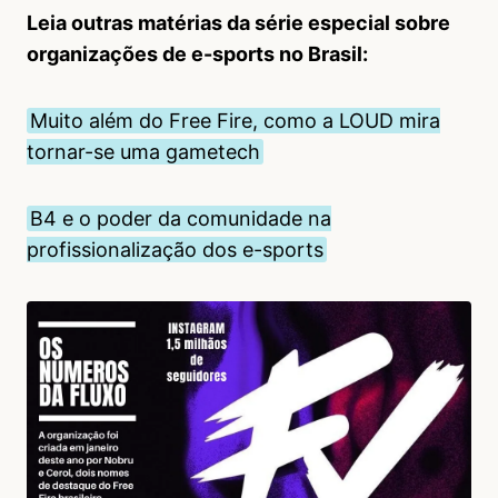
Leia outras matérias da série especial sobre
organizações de e-sports no Brasil:
Muito além do Free Fire, como a LOUD mira
tornar-se uma gametech
B4 e o poder da comunidade na
profissionalização dos e-sports