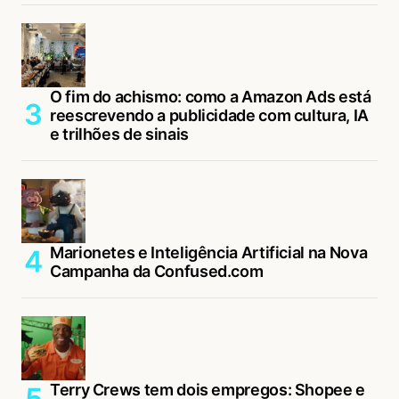
O fim do achismo: como a Amazon Ads está
reescrevendo a publicidade com cultura, IA
e trilhões de sinais
Marionetes e Inteligência Artificial na Nova
Campanha da Confused.com
Terry Crews tem dois empregos: Shopee e