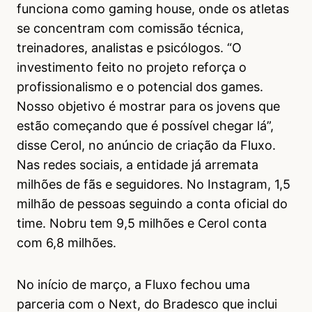
funciona como gaming house, onde os atletas
se concentram com comissão técnica,
treinadores, analistas e psicólogos. “O
investimento feito no projeto reforça o
profissionalismo e o potencial dos games.
Nosso objetivo é mostrar para os jovens que
estão começando que é possível chegar lá”,
disse Cerol, no anúncio de criação da Fluxo.
Nas redes sociais, a entidade já arremata
milhões de fãs e seguidores. No Instagram, 1,5
milhão de pessoas seguindo a conta oficial do
time. Nobru tem 9,5 milhões e Cerol conta
com 6,8 milhões.
No início de março, a Fluxo fechou uma
parceria com o Next, do Bradesco que inclui