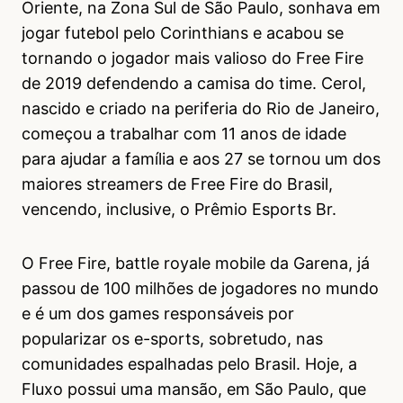
Oriente, na Zona Sul de São Paulo, sonhava em
jogar futebol pelo Corinthians e acabou se
tornando o jogador mais valioso do Free Fire
de 2019 defendendo a camisa do time. Cerol,
nascido e criado na periferia do Rio de Janeiro,
começou a trabalhar com 11 anos de idade
para ajudar a família e aos 27 se tornou um dos
maiores streamers de Free Fire do Brasil,
vencendo, inclusive, o Prêmio Esports Br.
O Free Fire, battle royale mobile da Garena, já
passou de 100 milhões de jogadores no mundo
e é um dos games responsáveis por
popularizar os e-sports, sobretudo, nas
comunidades espalhadas pelo Brasil. Hoje, a
Fluxo possui uma mansão, em São Paulo, que