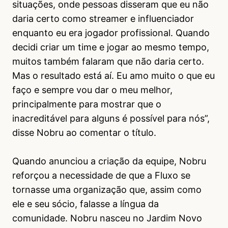
situações, onde pessoas disseram que eu não
daria certo como streamer e influenciador
enquanto eu era jogador profissional. Quando
decidi criar um time e jogar ao mesmo tempo,
muitos também falaram que não daria certo.
Mas o resultado está aí. Eu amo muito o que eu
faço e sempre vou dar o meu melhor,
principalmente para mostrar que o
inacreditável para alguns é possível para nós”,
disse Nobru ao comentar o título.
Quando anunciou a criação da equipe, Nobru
reforçou a necessidade de que a Fluxo se
tornasse uma organização que, assim como
ele e seu sócio, falasse a língua da
comunidade. Nobru nasceu no Jardim Novo