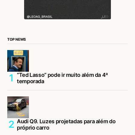
TOP NEWS
“Ted Lasso” pode ir muito além da 4ª
temporada
Audi Q9. Luzes projetadas para além do
próprio carro