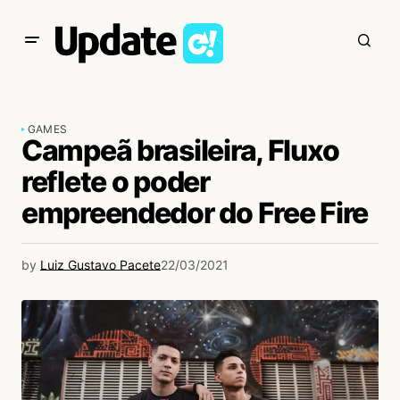
GAMES
Campeã brasileira, Fluxo
reflete o poder
empreendedor do Free Fire
by
Luiz Gustavo Pacete
22/03/2021