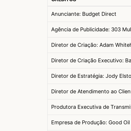
Anunciante: Budget Direct
Agência de Publicidade: 303 Mu
Diretor de Criação: Adam Whit
Diretor de Criação Executivo: B
Diretor de Estratégia: Jody Elst
Diretor de Atendimento ao Clien
Produtora Executiva de Transmi
Empresa de Produção: Good Oil 