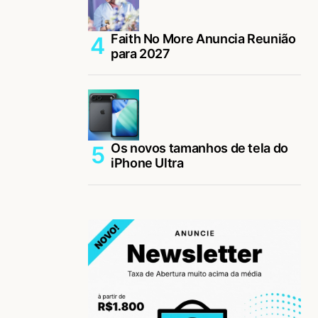
Faith No More Anuncia Reunião
para 2027
Os novos tamanhos de tela do
iPhone Ultra