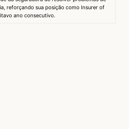
a, reforçando sua posição como Insurer of
itavo ano consecutivo.