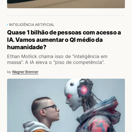
INTELIGÊNCIA ARTIFICIAL
Quase 1 bilhão de pessoas com acesso a
IA. Vamos aumentar o QI médio da
humanidade?
Ethan Mollick chama isso de “inteligência em
massa”. A IA eleva o "piso de competência".
by
Wagner Brenner