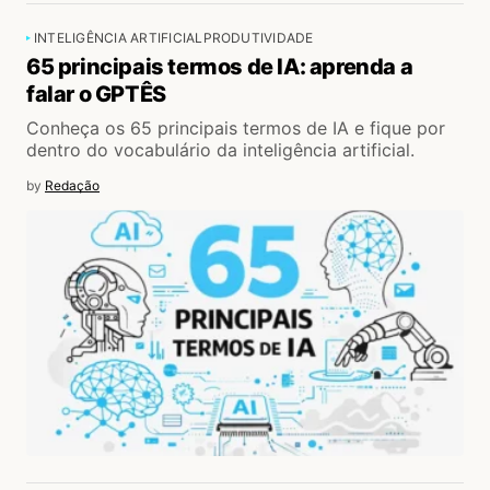
INTELIGÊNCIA ARTIFICIAL
PRODUTIVIDADE
65 principais termos de IA: aprenda a
falar o GPTÊS
Conheça os 65 principais termos de IA e fique por
dentro do vocabulário da inteligência artificial.
by
Redação