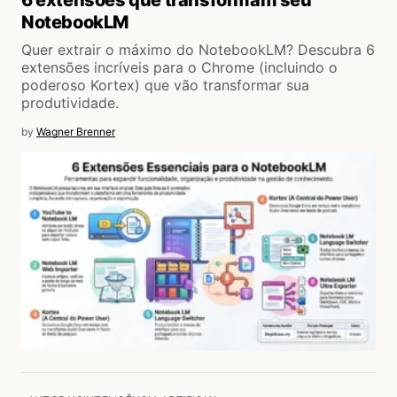
6 extensões que transformam seu
NotebookLM
Quer extrair o máximo do NotebookLM? Descubra 6
extensões incríveis para o Chrome (incluindo o
poderoso Kortex) que vão transformar sua
produtividade.
by
Wagner Brenner