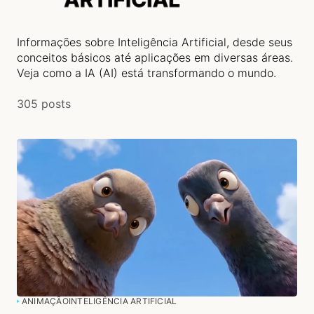
Informações sobre Inteligência Artificial, desde seus
conceitos básicos até aplicações em diversas áreas.
Veja como a IA (AI) está transformando o mundo.
305 posts
ANIMAÇÃO
INTELIGÊNCIA ARTIFICIAL