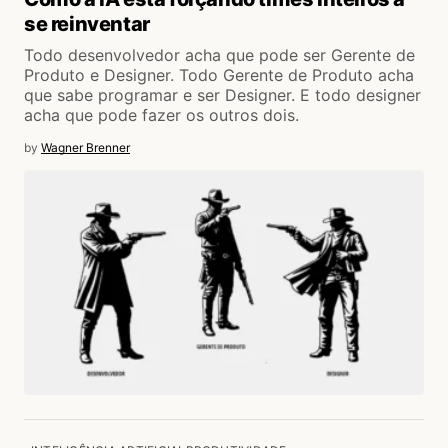
se reinventar
Todo desenvolvedor acha que pode ser Gerente de
Produto e Designer. Todo Gerente de Produto acha
que sabe programar e ser Designer. E todo designer
acha que pode fazer os outros dois.
by
Wagner Brenner