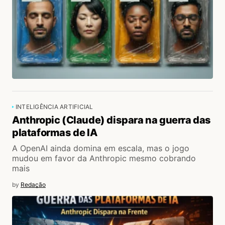
INTELIGÊNCIA ARTIFICIAL
Anthropic (Claude) dispara na guerra das
plataformas de IA
A OpenAI ainda domina em escala, mas o jogo
mudou em favor da Anthropic mesmo cobrando
mais
by
Redação