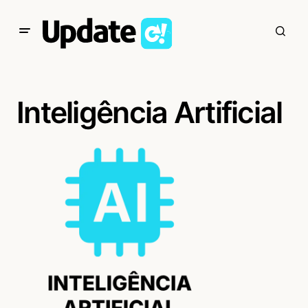
Inteligência Artificial