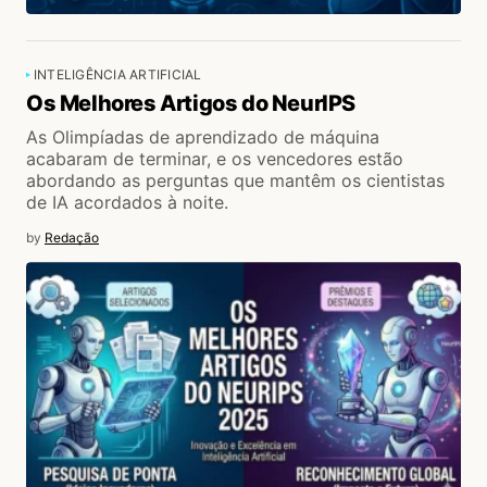
INTELIGÊNCIA ARTIFICIAL
Os Melhores Artigos do NeurIPS
As Olimpíadas de aprendizado de máquina
acabaram de terminar, e os vencedores estão
abordando as perguntas que mantêm os cientistas
de IA acordados à noite.
by
Redação