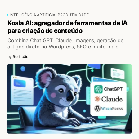
INTELIGÊNCIA ARTIFICIAL
PRODUTIVIDADE
Koala AI: agregador de ferramentas de IA
para criação de conteúdo
Combina Chat GPT, Claude. Imagens, geração de
artigos direto no Wordpress, SEO e muito mais.
by
Redação