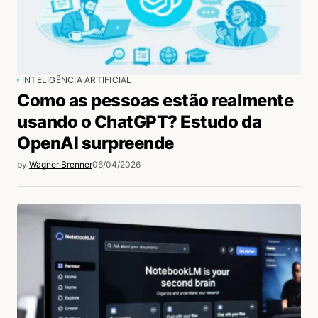
INTELIGÊNCIA ARTIFICIAL
Como as pessoas estão realmente
usando o ChatGPT? Estudo da
OpenAI surpreende
by
Wagner Brenner
06/04/2026