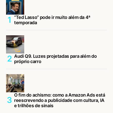
“Ted Lasso” pode ir muito além da 4ª
temporada
Audi Q9. Luzes projetadas para além do
próprio carro
O fim do achismo: como a Amazon Ads está
reescrevendo a publicidade com cultura, IA
e trilhões de sinais