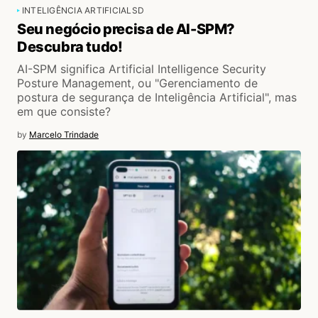
INTELIGÊNCIA ARTIFICIAL
SD
Seu negócio precisa de AI-SPM?
Descubra tudo!
AI-SPM significa Artificial Intelligence Security
Posture Management, ou "Gerenciamento de
postura de segurança de Inteligência Artificial", mas
em que consiste?
by
Marcelo Trindade