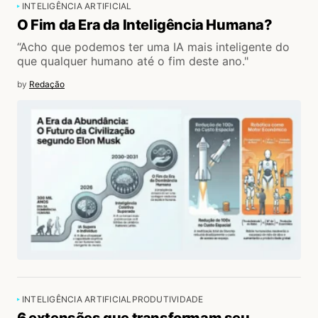
INTELIGÊNCIA ARTIFICIAL
O Fim da Era da Inteligência Humana?
“Acho que podemos ter uma IA mais inteligente do
que qualquer humano até o fim deste ano."
by
Redação
INTELIGÊNCIA ARTIFICIAL
PRODUTIVIDADE