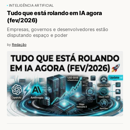
INTELIGÊNCIA ARTIFICIAL
Tudo que está rolando em IA agora
(fev/2026)
Empresas, governos e desenvolvedores estão
disputando espaço e poder
by
Redação