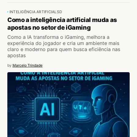
INTELIGÊNCIA ARTIFICIAL
SD
Como a inteligência artificial muda as
apostas no setor de iGaming
Como a IA transforma o iGaming, melhora a
experiência do jogador e cria um ambiente mais
claro e moderno para quem busca eficiência nas
apostas
by
Marcelo Trindade