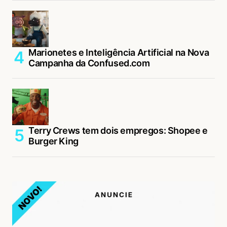
Marionetes e Inteligência Artificial na Nova
Campanha da Confused.com
Terry Crews tem dois empregos: Shopee e
Burger King