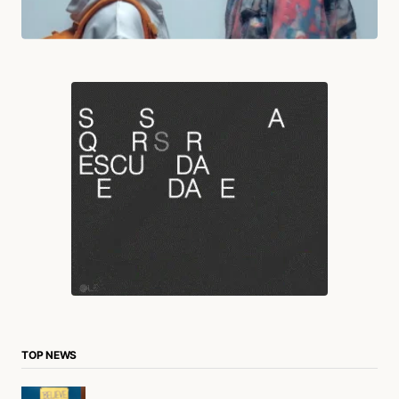
TOP NEWS