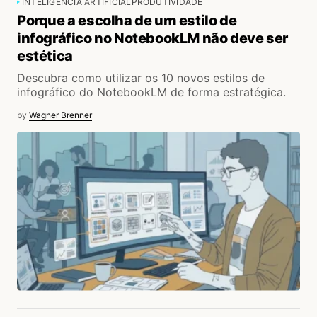
INTELIGÊNCIA ARTIFICIAL
PRODUTIVIDADE
Porque a escolha de um estilo de
infográfico no NotebookLM não deve ser
estética
Descubra como utilizar os 10 novos estilos de
infográfico do NotebookLM de forma estratégica.
by
Wagner Brenner