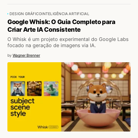
DESIGN GRÁFICO
INTELIGÊNCIA ARTIFICIAL
Google Whisk: O Guia Completo para
Criar Arte IA Consistente
O Whisk é um projeto experimental do Google Labs
focado na geração de imagens via IA.
by
Wagner Brenner