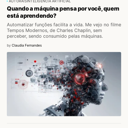
AUTORAIS
INTELIGÊNCIA ARTIFICIAL
Quando a máquina pensa por você, quem
está aprendendo?
Automatizar funções facilita a vida. Me vejo no filme
Tempos Modernos, de Charles Chaplin, sem
perceber, sendo consumido pelas máquinas.
by
Claudia Fernandes