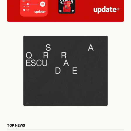
TOP NEWS