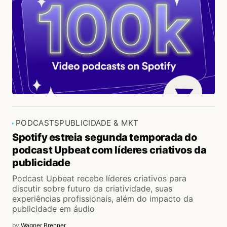
PODCASTS
PUBLICIDADE & MKT
Spotify estreia segunda temporada do
podcast Upbeat com líderes criativos da
publicidade
Podcast Upbeat recebe líderes criativos para
discutir sobre futuro da criatividade, suas
experiências profissionais, além do impacto da
publicidade em áudio
by
Wagner Brenner