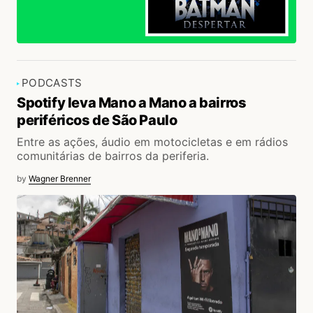
PODCASTS
Spotify leva Mano a Mano a bairros
periféricos de São Paulo
Entre as ações, áudio em motocicletas e em rádios
comunitárias de bairros da periferia.
by
Wagner Brenner