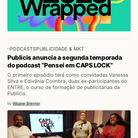
PODCASTS
PUBLICIDADE & MKT
Publicis anuncia a segunda temporada
do podcast “Pensei em CAPS LOCK”
O primeiro episódio terá como convidadas Vanessa
Silva e Edivânia Coimbra, duas ex-participantes do
ENTRE, o curso de formação de publicitárias da
Publicis.
by
Wagner Brenner