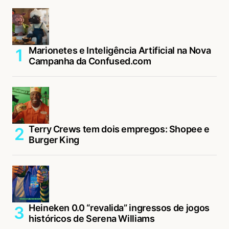
Marionetes e Inteligência Artificial na Nova
Campanha da Confused.com
Terry Crews tem dois empregos: Shopee e
Burger King
Heineken 0.0 “revalida” ingressos de jogos
históricos de Serena Williams