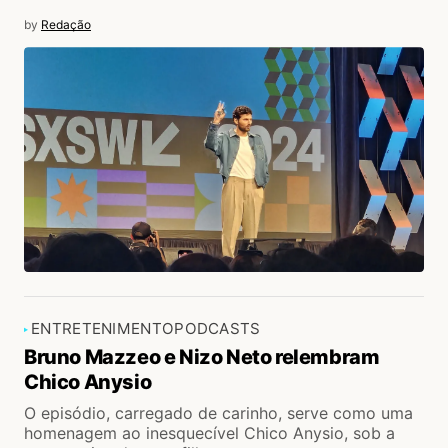
by
Redação
ENTRETENIMENTO
PODCASTS
Bruno Mazzeo e Nizo Neto relembram
Chico Anysio
O episódio, carregado de carinho, serve como uma
homenagem ao inesquecível Chico Anysio, sob a