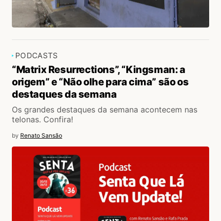
PODCASTS
“Matrix Resurrections”, “Kingsman: a
origem” e “Não olhe para cima” são os
destaques da semana
Os grandes destaques da semana acontecem nas
telonas. Confira!
by
Renato Sansão