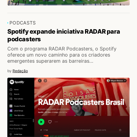
PODCASTS
Spotify expande iniciativa RADAR para
podcasters
Com o programa RADAR Podcasters, o Spotify
oferece um novo caminho para os criadores
emergentes superarem as barreiras…
by
Redação