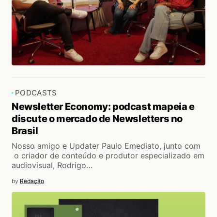
PODCASTS
Newsletter Economy: podcast mapeia e
discute o mercado de Newsletters no
Brasil
Nosso amigo e Updater Paulo Emediato, junto com
o criador de conteúdo e produtor especializado em
audiovisual, Rodrigo…
by
Redação