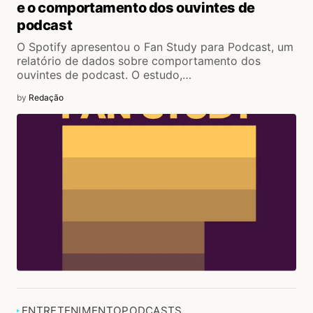
e o comportamento dos ouvintes de
podcast
O Spotify apresentou o Fan Study para Podcast, um
relatório de dados sobre comportamento dos
ouvintes de podcast. O estudo,…
by
Redação
ENTRETENIMENTO
PODCASTS