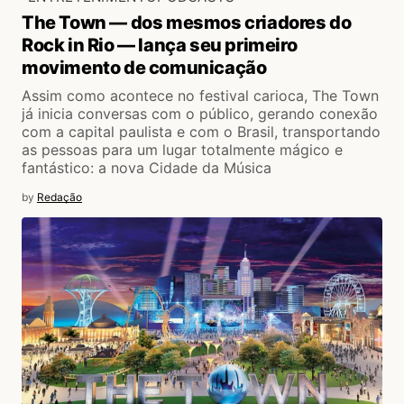
The Town — dos mesmos criadores do
Rock in Rio — lança seu primeiro
movimento de comunicação
Assim como acontece no festival carioca, The Town
já inicia conversas com o público, gerando conexão
com a capital paulista e com o Brasil, transportando
as pessoas para um lugar totalmente mágico e
fantástico: a nova Cidade da Música
by
Redação