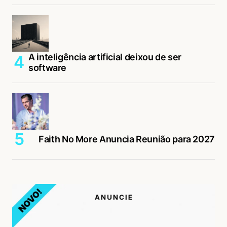
A inteligência artificial deixou de ser
software
Faith No More Anuncia Reunião para 2027