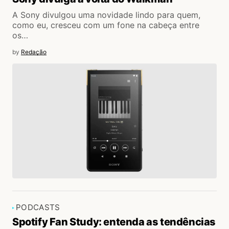
A Sony divulgou uma novidade lindo para quem,
como eu, cresceu com um fone na cabeça entre
os…
by
Redação
PODCASTS
Spotify Fan Study: entenda as tendências