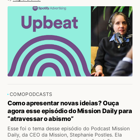
COMO
PODCASTS
Como apresentar novas ideias? Ouça
agora esse episódio do Mission Daily para
“atravessar o abismo”
Esse foi o tema desse episódio do Podcast Mission
Daily, da CEO da Mission, Stephanie Postles. Ela