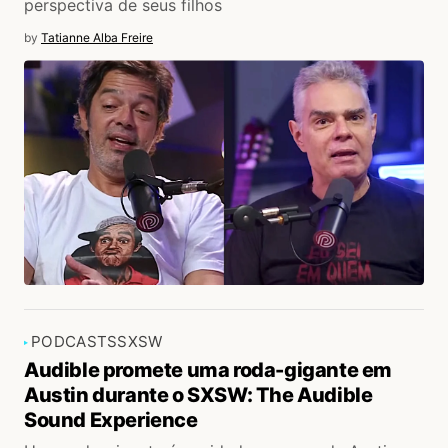
perspectiva de seus filhos
by
Tatianne Alba Freire
PODCASTS
SXSW
Audible promete uma roda-gigante em
Austin durante o SXSW: The Audible
Sound Experience