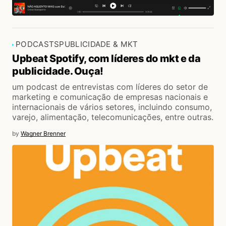
PODCASTS
PUBLICIDADE & MKT
Upbeat Spotify, com líderes do mkt e da
publicidade. Ouça!
um podcast de entrevistas com líderes do setor de
marketing e comunicação de empresas nacionais e
internacionais de vários setores, incluindo consumo,
varejo, alimentação, telecomunicações, entre outras.
by
Wagner Brenner