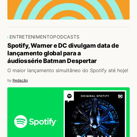
ENTRETENIMENTO
PODCASTS
Spotify, Warner e DC divulgam data de
lançamento global para a
áudiossérie Batman Despertar
O maior lançamento simultâneo do Spotify até hoje!
by
Redação