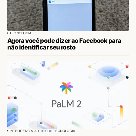
TECNOLOGIA
Agora você pode dizer ao Facebook para
não identificar seu rosto
INTELIGÊNCIA ARTIFICIAL
TECNOLOGIA