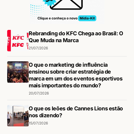
Rebranding do KFC Chega ao Brasil: O
Que Muda na Marca
21/07/2026
O que o marketing de influência
ensinou sobre criar estratégia de
marca em um dos eventos esportivos
mais importantes do mundo?
20/07/2026
O que os leões de Cannes Lions estão
nos dizendo?
15/07/2026