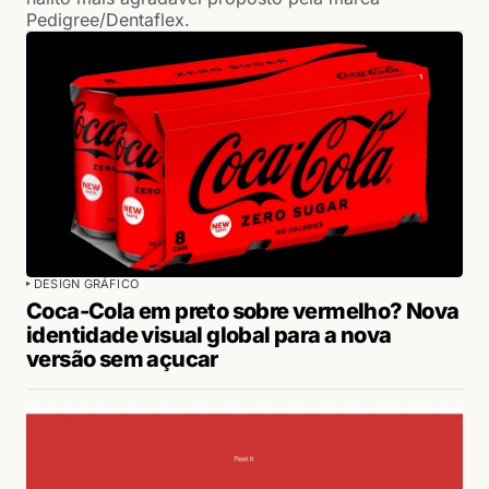
Pedigree/Dentaflex.
DESIGN GRÁFICO
Coca-Cola em preto sobre vermelho? Nova
identidade visual global para a nova
versão sem açucar