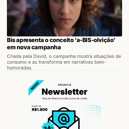
Bis apresenta o conceito ‘a-BIS-olvição’
em nova campanha
Criada pela David, o campanha mostra situações de
consumo e as transforma em narrativas bem-
humoradas.