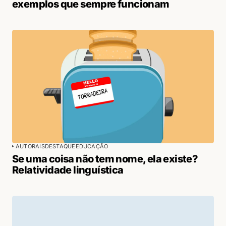
exemplos que sempre funcionam
AUTORAIS
DESTAQUE
EDUCAÇÃO
Se uma coisa não tem nome, ela existe?
Relatividade linguística