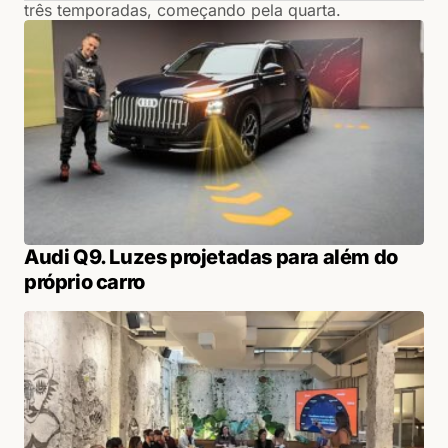
três temporadas, começando pela quarta.
Audi Q9. Luzes projetadas para além do
próprio carro