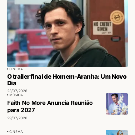
CINEMA
O trailer final de Homem-Aranha: Um Novo
Dia
23/07/2026
MÚSICA
Faith No More Anuncia Reunião
para 2027
29/07/2026
CINEMA