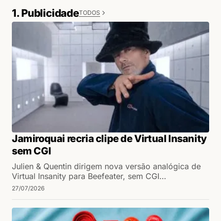
1. Publicidade
TODOS
Jamiroquai recria clipe de Virtual Insanity
sem CGI
Julien & Quentin dirigem nova versão analógica de
Virtual Insanity para Beefeater, sem CGI…
27/07/2026