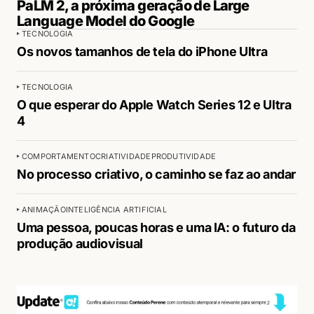
PaLM 2, a próxima geração de Large
Language Model do Google
TECNOLOGIA
Os novos tamanhos de tela do iPhone Ultra
TECNOLOGIA
O que esperar do Apple Watch Series 12 e Ultra
4
COMPORTAMENTO
CRIATIVIDADE
PRODUTIVIDADE
No processo criativo, o caminho se faz ao andar
ANIMAÇÃO
INTELIGÊNCIA ARTIFICIAL
Uma pessoa, poucas horas e uma IA: o futuro da
produção audiovisual