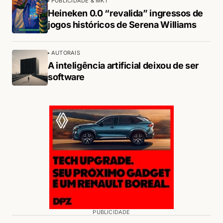
PUBLICIDADE & MKT
Heineken 0.0 “revalida” ingressos de
jogos históricos de Serena Williams
AUTORAIS
A inteligência artificial deixou de ser
software
PUBLICIDADE