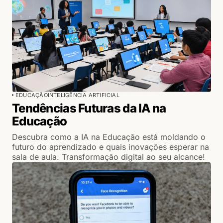
EDUCAÇÃO
INTELIGÊNCIA ARTIFICIAL
Tendências Futuras da IA na
Educação
Descubra como a IA na Educação está moldando o
futuro do aprendizado e quais inovações esperar na
sala de aula. Transformação digital ao seu alcance!