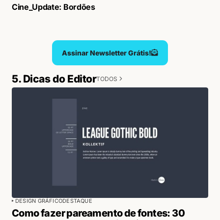
Cine_Update: Bordões
Assinar Newsletter Grátis!
5. Dicas do Editor
TODOS
DESIGN GRÁFICO
DESTAQUE
Como fazer pareamento de fontes: 30