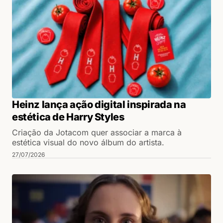
Heinz lança ação digital inspirada na
estética de Harry Styles
Criação da Jotacom quer associar a marca à
estética visual do novo álbum do artista.
27/07/2026