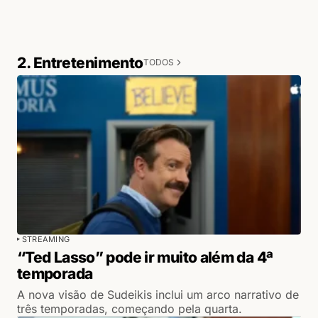
2. Entretenimento
TODOS
STREAMING
“Ted Lasso” pode ir muito além da 4ª
temporada
A nova visão de Sudeikis inclui um arco narrativo de
três temporadas, começando pela quarta.