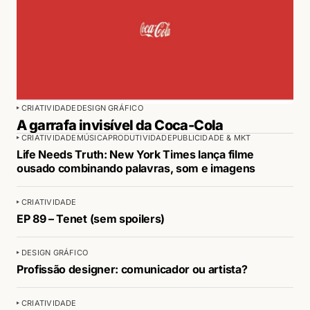
CRIATIVIDADE
DESIGN GRÁFICO
A garrafa invisível da Coca-Cola
CRIATIVIDADE
MÚSICA
PRODUTIVIDADE
PUBLICIDADE & MKT
Life Needs Truth: New York Times lança filme
ousado combinando palavras, som e imagens
CRIATIVIDADE
EP 89 – Tenet (sem spoilers)
DESIGN GRÁFICO
Profissão designer: comunicador ou artista?
CRIATIVIDADE