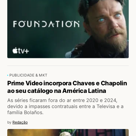
PUBLICIDADE & MKT
Prime Video incorpora Chaves e Chapolin
ao seu catálogo na América Latina
As séries ficaram fora do ar entre 2020 e 2024,
devido a impasses contratuais entre a Televisa e a
família Bolaños.
by
Redação