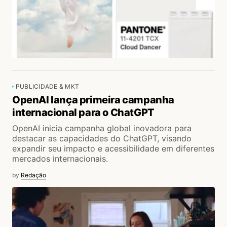
PUBLICIDADE & MKT
OpenAI lança primeira campanha
internacional para o ChatGPT
OpenAI inicia campanha global inovadora para
destacar as capacidades do ChatGPT, visando
expandir seu impacto e acessibilidade em diferentes
mercados internacionais.
by
Redação