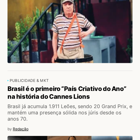
PUBLICIDADE & MKT
Brasil é o primeiro “País Criativo do Ano”
na história do Cannes Lions
Brasil já acumula 1.911 Leões, sendo 20 Grand Prix, e
mantém uma presença sólida nos júris desde os
anos 70.
by
Redação