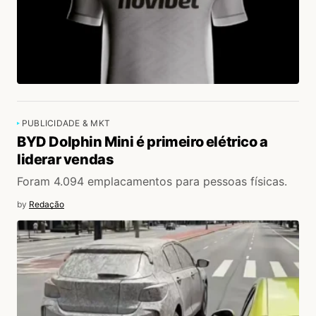
PUBLICIDADE & MKT
BYD Dolphin Mini é primeiro elétrico a
liderar vendas
Foram 4.094 emplacamentos para pessoas físicas.
by
Redação