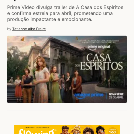
Prime Video divulga trailer de A Casa dos Espíritos
e confirma estreia para abril, prometendo uma
produção impactante e emocionante.
by
Tatianne Alba Freire