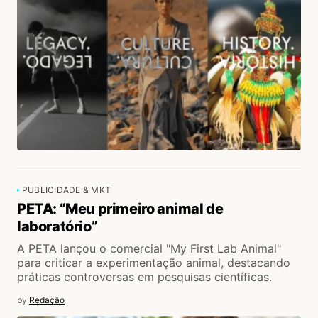
PUBLICIDADE & MKT
PETA: “Meu primeiro animal de
laboratório”
A PETA lançou o comercial "My First Lab Animal"
para criticar a experimentação animal, destacando
práticas controversas em pesquisas científicas.
by
Redação