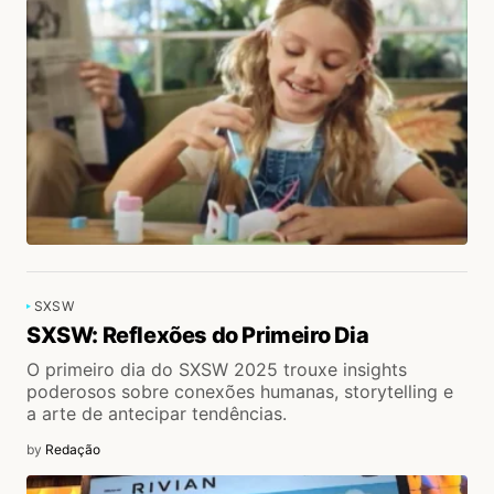
SXSW
SXSW: Reflexões do Primeiro Dia
O primeiro dia do SXSW 2025 trouxe insights
poderosos sobre conexões humanas, storytelling e
a arte de antecipar tendências.
by
Redação