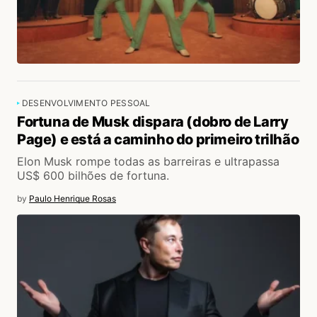
DESENVOLVIMENTO PESSOAL
Fortuna de Musk dispara (dobro de Larry
Page) e está a caminho do primeiro trilhão
Elon Musk rompe todas as barreiras e ultrapassa
US$ 600 bilhões de fortuna.
by
Paulo Henrique Rosas