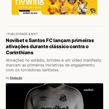
PUBLICIDADE & MKT
Novibet e Santos FC lançam primeiras
ativações durante clássico contra o
Corinthians
Ativações no estádio, brindes e um vídeo manifesto
marcam as primeiras iniciativas de engajamento
com os torcedores santistas
by
Redação