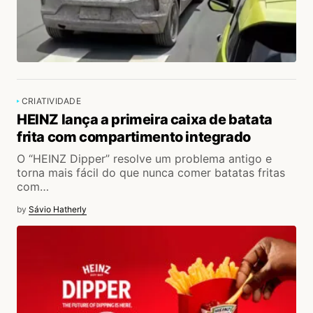
CRIATIVIDADE
HEINZ lança a primeira caixa de batata
frita com compartimento integrado
O “HEINZ Dipper” resolve um problema antigo e
torna mais fácil do que nunca comer batatas fritas
com…
by
Sávio Hatherly