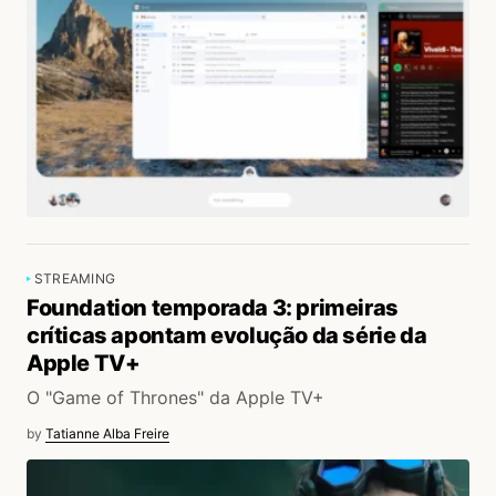
STREAMING
Foundation temporada 3: primeiras
críticas apontam evolução da série da
Apple TV+
O "Game of Thrones" da Apple TV+
by
Tatianne Alba Freire