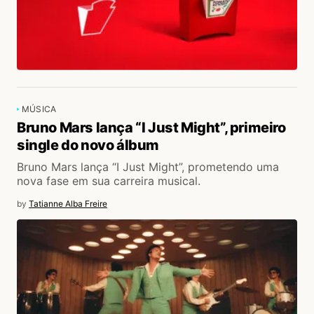
MÚSICA
Bruno Mars lança “I Just Might”, primeiro
single do novo álbum
Bruno Mars lança “I Just Might”, prometendo uma
nova fase em sua carreira musical.
by
Tatianne Alba Freire