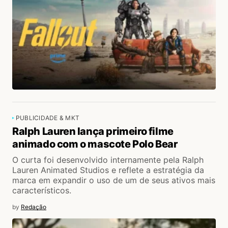
PUBLICIDADE & MKT
Ralph Lauren lança primeiro filme
animado com o mascote Polo Bear
O curta foi desenvolvido internamente pela Ralph
Lauren Animated Studios e reflete a estratégia da
marca em expandir o uso de um de seus ativos mais
característicos.
by
Redação