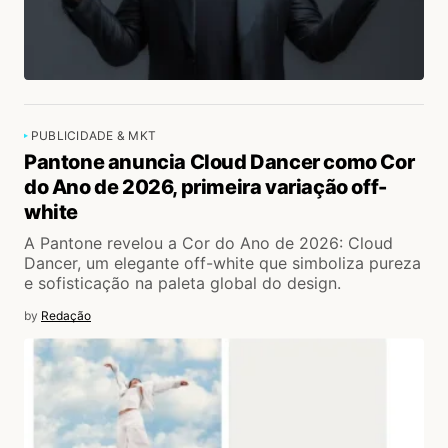
PUBLICIDADE & MKT
Pantone anuncia Cloud Dancer como Cor
do Ano de 2026, primeira variação off-
white
A Pantone revelou a Cor do Ano de 2026: Cloud
Dancer, um elegante off-white que simboliza pureza
e sofisticação na paleta global do design.
by
Redação