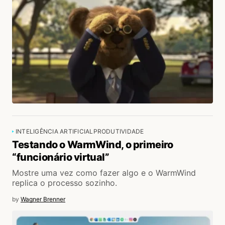
INTELIGÊNCIA ARTIFICIAL
PRODUTIVIDADE
Testando o WarmWind, o primeiro
“funcionário virtual”
Mostre uma vez como fazer algo e o WarmWind
replica o processo sozinho.
by
Wagner Brenner