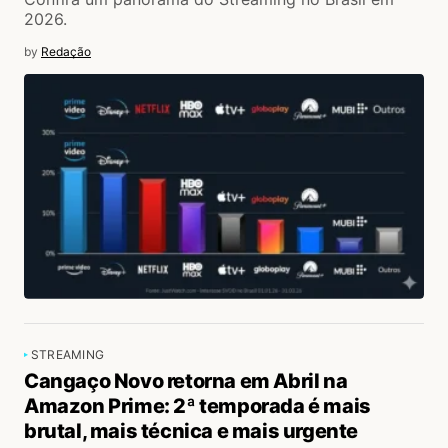
2026.
by
Redação
STREAMING
Cangaço Novo retorna em Abril na
Amazon Prime: 2ª temporada é mais
brutal, mais técnica e mais urgente