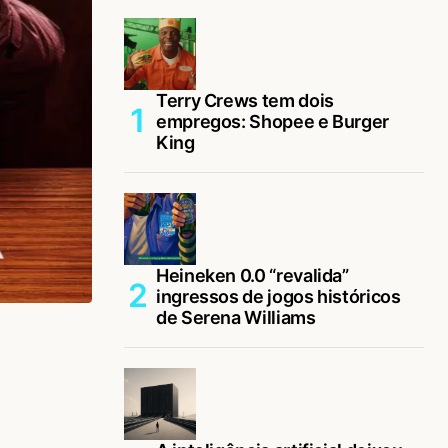
Terry Crews tem dois
empregos: Shopee e Burger
King
Heineken 0.0 “revalida”
ingressos de jogos históricos
de Serena Williams