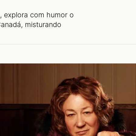
, explora com humor o
Canadá, misturando