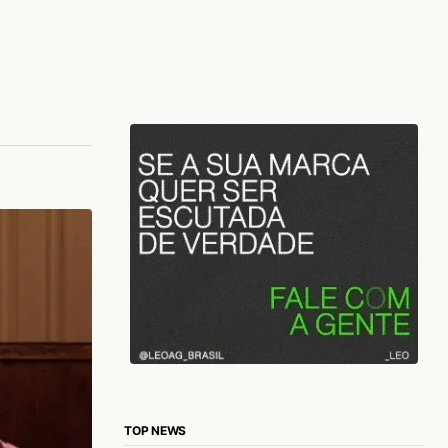
TOP NEWS