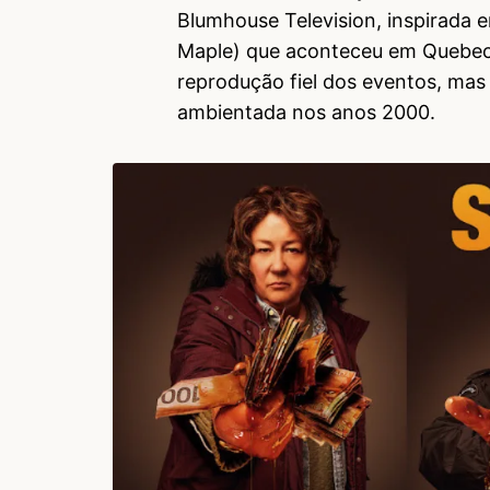
Blumhouse Television, inspirada 
Maple) que aconteceu em Quebec 
reprodução fiel dos eventos, mas
ambientada nos anos 2000.