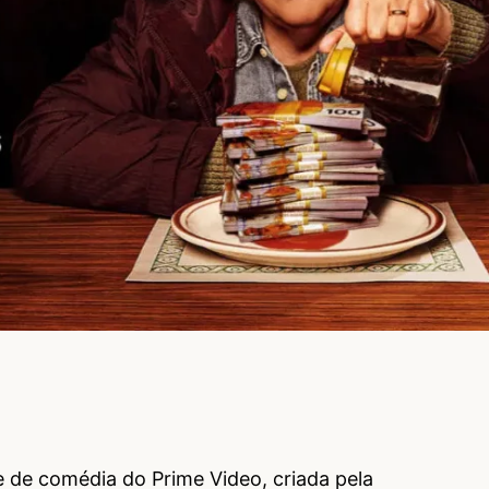
e de comédia do Prime Video, criada pela