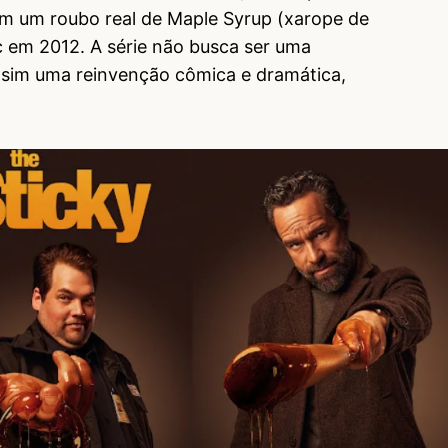
em um roubo real de Maple Syrup (xarope de
em 2012. A série não busca ser uma
 sim uma reinvenção cômica e dramática,