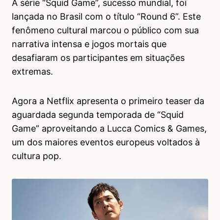
A série “Squid Game”, sucesso mundial, foi
lançada no Brasil com o título “Round 6”. Este
fenômeno cultural marcou o público com sua
narrativa intensa e jogos mortais que
desafiaram os participantes em situações
extremas.
Agora a Netflix apresenta o primeiro teaser da
aguardada segunda temporada de “Squid
Game” aproveitando a Lucca Comics & Games,
um dos maiores eventos europeus voltados à
cultura pop.