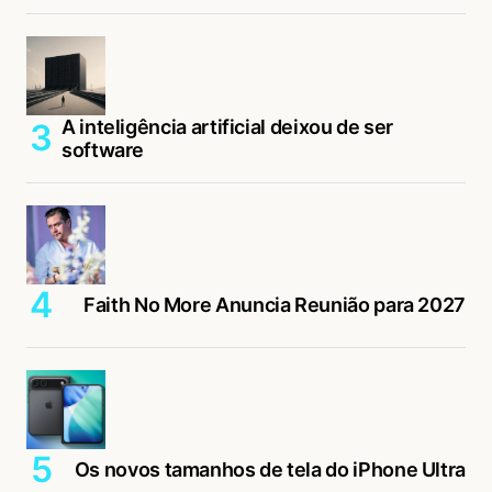
A inteligência artificial deixou de ser
software
Faith No More Anuncia Reunião para 2027
Os novos tamanhos de tela do iPhone Ultra