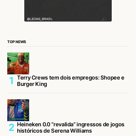
TOP NEWS
Terry Crews tem dois empregos: Shopee e
Burger King
Heineken 0.0 “revalida” ingressos de jogos
históricos de Serena Williams