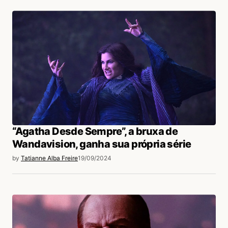
“Agatha Desde Sempre”, a bruxa de
Wandavision, ganha sua própria série
by
Tatianne Alba Freire
19/09/2024