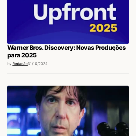
Warner Bros. Discovery: Novas Produções
para 2025
by
Redação
31/10/2024