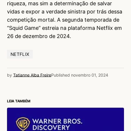
riqueza, mas sim a determinação de salvar
vidas e expor a verdade sinistra por trás dessa
competição mortal. A segunda temporada de
“Squid Game” estreia na plataforma Netflix em
26 de dezembro de 2024.
NETFLIX
by
Tatianne Alba Freire
Published
novembro 01, 2024
LEIA TAMBÉM