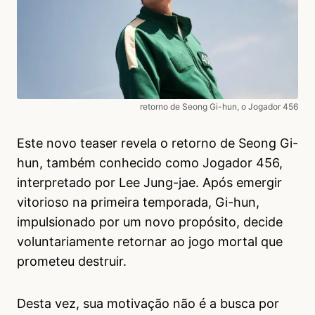
retorno de Seong Gi-hun, o Jogador 456
Este novo teaser revela o retorno de Seong Gi-
hun, também conhecido como Jogador 456,
interpretado por Lee Jung-jae. Após emergir
vitorioso na primeira temporada, Gi-hun,
impulsionado por um novo propósito, decide
voluntariamente retornar ao jogo mortal que
prometeu destruir.
Desta vez, sua motivação não é a busca por