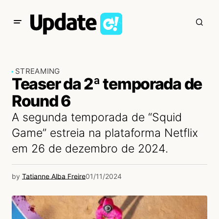
STREAMING
Teaser da 2ª temporada de
Round 6
A segunda temporada de “Squid
Game” estreia na plataforma Netflix
em 26 de dezembro de 2024.
by
Tatianne Alba Freire
01/11/2024