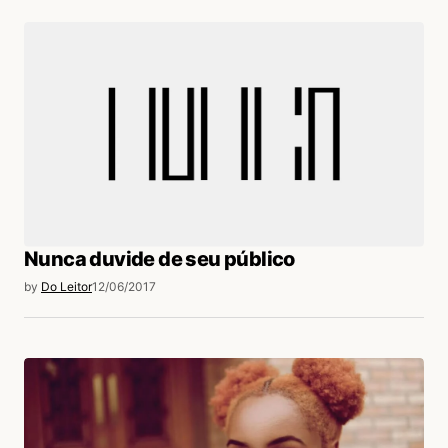
Nunca duvide de seu público
by
Do Leitor
12/06/2017