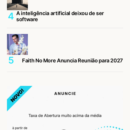
A inteligência artificial deixou de ser
software
Faith No More Anuncia Reunião para 2027