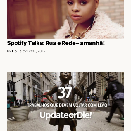
Spotify Talks: Rua e Rede – amanhã!
by
Do Leitor
12/06/2017