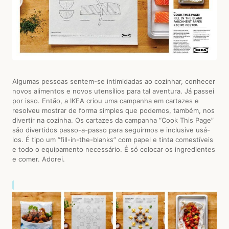
Algumas pessoas sentem-se intimidadas ao cozinhar, conhecer
novos alimentos e novos utensílios para tal aventura. Já passei
por isso. Então, a IKEA criou uma campanha em cartazes e
resolveu mostrar de forma simples que podemos, também, nos
divertir na cozinha. Os cartazes da campanha “Cook This Page”
são divertidos passo-a-passo para seguirmos e inclusive usá-
los. É tipo um “fill-in-the-blanks” com papel e tinta comestíveis
e todo o equipamento necessário. É só colocar os ingredientes
e comer. Adorei.