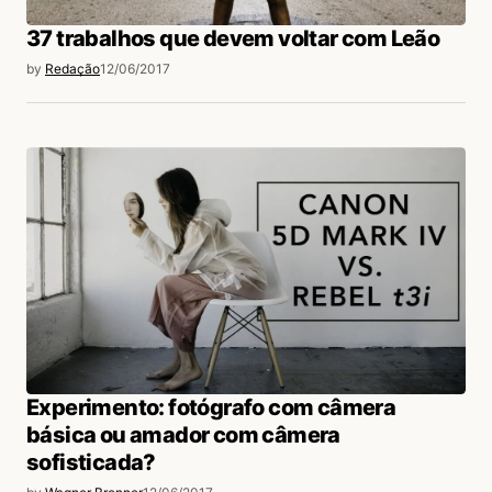
37 trabalhos que devem voltar com Leão
by
Redação
12/06/2017
Experimento: fotógrafo com câmera
básica ou amador com câmera
sofisticada?