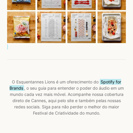
O Esquentannes Lions é um oferecimento do
Spotify for
Brands
, o seu guia para entender o poder do áudio em um
mundo cada vez mais móvel. Acompanhe nossa cobertura
direto de Cannes, aqui pelo site e também pelas nossas
redes sociais. Siga para não perder o melhor do maior
Festival de Criatividade do mundo.