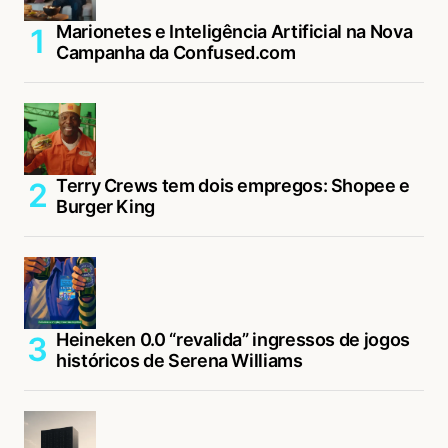
Marionetes e Inteligência Artificial na Nova
Campanha da Confused.com
Terry Crews tem dois empregos: Shopee e
Burger King
Heineken 0.0 “revalida” ingressos de jogos
históricos de Serena Williams