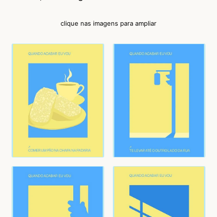
clique nas imagens para ampliar