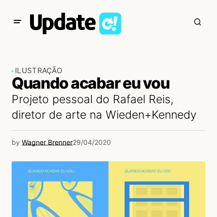
ILUSTRAÇÃO
Quando acabar eu vou
Projeto pessoal do Rafael Reis,
diretor de arte na Wieden+Kennedy
by
Wagner Brenner
29/04/2020