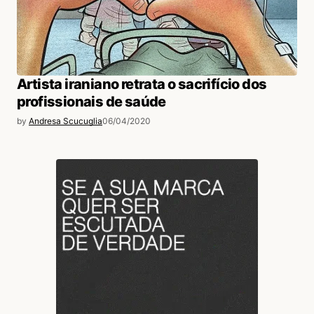
Artista iraniano retrata o sacrifício dos
profissionais de saúde
by
Andresa Scucuglia
06/04/2020