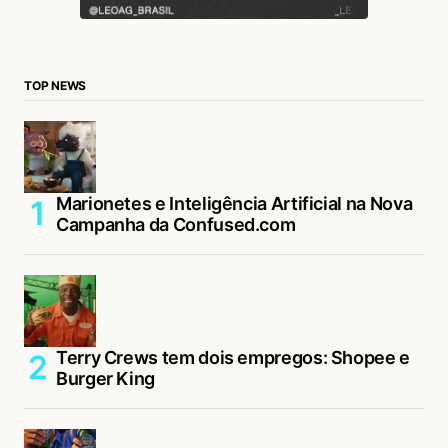
TOP NEWS
Marionetes e Inteligência Artificial na Nova
Campanha da Confused.com
Terry Crews tem dois empregos: Shopee e
Burger King