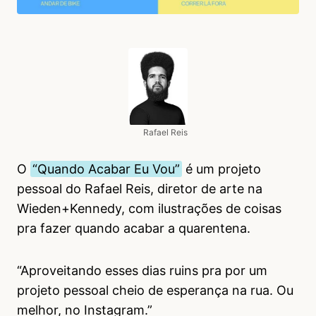
Rafael Reis
O
“Quando Acabar Eu Vou”
é um projeto
pessoal do Rafael Reis, diretor de arte na
Wieden+Kennedy, com ilustrações de coisas
pra fazer quando acabar a quarentena.
“Aproveitando esses dias ruins pra por um
projeto pessoal cheio de esperança na rua. Ou
melhor, no Instagram.”