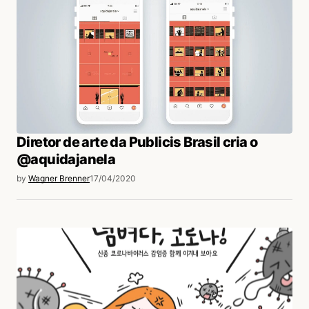
Diretor de arte da Publicis Brasil cria o
@aquidajanela
by
Wagner Brenner
17/04/2020