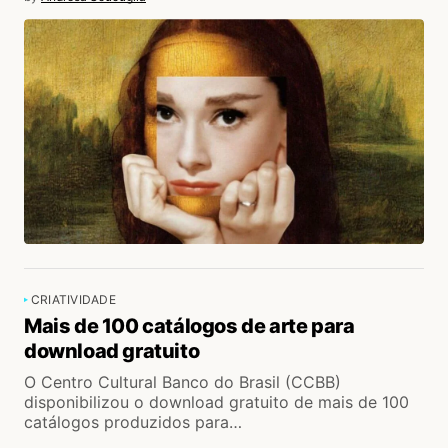
CRIATIVIDADE
Mais de 100 catálogos de arte para
download gratuito
O Centro Cultural Banco do Brasil (CCBB)
disponibilizou o download gratuito de mais de 100
catálogos produzidos para…