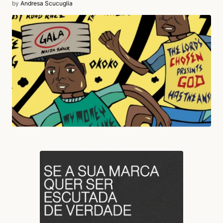
by
Andresa Scucuglia