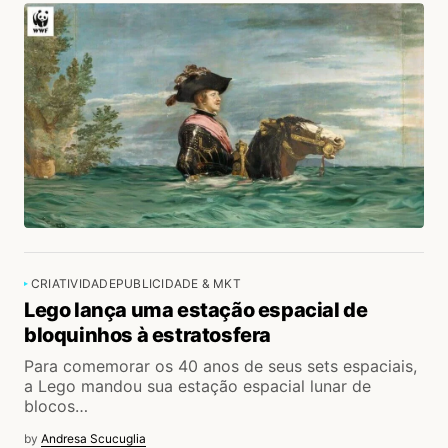
CRIATIVIDADE
PUBLICIDADE & MKT
Lego lança uma estação espacial de
bloquinhos à estratosfera
Para comemorar os 40 anos de seus sets espaciais,
a Lego mandou sua estação espacial lunar de
blocos…
by
Andresa Scucuglia