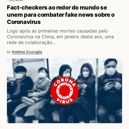
Fact-checkers ao redor do mundo se
unem para combater fake news sobre o
Coronavírus
Logo após as primeiras mortes causadas pelo
Coronavírus na China, em janeiro deste ano, uma
rede de colaboração…
by
Andresa Scucuglia