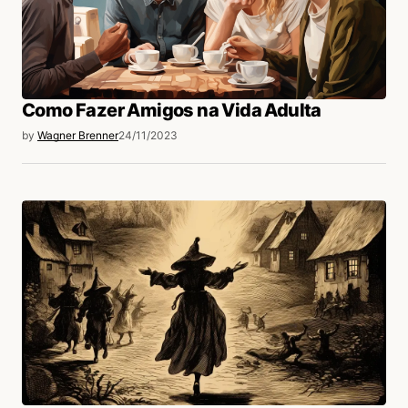
Como Fazer Amigos na Vida Adulta
by
Wagner Brenner
24/11/2023