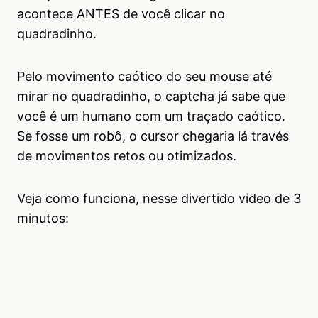
acontece ANTES de você clicar no
quadradinho.
Pelo movimento caótico do seu mouse até
mirar no quadradinho, o captcha já sabe que
você é um humano com um traçado caótico.
Se fosse um robô, o cursor chegaria lá través
de movimentos retos ou otimizados.
Veja como funciona, nesse divertido video de 3
minutos: