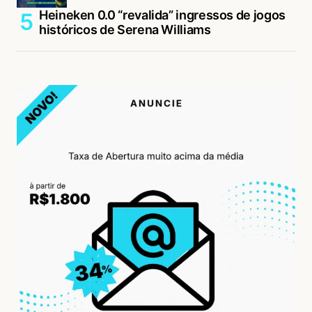
Heineken 0.0 “revalida” ingressos de jogos
históricos de Serena Williams