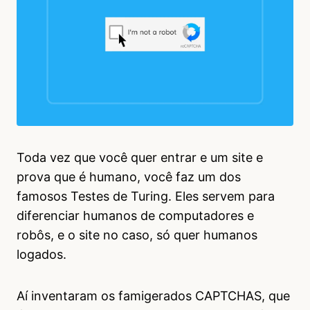
Toda vez que você quer entrar e um site e
prova que é humano, você faz um dos
famosos Testes de Turing. Eles servem para
diferenciar humanos de computadores e
robôs, e o site no caso, só quer humanos
logados.
Aí inventaram os famigerados CAPTCHAS, que