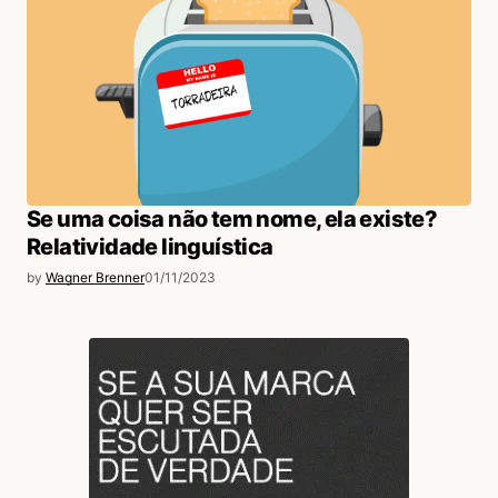
Se uma coisa não tem nome, ela existe?
Relatividade linguística
by
Wagner Brenner
01/11/2023