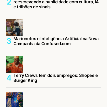
reescrevendo a publicidade com cultura, IA
e trilhões de sinais
Marionetes e Inteligência Artificial na Nova
Campanha da Confused.com
Terry Crews tem dois empregos: Shopee e
Burger King