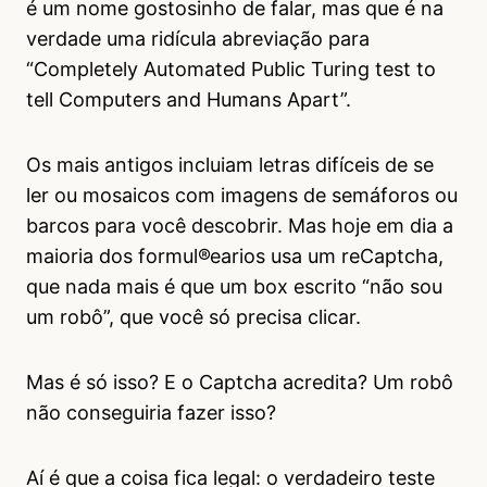
é um nome gostosinho de falar, mas que é na
verdade uma ridícula abreviação para
“Completely Automated Public Turing test to
tell Computers and Humans Apart”.
Os mais antigos incluiam letras difíceis de se
ler ou mosaicos com imagens de semáforos ou
barcos para você descobrir. Mas hoje em dia a
maioria dos formul®earios usa um reCaptcha,
que nada mais é que um box escrito “não sou
um robô”, que você só precisa clicar.
Mas é só isso? E o Captcha acredita? Um robô
não conseguiria fazer isso?
Aí é que a coisa fica legal: o verdadeiro teste