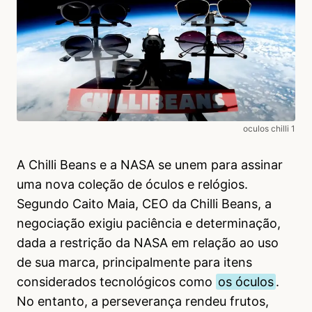
oculos chilli 1
A Chilli Beans e a NASA se unem para assinar
uma nova coleção de óculos e relógios.
Segundo Caito Maia, CEO da Chilli Beans, a
negociação exigiu paciência e determinação,
dada a restrição da NASA em relação ao uso
de sua marca, principalmente para itens
considerados tecnológicos como
os óculos
.
No entanto, a perseverança rendeu frutos,