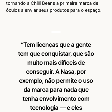
tornando a Chilli Beans a primeira marca de
óculos a enviar seus produtos para o espaço.
“Tem licenças que a gente
tem que conquistar, que são
muito mais difíceis de
conseguir. A Nasa, por
exemplo, não permite o uso
da marca para nada que
tenha envolvimento com
tecnologia — e eles