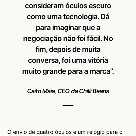
consideram óculos escuro
como uma tecnologia. Dá
para imaginar que a
negociação não foi fácil. No
fim, depois de muita
conversa, foi uma vitória
muito grande para a marca”.
Caito Maia, CEO da Chilli Beans
O envio de quatro óculos e um relógio para o