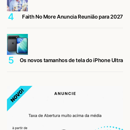
Faith No More Anuncia Reunião para 2027
Os novos tamanhos de tela do iPhone Ultra