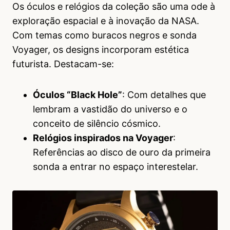
Os óculos e relógios da coleção são uma ode à
exploração espacial e à inovação da NASA.
Com temas como buracos negros e sonda
Voyager, os designs incorporam estética
futurista. Destacam-se:
Óculos “Black Hole”
: Com detalhes que
lembram a vastidão do universo e o
conceito de silêncio cósmico.
Relógios inspirados na Voyager
:
Referências ao disco de ouro da primeira
sonda a entrar no espaço interestelar.