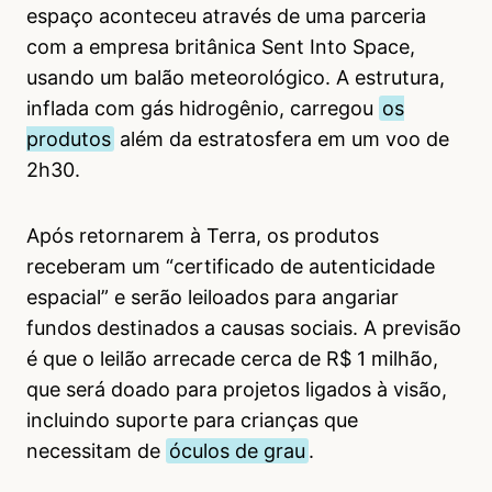
espaço aconteceu através de uma parceria
com a empresa britânica Sent Into Space,
usando um balão meteorológico. A estrutura,
inflada com gás hidrogênio, carregou
os
produtos
além da estratosfera em um voo de
2h30.
Após retornarem à Terra, os produtos
receberam um “certificado de autenticidade
espacial” e serão leiloados para angariar
fundos destinados a causas sociais. A previsão
é que o leilão arrecade cerca de R$ 1 milhão,
que será doado para projetos ligados à visão,
incluindo suporte para crianças que
necessitam de
óculos de grau
.