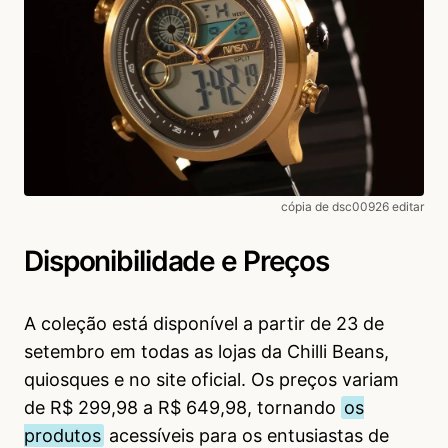
cópia de dsc00926 editar
Disponibilidade e Preços
A coleção está disponível a partir de 23 de
setembro em todas as lojas da Chilli Beans,
quiosques e no site oficial. Os preços variam
de R$ 299,98 a R$ 649,98, tornando
os
produtos
acessíveis para os entusiastas de