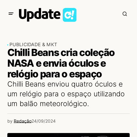
PUBLICIDADE & MKT
Chilli Beans cria coleção
NASA e envia óculos e
relógio para o espaço
Chilli Beans enviou quatro óculos e
um relógio para o espaço utilizando
um balão meteorológico.
by
Redação
24/09/2024