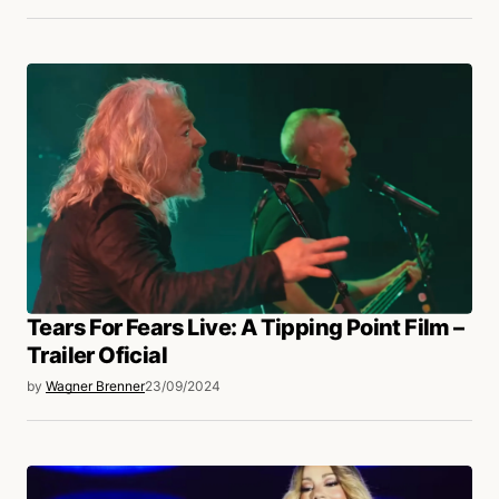
Tears For Fears Live: A Tipping Point Film –
Trailer Oficial
by
Wagner Brenner
23/09/2024