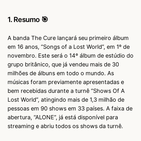
1. Resumo 🎯
A banda The Cure lançará seu primeiro álbum
em 16 anos, “Songs of a Lost World”, em 1º de
novembro. Este será o 14º álbum de estúdio do
grupo britânico, que já vendeu mais de 30
milhões de álbuns em todo o mundo. As
músicas foram previamente apresentadas e
bem recebidas durante a turnê “Shows Of A
Lost World”, atingindo mais de 1,3 milhão de
pessoas em 90 shows em 33 países. A faixa de
abertura, “ALONE”, já está disponível para
streaming e abriu todos os shows da turnê.