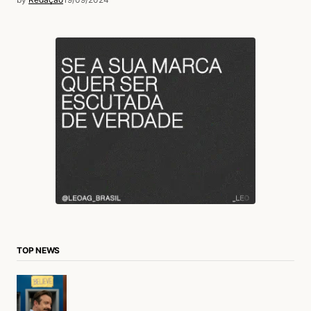
TOP NEWS