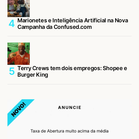
Marionetes e Inteligência Artificial na Nova
Campanha da Confused.com
Terry Crews tem dois empregos: Shopee e
Burger King