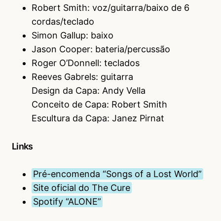
Robert Smith: voz/guitarra/baixo de 6
cordas/teclado
Simon Gallup: baixo
Jason Cooper: bateria/percussão
Roger O’Donnell: teclados
Reeves Gabrels: guitarra
Design da Capa: Andy Vella
Conceito de Capa: Robert Smith
Escultura da Capa: Janez Pirnat
Links
Pré-encomenda “Songs of a Lost World”
Site oficial do The Cure
Spotify “ALONE”