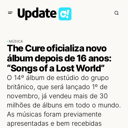
MÚSICA
The Cure oficializa novo
álbum depois de 16 anos:
“Songs of a Lost World”
O 14º álbum de estúdio do grupo
britânico, que será lançado 1º de
novembro, já vendeu mais de 30
milhões de álbuns em todo o mundo.
As músicas foram previamente
apresentadas e bem recebidas