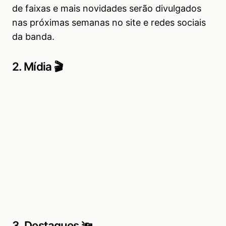
de faixas e mais novidades serão divulgados
nas próximas semanas no site e redes sociais
da banda.
2. Mídia 🎬
3. Destaques 🔦