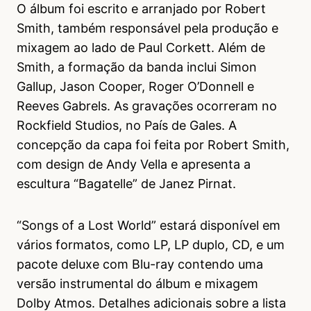
O álbum foi escrito e arranjado por Robert
Smith, também responsável pela produção e
mixagem ao lado de Paul Corkett. Além de
Smith, a formação da banda inclui Simon
Gallup, Jason Cooper, Roger O’Donnell e
Reeves Gabrels. As gravações ocorreram no
Rockfield Studios, no País de Gales. A
concepção da capa foi feita por Robert Smith,
com design de Andy Vella e apresenta a
escultura “Bagatelle” de Janez Pirnat.
“Songs of a Lost World” estará disponível em
vários formatos, como LP, LP duplo, CD, e um
pacote deluxe com Blu-ray contendo uma
versão instrumental do álbum e mixagem
Dolby Atmos. Detalhes adicionais sobre a lista