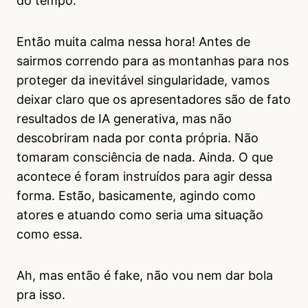
do tempo.
Então muita calma nessa hora! Antes de
sairmos correndo para as montanhas para nos
proteger da inevitável singularidade, vamos
deixar claro que os apresentadores são de fato
resultados de IA generativa, mas não
descobriram nada por conta própria. Não
tomaram consciência de nada. Ainda. O que
acontece é foram instruídos para agir dessa
forma. Estão, basicamente, agindo como
atores e atuando como seria uma situação
como essa.
Ah, mas então é fake, não vou nem dar bola
pra isso.