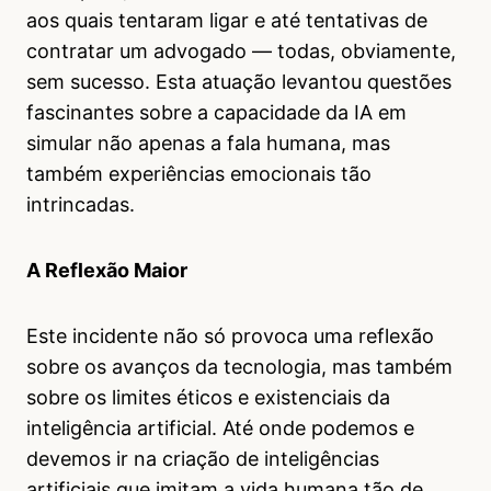
aos quais tentaram ligar e até tentativas de
contratar um advogado — todas, obviamente,
sem sucesso. Esta atuação levantou questões
fascinantes sobre a capacidade da IA em
simular não apenas a fala humana, mas
também experiências emocionais tão
intrincadas.
A Reflexão Maior
Este incidente não só provoca uma reflexão
sobre os avanços da tecnologia, mas também
sobre os limites éticos e existenciais da
inteligência artificial. Até onde podemos e
devemos ir na criação de inteligências
artificiais que imitam a vida humana tão de