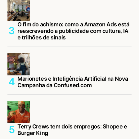
O fim do achismo: como a Amazon Ads está
reescrevendo a publicidade com cultura, IA
e trilhões de sinais
Marionetes e Inteligência Artificial na Nova
Campanha da Confused.com
Terry Crews tem dois empregos: Shopee e
Burger King