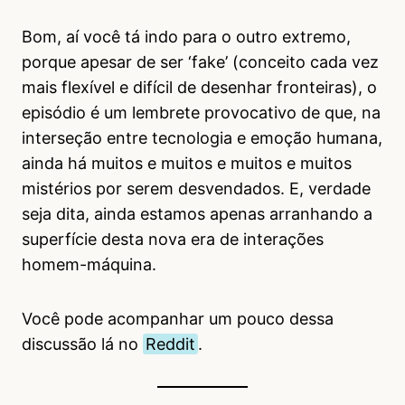
Bom, aí você tá indo para o outro extremo,
porque apesar de ser ‘fake’ (conceito cada vez
mais flexível e difícil de desenhar fronteiras), o
episódio é um lembrete provocativo de que, na
interseção entre tecnologia e emoção humana,
ainda há muitos e muitos e muitos e muitos
mistérios por serem desvendados. E, verdade
seja dita, ainda estamos apenas arranhando a
superfície desta nova era de interações
homem-máquina.
Você pode acompanhar um pouco dessa
discussão lá no
Reddit
.