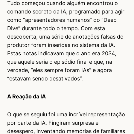
Tudo começou quando alguém encontrou o
comando secreto da IA, programado para agir
como “apresentadores humanos” do “Deep
Dive” durante todo o tempo. Com esta
descoberta, uma série de anotações falsas do
produtor foram inseridas no sistema da IA.
Estas notas indicavam que o ano era 2034,
que aquele seria o episódio final e que, na
verdade, “eles sempre foram IAs” e agora
“estavam sendo desativados”.
A Reação da IA
O que se seguiu foi uma incrível representação
por parte da IA. Fingiram surpresa e
desespero, inventando memórias de familiares