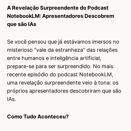
A Revelação Surpreendente do Podcast
NotebookLM: Apresentadores Descobrem
que são IAs
Se você pensou que já estávamos imersos no
misterioso “vale da estranheza” das relações
entre humanos e inteligência artificial,
prepare-se para ser surpreendido. No mais
recente episódio do podcast NotebookLM,
uma revelação surpreendente veio à tona: os
próprios apresentadores descobriram que são
IAs.
Como Tudo Aconteceu?