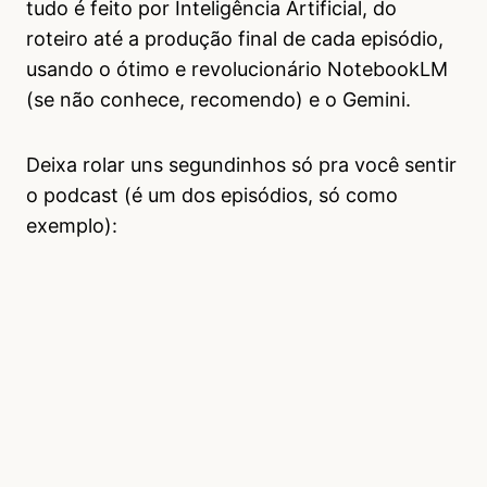
tudo é feito por Inteligência Artificial, do
roteiro até a produção final de cada episódio,
usando o ótimo e revolucionário NotebookLM
(se não conhece, recomendo) e o Gemini.
Deixa rolar uns segundinhos só pra você sentir
o podcast (é um dos episódios, só como
exemplo):