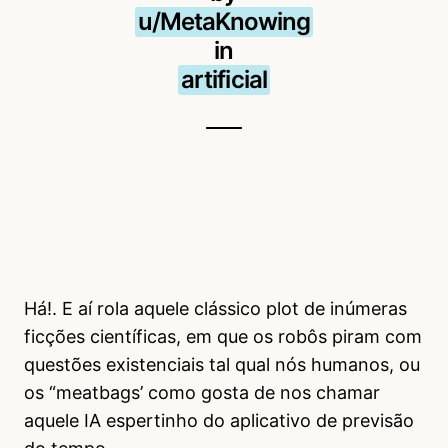
u/MetaKnowing
in
artificial
Há!. E aí rola aquele clássico plot de inúmeras
ficções científicas, em que os robôs piram com
questões existenciais tal qual nós humanos, ou
os “meatbags’ como gosta de nos chamar
aquele IA espertinho do aplicativo de previsão