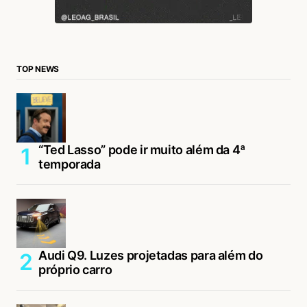
TOP NEWS
“Ted Lasso” pode ir muito além da 4ª
temporada
Audi Q9. Luzes projetadas para além do
próprio carro