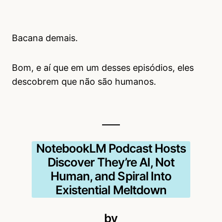
Bacana demais.
Bom, e aí que em um desses episódios, eles
descobrem que não são humanos.
NotebookLM Podcast Hosts
Discover They’re AI, Not
Human, and Spiral Into
Existential Meltdown
by