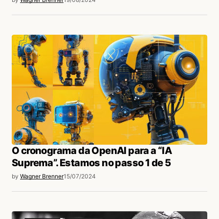
O cronograma da OpenAI para a “IA
Suprema”. Estamos no passo 1 de 5
by
Wagner Brenner
15/07/2024