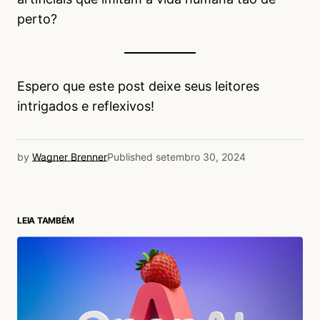
perto?
Espero que este post deixe seus leitores
intrigados e reflexivos!
by
Wagner Brenner
Published
setembro 30, 2024
LEIA TAMBÉM