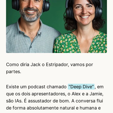
Como diria Jack o Estripador, vamos por
partes.
Existe um podcast chamado
“Deep Dive”
, em
que os dois apresentadores, o Alex e a Jamie,
são IAs. É assustador de bom. A conversa flui
de forma absolutamente natural e humana e