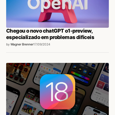
Chegou o novo chatGPT o1-preview,
especializado em problemas difíceis
by
Wagner Brenner
17/09/2024