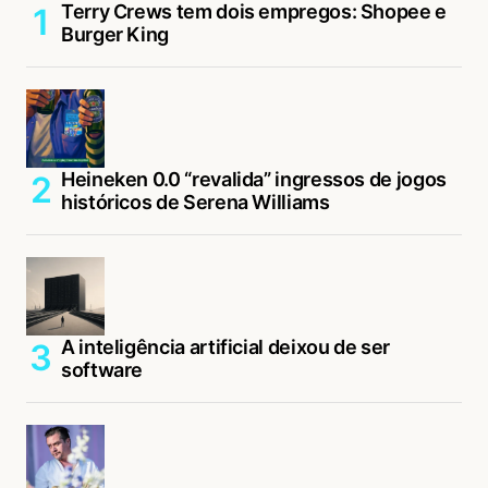
Terry Crews tem dois empregos: Shopee e
Burger King
Heineken 0.0 “revalida” ingressos de jogos
históricos de Serena Williams
A inteligência artificial deixou de ser
software