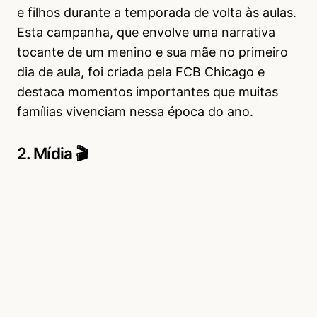
e filhos durante a temporada de volta às aulas.
Esta campanha, que envolve uma narrativa
tocante de um menino e sua mãe no primeiro
dia de aula, foi criada pela FCB Chicago e
destaca momentos importantes que muitas
famílias vivenciam nessa época do ano.
2. Mídia 🎬