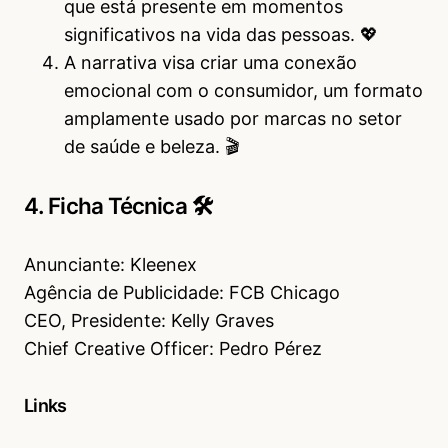
que está presente em momentos
significativos na vida das pessoas. 💖
A narrativa visa criar uma conexão
emocional com o consumidor, um formato
amplamente usado por marcas no setor
de saúde e beleza. 🎬
4. Ficha Técnica 🛠
Anunciante: Kleenex
Agência de Publicidade: FCB Chicago
CEO, Presidente: Kelly Graves
Chief Creative Officer: Pedro Pérez
Links