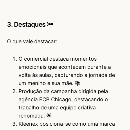
3. Destaques 🔦
O que vale destacar:
O comercial destaca momentos
emocionais que acontecem durante a
volta às aulas, capturando a jornada de
um menino e sua mãe. 📚
Produção da campanha dirigida pela
agência FCB Chicago, destacando o
trabalho de uma equipe criativa
renomada. 🌟
Kleenex posiciona-se como uma marca