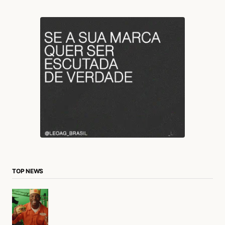
TOP NEWS