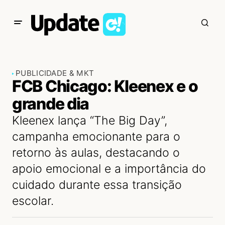
PUBLICIDADE & MKT
FCB Chicago: Kleenex e o
grande dia
Kleenex lança “The Big Day”,
campanha emocionante para o
retorno às aulas, destacando o
apoio emocional e a importância do
cuidado durante essa transição
escolar.