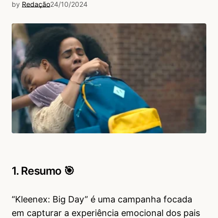
by
Redação
24/10/2024
1. Resumo 🎯
“Kleenex: Big Day” é uma campanha focada
em capturar a experiência emocional dos pais