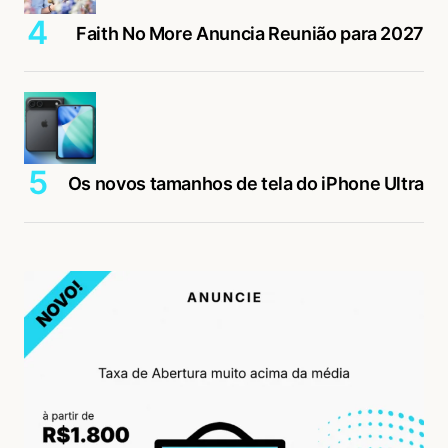
Faith No More Anuncia Reunião para 2027
Os novos tamanhos de tela do iPhone Ultra