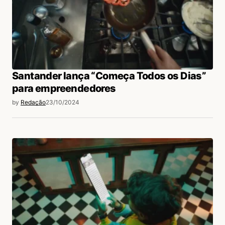
Santander lança “Começa Todos os Dias”
para empreendedores
by
Redação
23/10/2024