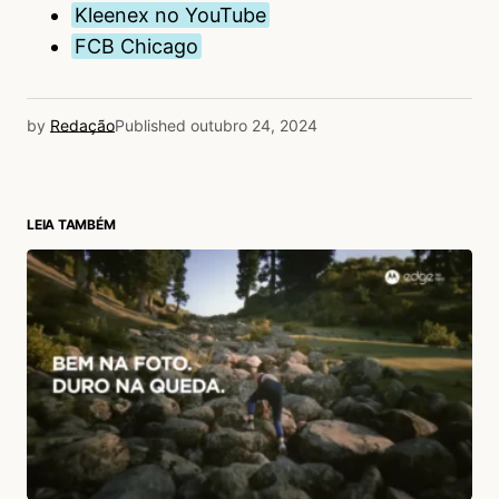
Kleenex no YouTube
FCB Chicago
by
Redação
Published
outubro 24, 2024
LEIA TAMBÉM