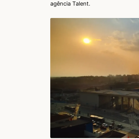
agência Talent.