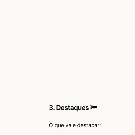
3. Destaques 🔦
O que vale destacar: