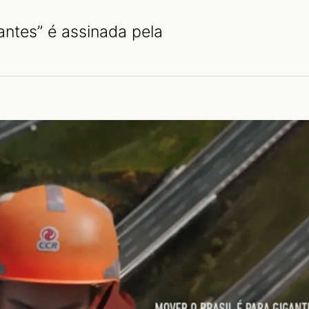
antes” é assinada pela