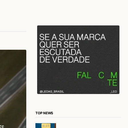
TOP NEWS