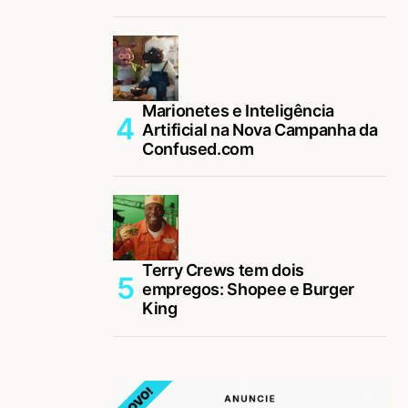
Marionetes e Inteligência
Artificial na Nova Campanha da
Confused.com
Terry Crews tem dois
empregos: Shopee e Burger
King