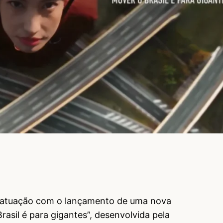
 atuação com o lançamento de uma nova
sil é para gigantes”, desenvolvida pela