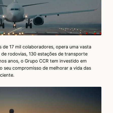
 de 17 mil colaboradores, opera uma vasta
m de rodovias, 130 estações de transporte
imos anos, o Grupo CCR tem investido em
do seu compromisso de melhorar a vida das
ciente.