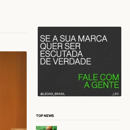
TOP NEWS