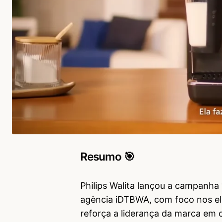
Resumo 🎯
Philips Walita lançou a campanha 
agência iDTBWA, com foco nos el
reforça a liderança da marca em c