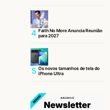
Faith No More Anuncia Reunião
para 2027
Os novos tamanhos de tela do
iPhone Ultra