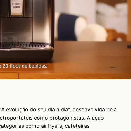
“A evolução do seu dia a dia”, desenvolvida pela
etroportáteis como protagonistas. A ação
ategorias como airfryers, cafeteiras