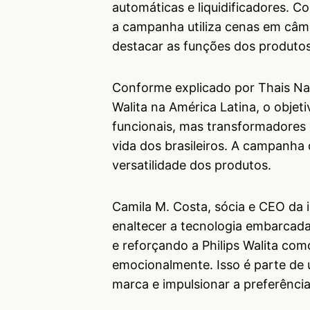
automáticas e liquidificadores. C
a campanha utiliza cenas em câm
destacar as funções dos produtos
Conforme explicado por Thais Nas
Walita na América Latina, o obje
funcionais, mas transformadores 
vida dos brasileiros. A campanha 
versatilidade dos produtos.
Camila M. Costa, sócia e CEO d
enaltecer a tecnologia embarcad
e reforçando a Philips Walita com
emocionalmente. Isso é parte de 
marca e impulsionar a preferênci