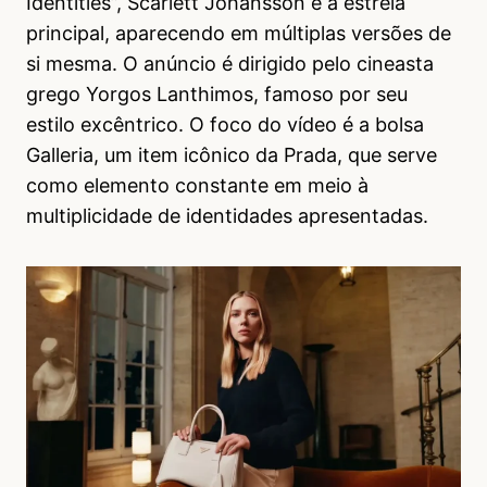
Identities”, Scarlett Johansson é a estrela
principal, aparecendo em múltiplas versões de
si mesma. O anúncio é dirigido pelo cineasta
grego Yorgos Lanthimos, famoso por seu
estilo excêntrico. O foco do vídeo é a bolsa
Galleria, um item icônico da Prada, que serve
como elemento constante em meio à
multiplicidade de identidades apresentadas.