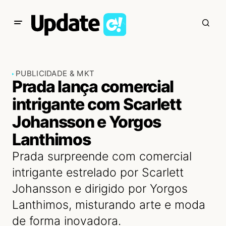
PUBLICIDADE & MKT
Prada lança comercial
intrigante com Scarlett
Johansson e Yorgos
Lanthimos
Prada surpreende com comercial
intrigante estrelado por Scarlett
Johansson e dirigido por Yorgos
Lanthimos, misturando arte e moda
de forma inovadora.