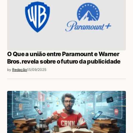
O Que a união entre Paramount e Warner
Bros. revela sobre o futuro da publicidade
by
Redação
15/09/2025