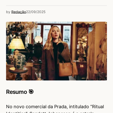
by
Redação
22/09/2025
Resumo 🎯
No novo comercial da Prada, intitulado “Ritual