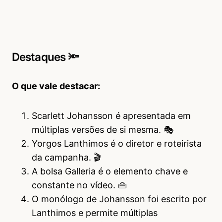
Destaques 🔦
O que vale destacar:
Scarlett Johansson é apresentada em
múltiplas versões de si mesma. 🎭
Yorgos Lanthimos é o diretor e roteirista
da campanha. 🎬
A bolsa Galleria é o elemento chave e
constante no vídeo. 👜
O monólogo de Johansson foi escrito por
Lanthimos e permite múltiplas