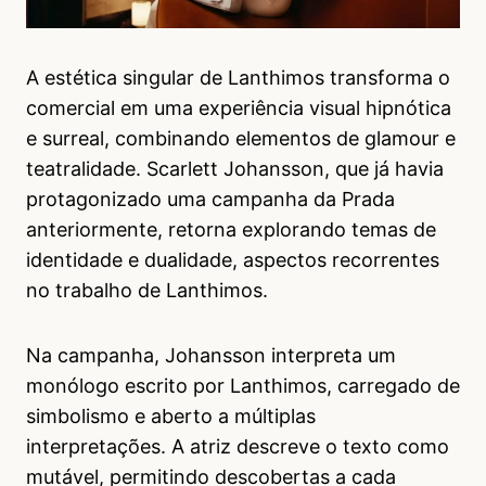
A estética singular de Lanthimos transforma o
comercial em uma experiência visual hipnótica
e surreal, combinando elementos de glamour e
teatralidade. Scarlett Johansson, que já havia
protagonizado uma campanha da Prada
anteriormente, retorna explorando temas de
identidade e dualidade, aspectos recorrentes
no trabalho de Lanthimos.
Na campanha, Johansson interpreta um
monólogo escrito por Lanthimos, carregado de
simbolismo e aberto a múltiplas
interpretações. A atriz descreve o texto como
mutável, permitindo descobertas a cada