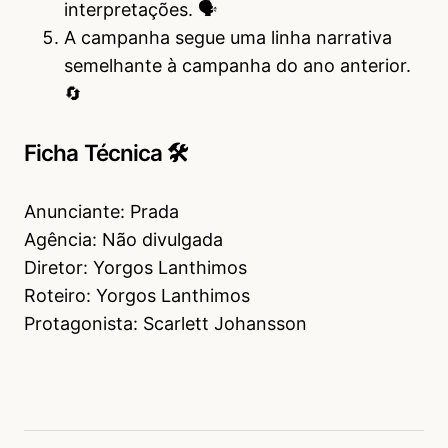
interpretações. 🗣️
A campanha segue uma linha narrativa
semelhante à campanha do ano anterior.
🔄
Ficha Técnica 🛠
Anunciante: Prada
Agência: Não divulgada
Diretor: Yorgos Lanthimos
Roteiro: Yorgos Lanthimos
Protagonista: Scarlett Johansson