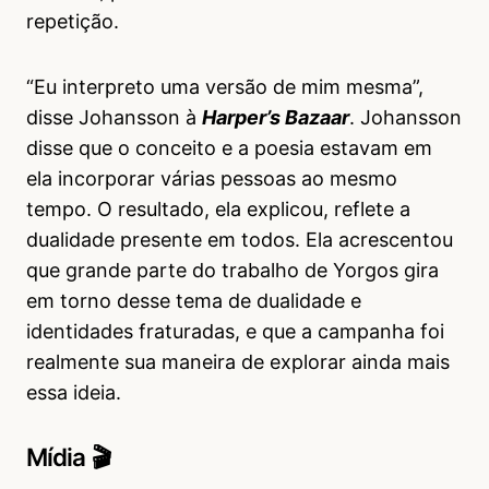
repetição.
“Eu interpreto uma versão de mim mesma”,
disse Johansson à
Harper’s Bazaar
. Johansson
disse que o conceito e a poesia estavam em
ela incorporar várias pessoas ao mesmo
tempo. O resultado, ela explicou, reflete a
dualidade presente em todos. Ela acrescentou
que grande parte do trabalho de Yorgos gira
em torno desse tema de dualidade e
identidades fraturadas, e que a campanha foi
realmente sua maneira de explorar ainda mais
essa ideia.
Mídia 🎬