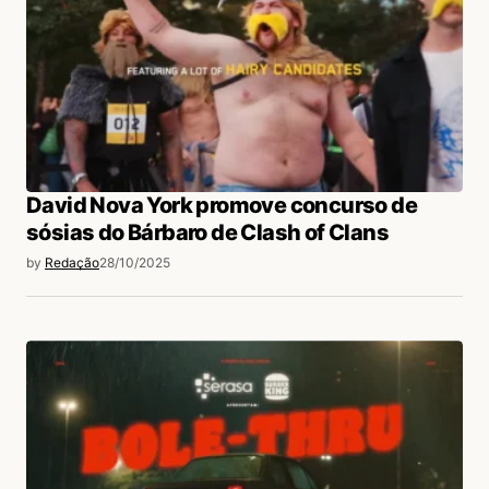
David Nova York promove concurso de
sósias do Bárbaro de Clash of Clans
by
Redação
28/10/2025