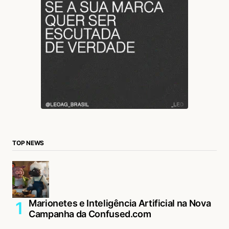
TOP NEWS
Marionetes e Inteligência Artificial na Nova
Campanha da Confused.com