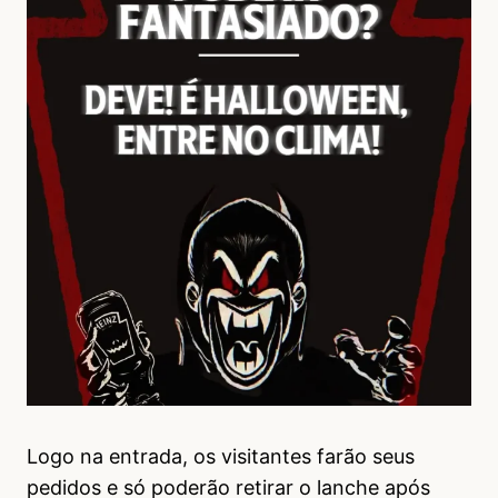
Logo na entrada, os visitantes farão seus
pedidos e só poderão retirar o lanche após