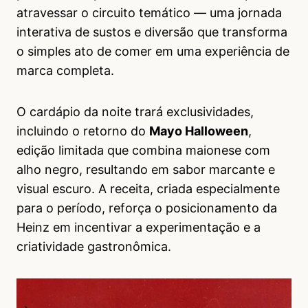
atravessar o circuito temático — uma jornada
interativa de sustos e diversão que transforma
o simples ato de comer em uma experiência de
marca completa.
O cardápio da noite trará exclusividades,
incluindo o retorno do
Mayo Halloween
,
edição limitada que combina maionese com
alho negro, resultando em sabor marcante e
visual escuro. A receita, criada especialmente
para o período, reforça o posicionamento da
Heinz em incentivar a experimentação e a
criatividade gastronômica.