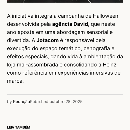
A iniciativa integra a campanha de Halloween
desenvolvida pela
agência David
, que neste
ano aposta em uma abordagem sensorial e
divertida. A
Jotacom
é responsável pela
execução do espaço temático, cenografia e
efeitos especiais, dando vida à ambientação da
loja mal-assombrada e consolidando a Heinz
como referência em experiências imersivas de
marca.
by
Redação
Published
outubro 28, 2025
LEIA TAMBÉM