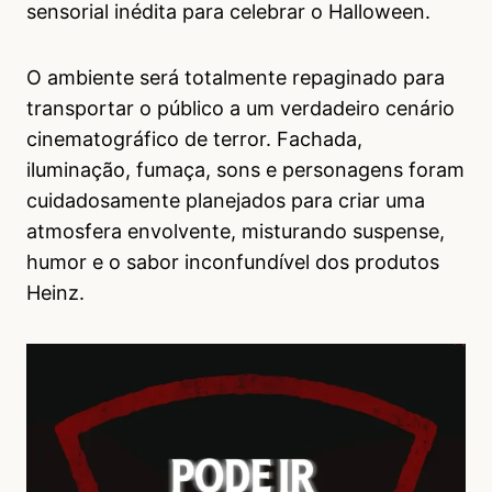
sensorial inédita para celebrar o Halloween.
O ambiente será totalmente repaginado para
transportar o público a um verdadeiro cenário
cinematográfico de terror. Fachada,
iluminação, fumaça, sons e personagens foram
cuidadosamente planejados para criar uma
atmosfera envolvente, misturando suspense,
humor e o sabor inconfundível dos produtos
Heinz.