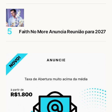
Faith No More Anuncia Reunião para 2027