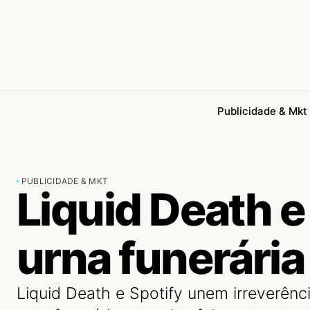
Publicidade & Mkt
PUBLICIDADE & MKT
Liquid Death e
urna funerária
Liquid Death e Spotify unem irreverênci