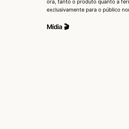
ora, tanto o produto quanto a fer
exclusivamente para o público no
Mídia 🎬