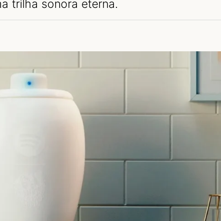
a trilha sonora eterna.