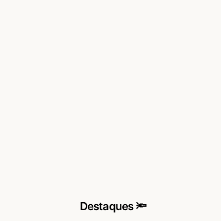
Destaques 🔦