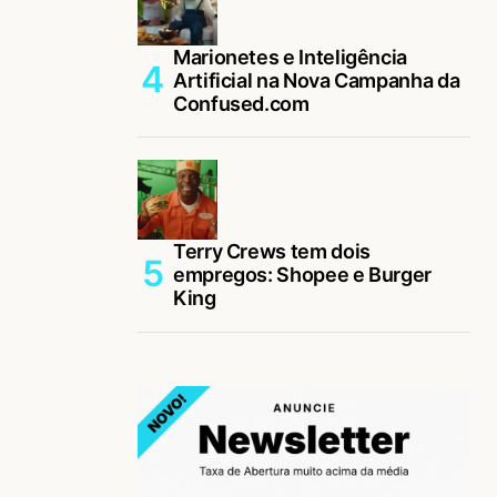
Marionetes e Inteligência
Artificial na Nova Campanha da
Confused.com
Terry Crews tem dois
empregos: Shopee e Burger
King