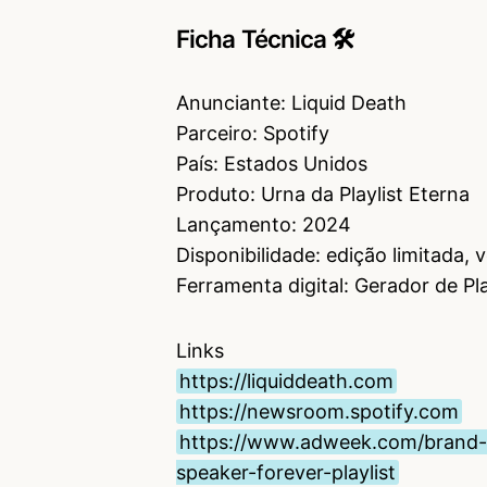
Ficha Técnica 🛠
Anunciante: Liquid Death
Parceiro: Spotify
País: Estados Unidos
Produto: Urna da Playlist Eterna
Lançamento: 2024
Disponibilidade: edição limitada, 
Ferramenta digital: Gerador de Pl
Links
https://liquiddeath.com
https://newsroom.spotify.com
https://www.adweek.com/brand-ma
speaker-forever-playlist