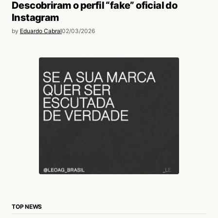
Descobriram o perfil “fake” oficial do
Instagram
by
Eduardo Cabral
02/03/2026
TOP NEWS