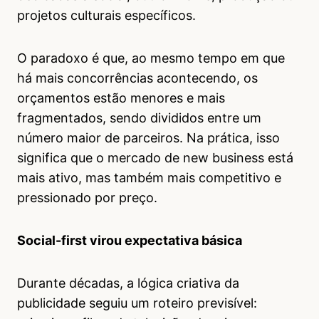
projetos culturais específicos.
O paradoxo é que, ao mesmo tempo em que
há mais concorrências acontecendo, os
orçamentos estão menores e mais
fragmentados, sendo divididos entre um
número maior de parceiros. Na prática, isso
significa que o mercado de new business está
mais ativo, mas também mais competitivo e
pressionado por preço.
Social-first virou expectativa básica
Durante décadas, a lógica criativa da
publicidade seguiu um roteiro previsível: