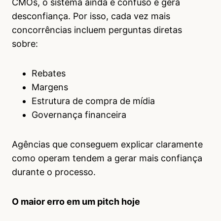
CMOs, o sistema ainda é confuso e gera
desconfiança. Por isso, cada vez mais
concorrências incluem perguntas diretas
sobre:
Rebates
Margens
Estrutura de compra de mídia
Governança financeira
Agências que conseguem explicar claramente
como operam tendem a gerar mais confiança
durante o processo.
O maior erro em um pitch hoje