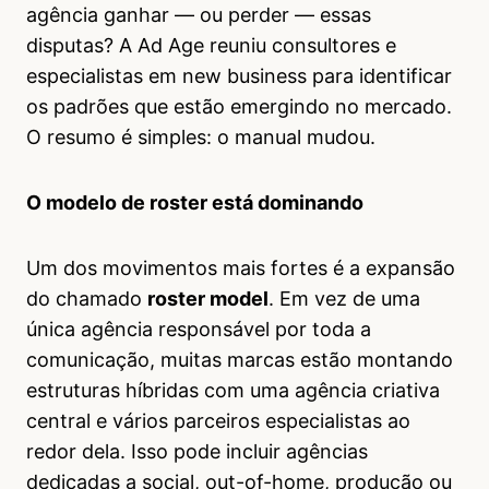
agência ganhar — ou perder — essas
disputas? A Ad Age reuniu consultores e
especialistas em new business para identificar
os padrões que estão emergindo no mercado.
O resumo é simples: o manual mudou.
O modelo de roster está dominando
Um dos movimentos mais fortes é a expansão
do chamado
roster model
. Em vez de uma
única agência responsável por toda a
comunicação, muitas marcas estão montando
estruturas híbridas com uma agência criativa
central e vários parceiros especialistas ao
redor dela. Isso pode incluir agências
dedicadas a social, out-of-home, produção ou