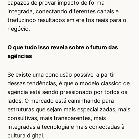
capazes de provar impacto de forma
integrada, conectando diferentes canais e
traduzindo resultados em efeitos reais para o
negócio.
O que tudo isso revela sobre o futuro das
agências
Se existe uma conclusão possível a partir
dessas tendências, é que o modelo clássico de
agência está sendo pressionado por todos os
lados. O mercado está caminhando para
estruturas que sejam mais especializadas, mais
consultivas, mais transparentes, mais
integradas à tecnologia e mais conectadas à
cultura digital.