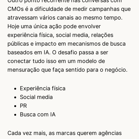
Outro ponto recorrente nas conversas com
CMOs é a dificuldade de medir campanhas que
atravessam vários canais ao mesmo tempo.
Hoje uma única ação pode envolver
experiência física, social media, relações
públicas e impacto em mecanismos de busca
baseados em IA. O desafio passa a ser
conectar tudo isso em um modelo de
mensuração que faça sentido para o negócio.
Experiência física
Social media
PR
Busca com IA
Cada vez mais, as marcas querem agências