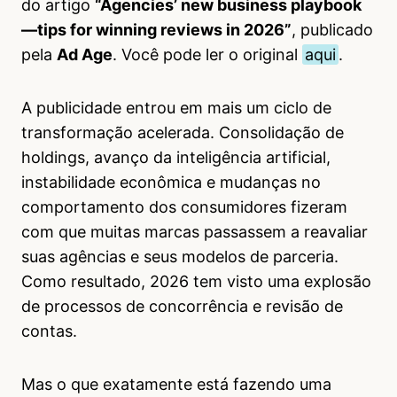
do artigo
“Agencies’ new business playbook
—tips for winning reviews in 2026”
, publicado
pela
Ad Age
. Você pode ler o original
aqui
.
A publicidade entrou em mais um ciclo de
transformação acelerada. Consolidação de
holdings, avanço da inteligência artificial,
instabilidade econômica e mudanças no
comportamento dos consumidores fizeram
com que muitas marcas passassem a reavaliar
suas agências e seus modelos de parceria.
Como resultado, 2026 tem visto uma explosão
de processos de concorrência e revisão de
contas.
Mas o que exatamente está fazendo uma