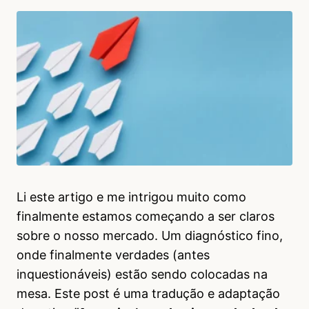
Li este artigo e me intrigou muito como
finalmente estamos começando a ser claros
sobre o nosso mercado. Um diagnóstico fino,
onde finalmente verdades (antes
inquestionáveis) estão sendo colocadas na
mesa. Este post é uma tradução e adaptação