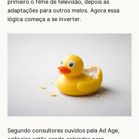
primeiro o filme de televisão, depois as
adaptações para outros meios. Agora essa
lógica começa a se inverter.
Segundo consultores ouvidos pela Ad Age,