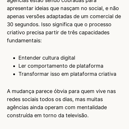
agências estão sendo cobradas para
apresentar ideias que nasçam no social, e não
apenas versões adaptadas de um comercial de
30 segundos. Isso significa que o processo
criativo precisa partir de três capacidades
fundamentais:
Entender cultura digital
Ler comportamento de plataforma
Transformar isso em plataforma criativa
A mudança parece óbvia para quem vive nas
redes sociais todos os dias, mas muitas
agências ainda operam com mentalidade
construída em torno da televisão.