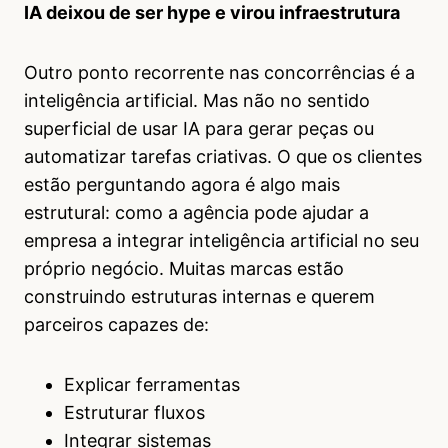
IA deixou de ser hype e virou infraestrutura
Outro ponto recorrente nas concorrências é a
inteligência artificial. Mas não no sentido
superficial de usar IA para gerar peças ou
automatizar tarefas criativas. O que os clientes
estão perguntando agora é algo mais
estrutural: como a agência pode ajudar a
empresa a integrar inteligência artificial no seu
próprio negócio. Muitas marcas estão
construindo estruturas internas e querem
parceiros capazes de:
Explicar ferramentas
Estruturar fluxos
Integrar sistemas