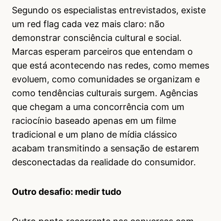
Segundo os especialistas entrevistados, existe
um red flag cada vez mais claro: não
demonstrar consciência cultural e social.
Marcas esperam parceiros que entendam o
que está acontecendo nas redes, como memes
evoluem, como comunidades se organizam e
como tendências culturais surgem. Agências
que chegam a uma concorrência com um
raciocínio baseado apenas em um filme
tradicional e um plano de mídia clássico
acabam transmitindo a sensação de estarem
desconectadas da realidade do consumidor.
Outro desafio: medir tudo