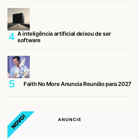
A inteligência artificial deixou de ser
software
Faith No More Anuncia Reunião para 2027