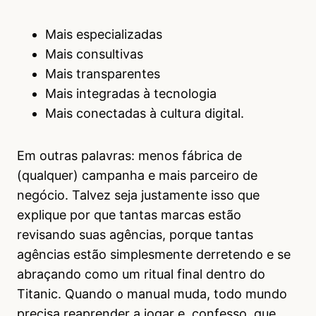
Mais especializadas
Mais consultivas
Mais transparentes
Mais integradas à tecnologia
Mais conectadas à cultura digital.
Em outras palavras: menos fábrica de
(qualquer) campanha e mais parceiro de
negócio. Talvez seja justamente isso que
explique por que tantas marcas estão
revisando suas agências, porque tantas
agências estão simplesmente derretendo e se
abraçando como um ritual final dentro do
Titanic. Quando o manual muda, todo mundo
precisa reaprender a jogar e, confesso, que