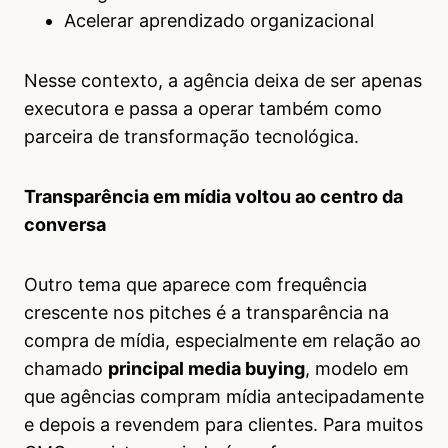
Acelerar aprendizado organizacional
Nesse contexto, a agência deixa de ser apenas
executora e passa a operar também como
parceira de transformação tecnológica.
Transparência em mídia voltou ao centro da
conversa
Outro tema que aparece com frequência
crescente nos pitches é a transparência na
compra de mídia, especialmente em relação ao
chamado
principal media buying
, modelo em
que agências compram mídia antecipadamente
e depois a revendem para clientes. Para muitos