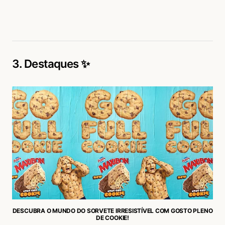
3. Destaques ✨
DESCUBRA O MUNDO DO SORVETE IRRESISTÍVEL COM GOSTO PLENO
DE COOKIE!