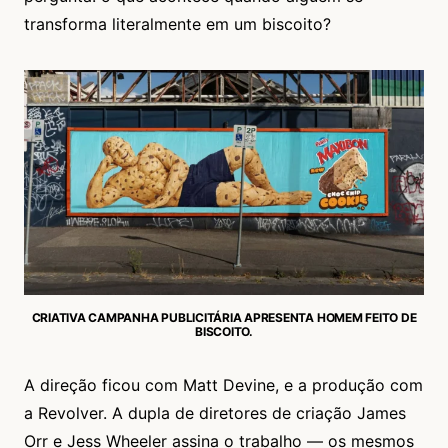
transforma literalmente em um biscoito?
CRIATIVA CAMPANHA PUBLICITÁRIA APRESENTA HOMEM FEITO DE
BISCOITO.
A direção ficou com Matt Devine, e a produção com
a Revolver. A dupla de diretores de criação James
Orr e Jess Wheeler assina o trabalho — os mesmos