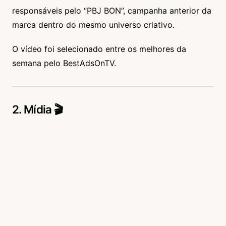
responsáveis pelo “PBJ BON”, campanha anterior da
marca dentro do mesmo universo criativo.
O vídeo foi selecionado entre os melhores da
semana pelo BestAdsOnTV.
2. Mídia 🎬