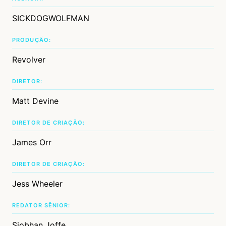
SICKDOGWOLFMAN
PRODUÇÃO:
Revolver
DIRETOR:
Matt Devine
DIRETOR DE CRIAÇÃO:
James Orr
DIRETOR DE CRIAÇÃO:
Jess Wheeler
REDATOR SÊNIOR:
Siobhan Joffe