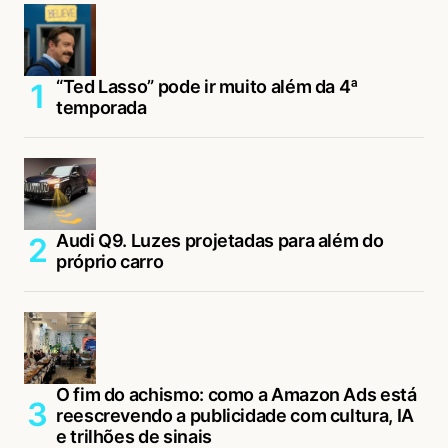
“Ted Lasso” pode ir muito além da 4ª
temporada
Audi Q9. Luzes projetadas para além do
próprio carro
O fim do achismo: como a Amazon Ads está
reescrevendo a publicidade com cultura, IA
e trilhões de sinais