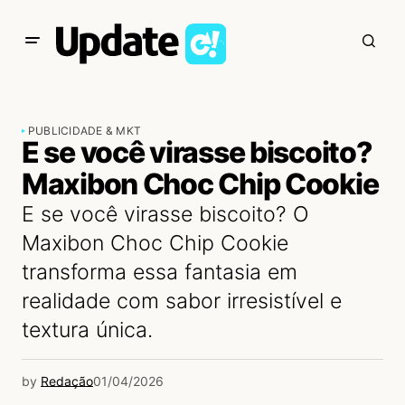
PUBLICIDADE & MKT
E se você virasse biscoito?
Maxibon Choc Chip Cookie
E se você virasse biscoito? O
Maxibon Choc Chip Cookie
transforma essa fantasia em
realidade com sabor irresistível e
textura única.
by
Redação
01/04/2026