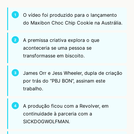
O vídeo foi produzido para o lançamento
do Maxibon Choc Chip Cookie na Austrália.
A premissa criativa explora o que
aconteceria se uma pessoa se
transformasse em biscoito.
James Orr e Jess Wheeler, dupla de criação
por trás do “PBJ BON”, assinam este
trabalho.
A produção ficou com a Revolver, em
continuidade à parceria com a
SICKDOGWOLFMAN.