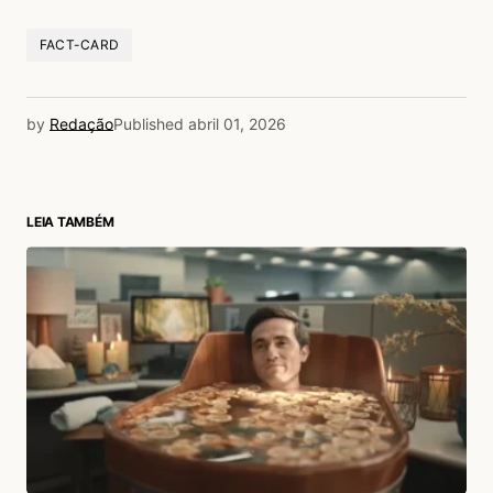
FACT-CARD
by
Redação
Published
abril 01, 2026
LEIA TAMBÉM