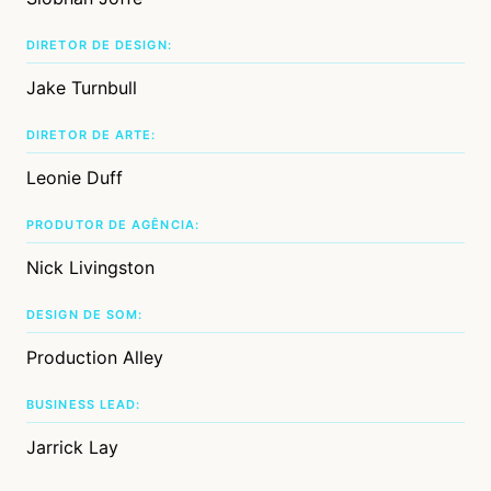
DIRETOR DE DESIGN:
Jake Turnbull
DIRETOR DE ARTE:
Leonie Duff
PRODUTOR DE AGÊNCIA:
Nick Livingston
DESIGN DE SOM:
Production Alley
BUSINESS LEAD:
Jarrick Lay