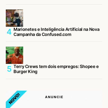
Marionetes e Inteligência Artificial na Nova
Campanha da Confused.com
Terry Crews tem dois empregos: Shopee e
Burger King