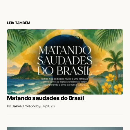
LEIA TAMBÉM
Matando saudades do Brasil
by
Jaime Troiano
02/04/2026