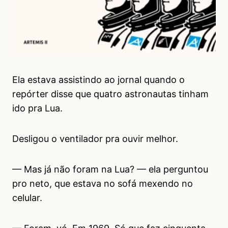
Ela estava assistindo ao jornal quando o
repórter disse que quatro astronautas tinham
ido pra Lua.
Desligou o ventilador pra ouvir melhor.
— Mas já não foram na Lua? — ela perguntou
pro neto, que estava no sofá mexendo no
celular.