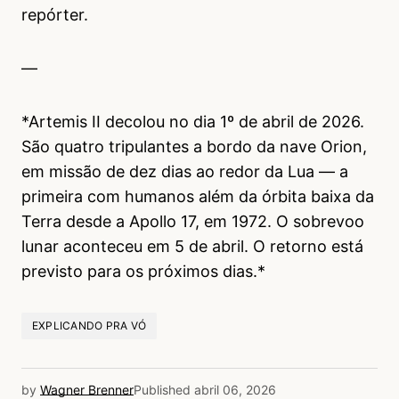
repórter.
—
*Artemis II decolou no dia 1º de abril de 2026.
São quatro tripulantes a bordo da nave Orion,
em missão de dez dias ao redor da Lua — a
primeira com humanos além da órbita baixa da
Terra desde a Apollo 17, em 1972. O sobrevoo
lunar aconteceu em 5 de abril. O retorno está
previsto para os próximos dias.*
EXPLICANDO PRA VÓ
by
Wagner Brenner
Published
abril 06, 2026