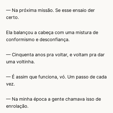
— Na próxima missão. Se esse ensaio der
certo.
Ela balançou a cabeça com uma mistura de
conformismo e desconfiança.
— Cinquenta anos pra voltar, e voltam pra dar
uma voltinha.
— É assim que funciona, vó. Um passo de cada
vez.
— Na minha época a gente chamava isso de
enrolação.