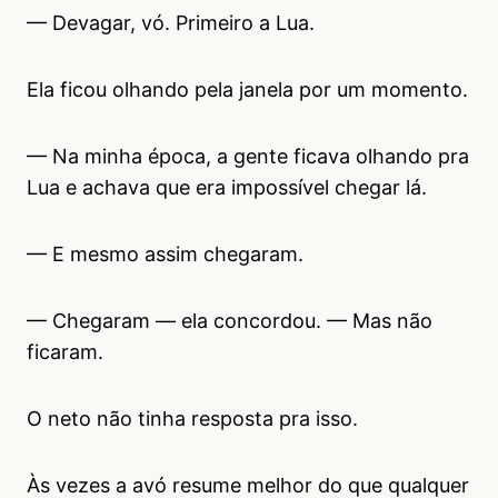
— Devagar, vó. Primeiro a Lua.
Ela ficou olhando pela janela por um momento.
— Na minha época, a gente ficava olhando pra
Lua e achava que era impossível chegar lá.
— E mesmo assim chegaram.
— Chegaram — ela concordou. — Mas não
ficaram.
O neto não tinha resposta pra isso.
Às vezes a avó resume melhor do que qualquer