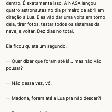
dentro. É exatamente isso. A NASA lançou
quatro astronautas no dia primeiro de abril em
direção à Lua. Eles vão dar uma volta em torno
dela, tirar fotos, testar todos os sistemas da
nave, e voltar. Dez dias no total.
Ela ficou quieta um segundo.
— Quer dizer que foram até lá… mas não vão
pousar?
— Não dessa vez, vó.
— Madona, foram até a Lua pra não descer?!