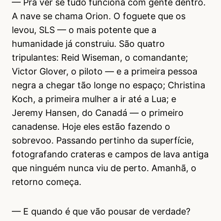
— Pra ver se tudo funciona com gente dentro.
A nave se chama Orion. O foguete que os
levou, SLS — o mais potente que a
humanidade já construiu. São quatro
tripulantes: Reid Wiseman, o comandante;
Victor Glover, o piloto — e a primeira pessoa
negra a chegar tão longe no espaço; Christina
Koch, a primeira mulher a ir até a Lua; e
Jeremy Hansen, do Canadá — o primeiro
canadense. Hoje eles estão fazendo o
sobrevoo. Passando pertinho da superfície,
fotografando crateras e campos de lava antiga
que ninguém nunca viu de perto. Amanhã, o
retorno começa.
— E quando é que vão pousar de verdade?