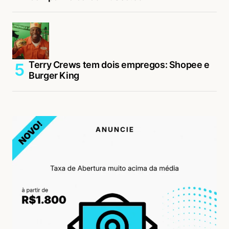
Terry Crews tem dois empregos: Shopee e
Burger King