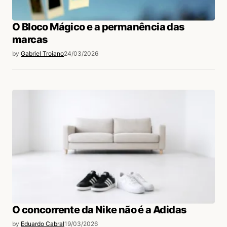
O Bloco Mágico e a permanência das
marcas
by
Gabriel Troiano
24/03/2026
O concorrente da Nike não é a Adidas
by
Eduardo Cabral
19/03/2026