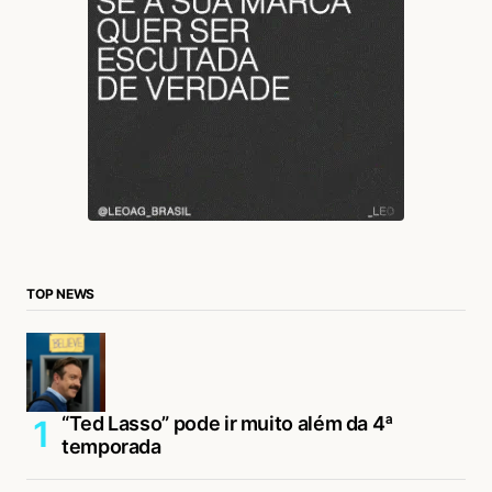
TOP NEWS
“Ted Lasso” pode ir muito além da 4ª
temporada