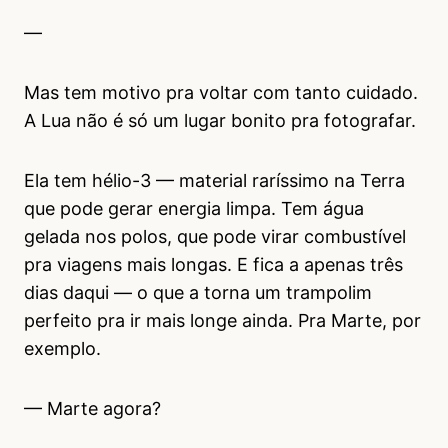
—
Mas tem motivo pra voltar com tanto cuidado.
A Lua não é só um lugar bonito pra fotografar.
Ela tem hélio-3 — material raríssimo na Terra
que pode gerar energia limpa. Tem água
gelada nos polos, que pode virar combustível
pra viagens mais longas. E fica a apenas três
dias daqui — o que a torna um trampolim
perfeito pra ir mais longe ainda. Pra Marte, por
exemplo.
— Marte agora?