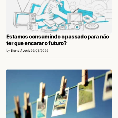
Estamos consumindo o passado para não
ter que encarar o futuro?
by
Bruna Abecia
26/03/2026