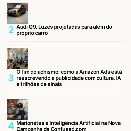
Audi Q9. Luzes projetadas para além do
próprio carro
O fim do achismo: como a Amazon Ads está
reescrevendo a publicidade com cultura, IA
e trilhões de sinais
Marionetes e Inteligência Artificial na Nova
Campanha da Confused.com