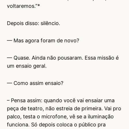
voltaremos.”*
Depois disso: silêncio.
— Mas agora foram de novo?
— Quase. Ainda não pousaram. Essa missão é
um ensaio geral.
— Como assim ensaio?
– Pensa assim: quando você vai ensaiar uma
peça de teatro, não estreia de primeira. Vai pro
palco, testa o microfone, vê se a iluminação
funciona. Só depois coloca o público pra