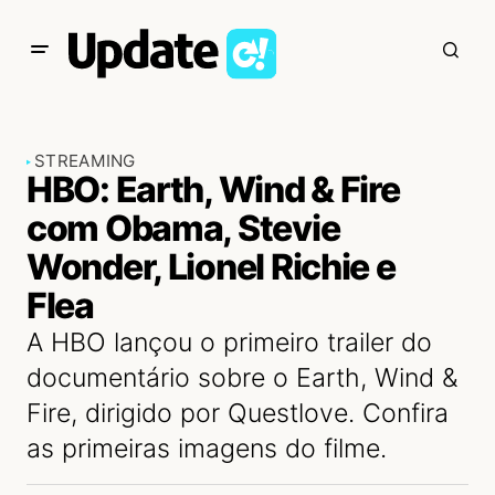
STREAMING
HBO: Earth, Wind & Fire
com Obama, Stevie
Wonder, Lionel Richie e
Flea
A HBO lançou o primeiro trailer do
documentário sobre o Earth, Wind &
Fire, dirigido por Questlove. Confira
as primeiras imagens do filme.