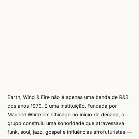
Earth, Wind & Fire não é apenas uma banda de R&B
dos anos 1970. É uma instituição. Fundada por
Maurice White em Chicago no início da década, o
grupo construiu uma sonoridade que atravessava
funk, soul, jazz, gospel e influências afrofuturistas —