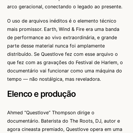
arco geracional, conectando o legado ao presente.
O uso de arquivos inéditos é o elemento técnico
mais promissor. Earth, Wind & Fire era uma banda
de performance ao vivo extraordinária, e grande
parte desse material nunca foi amplamente
distribuído. Se Questlove fez com esse arquivo o
que fez com as gravações do Festival de Harlem, o
documentário vai funcionar como uma máquina do
tempo — não nostálgica, mas reveladora.
Elenco e produção
Ahmed “Questlove” Thompson dirige o
documentário. Baterista do The Roots, DJ, autor e
agora cineasta premiado, Questlove opera em uma