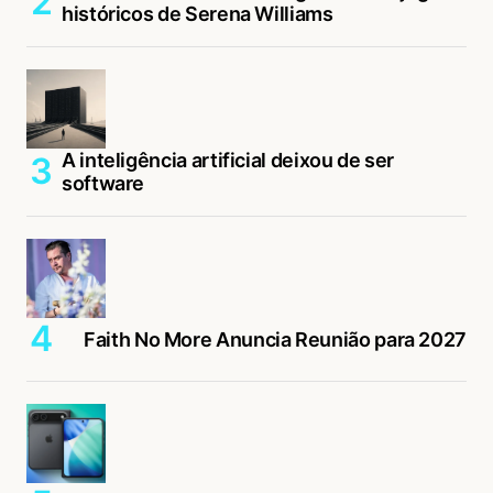
históricos de Serena Williams
A inteligência artificial deixou de ser
software
Faith No More Anuncia Reunião para 2027