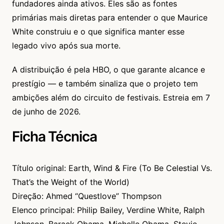
fundadores ainda ativos. Eles são as fontes
primárias mais diretas para entender o que Maurice
White construiu e o que significa manter esse
legado vivo após sua morte.
A distribuição é pela HBO, o que garante alcance e
prestígio — e também sinaliza que o projeto tem
ambições além do circuito de festivais. Estreia em 7
de junho de 2026.
Ficha Técnica
Título original: Earth, Wind & Fire (To Be Celestial Vs.
That’s the Weight of the World)
Direção: Ahmed “Questlove” Thompson
Elenco principal: Philip Bailey, Verdine White, Ralph
Johnson, Barack Obama, Michelle Obama, Stevie