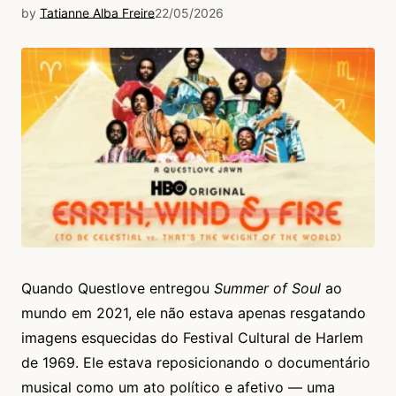
by
Tatianne Alba Freire
22/05/2026
Quando Questlove entregou
Summer of Soul
ao
mundo em 2021, ele não estava apenas resgatando
imagens esquecidas do Festival Cultural de Harlem
de 1969. Ele estava reposicionando o documentário
musical como um ato político e afetivo — uma