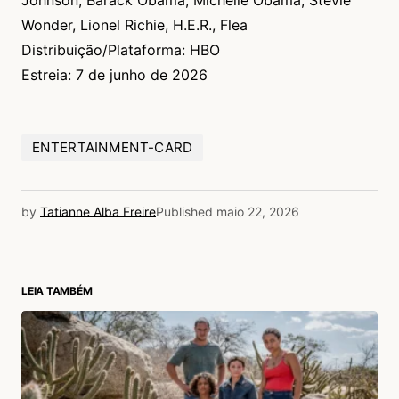
Wonder, Lionel Richie, H.E.R., Flea
Distribuição/Plataforma: HBO
Estreia: 7 de junho de 2026
ENTERTAINMENT-CARD
by
Tatianne Alba Freire
Published
maio 22, 2026
LEIA TAMBÉM