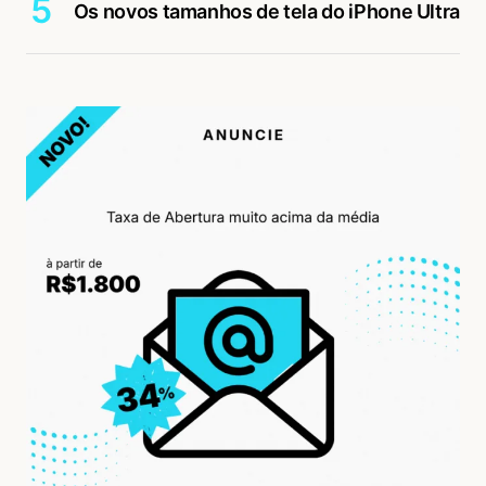
Os novos tamanhos de tela do iPhone Ultra