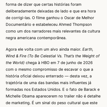
forma de dizer que certas histórias foram
deliberadamente deixadas de lado e que era hora
de corrigi-las. O filme ganhou o Oscar de Melhor
Documentário e estabeleceu Ahmed Thompson
como um dos narradores mais relevantes da cultura
negra americana contemporânea.
Agora ele volta com um alvo ainda maior.
Earth,
Wind & Fire (To Be Celestial Vs. That’s the Weight of
the World)
chega à HBO em 7 de junho de 2026
com o mesmo compromisso de escavar o que a
história oficial deixou enterrado — desta vez, a
trajetória de uma das bandas mais influentes já
formadas nos Estados Unidos. E o fato de Barack e
Michelle Obama aparecerem no trailer não é detalhe
de marketing. É um sinal do peso cultural que este