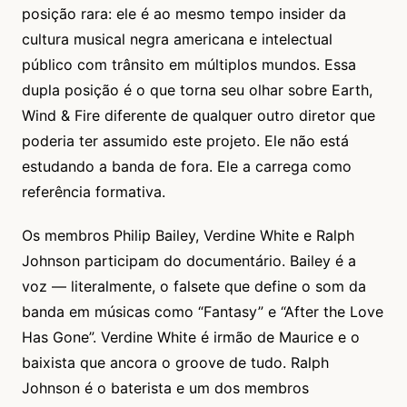
posição rara: ele é ao mesmo tempo insider da
cultura musical negra americana e intelectual
público com trânsito em múltiplos mundos. Essa
dupla posição é o que torna seu olhar sobre Earth,
Wind & Fire diferente de qualquer outro diretor que
poderia ter assumido este projeto. Ele não está
estudando a banda de fora. Ele a carrega como
referência formativa.
Os membros Philip Bailey, Verdine White e Ralph
Johnson participam do documentário. Bailey é a
voz — literalmente, o falsete que define o som da
banda em músicas como “Fantasy” e “After the Love
Has Gone”. Verdine White é irmão de Maurice e o
baixista que ancora o groove de tudo. Ralph
Johnson é o baterista e um dos membros