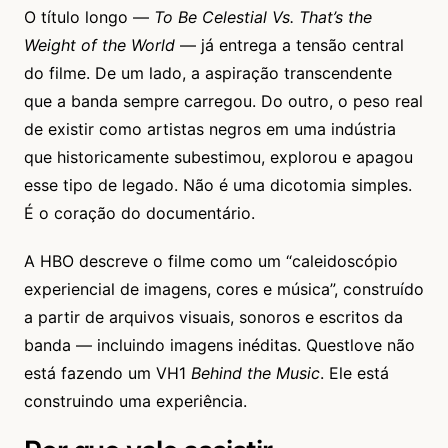
O título longo —
To Be Celestial Vs. That’s the
Weight of the World
— já entrega a tensão central
do filme. De um lado, a aspiração transcendente
que a banda sempre carregou. Do outro, o peso real
de existir como artistas negros em uma indústria
que historicamente subestimou, explorou e apagou
esse tipo de legado. Não é uma dicotomia simples.
É o coração do documentário.
A HBO descreve o filme como um “caleidoscópio
experiencial de imagens, cores e música”, construído
a partir de arquivos visuais, sonoros e escritos da
banda — incluindo imagens inéditas. Questlove não
está fazendo um VH1
Behind the Music
. Ele está
construindo uma experiência.