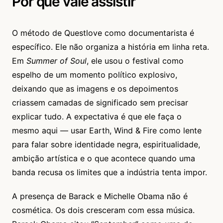
Por que vale assistir
O método de Questlove como documentarista é
específico. Ele não organiza a história em linha reta.
Em
Summer of Soul
, ele usou o festival como
espelho de um momento político explosivo,
deixando que as imagens e os depoimentos
criassem camadas de significado sem precisar
explicar tudo. A expectativa é que ele faça o
mesmo aqui — usar Earth, Wind & Fire como lente
para falar sobre identidade negra, espiritualidade,
ambição artística e o que acontece quando uma
banda recusa os limites que a indústria tenta impor.
A presença de Barack e Michelle Obama não é
cosmética. Os dois cresceram com essa música.