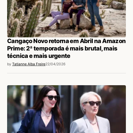
Cangaço Novo retorna em Abril na Amazon
Prime: 2ª temporada é mais brutal, mais
técnica e mais urgente
by
Tatianne Alba Freire
22/04/2026