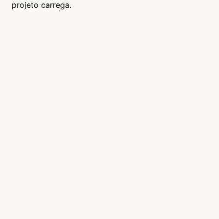
projeto carrega.