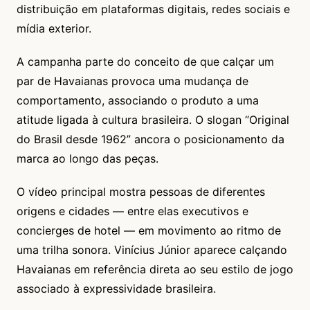
distribuição em plataformas digitais, redes sociais e
mídia exterior.
A campanha parte do conceito de que calçar um
par de Havaianas provoca uma mudança de
comportamento, associando o produto a uma
atitude ligada à cultura brasileira. O slogan “Original
do Brasil desde 1962” ancora o posicionamento da
marca ao longo das peças.
O vídeo principal mostra pessoas de diferentes
origens e cidades — entre elas executivos e
concierges de hotel — em movimento ao ritmo de
uma trilha sonora. Vinícius Júnior aparece calçando
Havaianas em referência direta ao seu estilo de jogo
associado à expressividade brasileira.