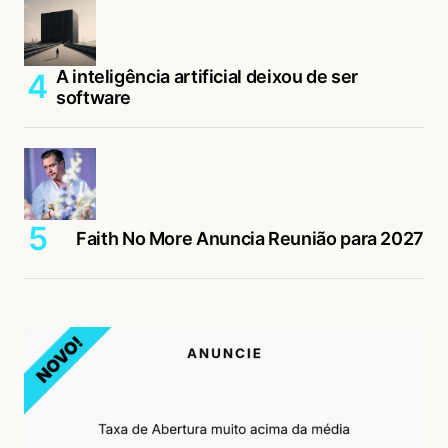
A inteligência artificial deixou de ser
software
Faith No More Anuncia Reunião para 2027