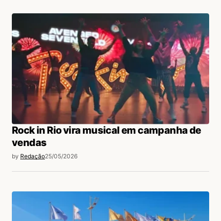
Rock in Rio vira musical em campanha de
vendas
by
Redação
25/05/2026