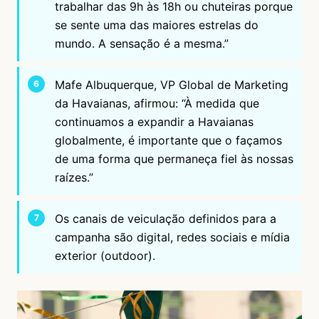
trabalhar das 9h às 18h ou chuteiras porque
se sente uma das maiores estrelas do
mundo. A sensação é a mesma.”
Mafe Albuquerque, VP Global de Marketing
da Havaianas, afirmou: “À medida que
continuamos a expandir a Havaianas
globalmente, é importante que o façamos
de uma forma que permaneça fiel às nossas
raízes.”
Os canais de veiculação definidos para a
campanha são digital, redes sociais e mídia
exterior (outdoor).