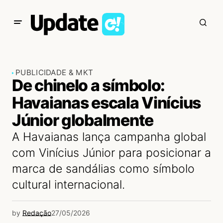
PUBLICIDADE & MKT
De chinelo a símbolo:
Havaianas escala Vinícius
Júnior globalmente
A Havaianas lança campanha global
com Vinícius Júnior para posicionar a
marca de sandálias como símbolo
cultural internacional.
by
Redação
27/05/2026