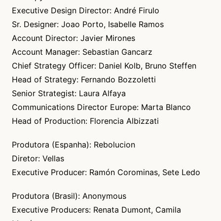
Executive Design Director: André Firulo
Sr. Designer: Joao Porto, Isabelle Ramos
Account Director: Javier Mirones
Account Manager: Sebastian Gancarz
Chief Strategy Officer: Daniel Kolb, Bruno Steffen
Head of Strategy: Fernando Bozzoletti
Senior Strategist: Laura Alfaya
Communications Director Europe: Marta Blanco
Head of Production: Florencia Albizzati
Produtora (Espanha): Rebolucion
Diretor: Vellas
Executive Producer: Ramón Corominas, Sete Ledo
Produtora (Brasil): Anonymous
Executive Producers: Renata Dumont, Camila