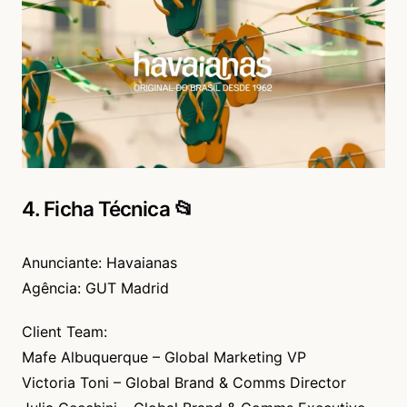
4. Ficha Técnica 📂
Anunciante: Havaianas
Agência: GUT Madrid
Client Team:
Mafe Albuquerque – Global Marketing VP
Victoria Toni – Global Brand & Comms Director