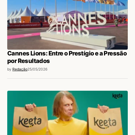
Cannes Lions: Entre o Prestígio e a Pressão
por Resultados
by
Redação
25/05/2026