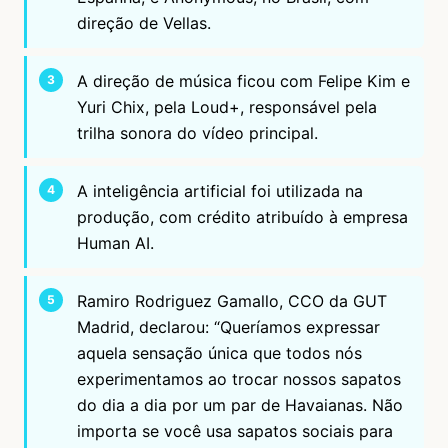
direção de Vellas.
A direção de música ficou com Felipe Kim e
Yuri Chix, pela Loud+, responsável pela
trilha sonora do vídeo principal.
A inteligência artificial foi utilizada na
produção, com crédito atribuído à empresa
Human AI.
Ramiro Rodriguez Gamallo, CCO da GUT
Madrid, declarou: “Queríamos expressar
aquela sensação única que todos nós
experimentamos ao trocar nossos sapatos
do dia a dia por um par de Havaianas. Não
importa se você usa sapatos sociais para