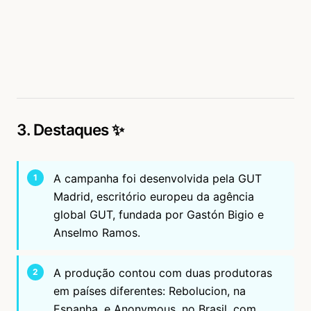
3. Destaques ✨
A campanha foi desenvolvida pela GUT
Madrid, escritório europeu da agência
global GUT, fundada por Gastón Bigio e
Anselmo Ramos.
A produção contou com duas produtoras
em países diferentes: Rebolucion, na
Espanha, e Anonymous, no Brasil, com