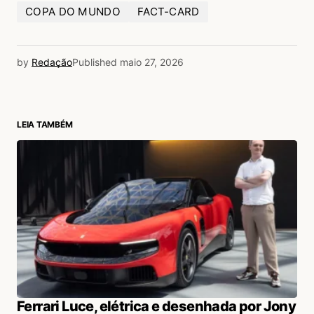
COPA DO MUNDO
FACT-CARD
by
Redação
Published
maio 27, 2026
LEIA TAMBÉM
Ferrari Luce, elétrica e desenhada por Jony