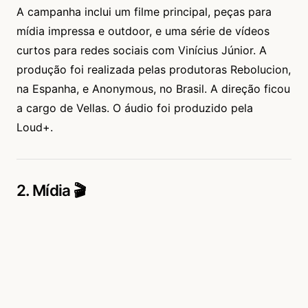
A campanha inclui um filme principal, peças para
mídia impressa e outdoor, e uma série de vídeos
curtos para redes sociais com Vinícius Júnior. A
produção foi realizada pelas produtoras Rebolucion,
na Espanha, e Anonymous, no Brasil. A direção ficou
a cargo de Vellas. O áudio foi produzido pela
Loud+.
2. Mídia 🎬