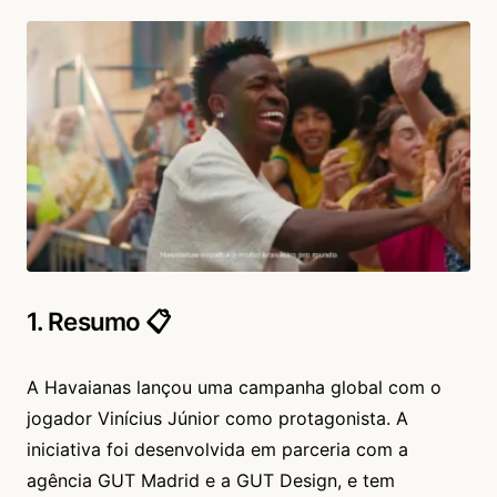
1. Resumo 📋
A Havaianas lançou uma campanha global com o
jogador Vinícius Júnior como protagonista. A
iniciativa foi desenvolvida em parceria com a
agência GUT Madrid e a GUT Design, e tem