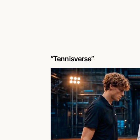
“Tennisverse”