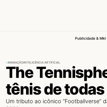
Publicidade & Mkt
ANIMAÇÃO
INTELIGÊNCIA ARTIFICIAL
The Tennisphe
tênis de todas
Um tributo ao icônico “Footballverse” 