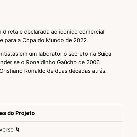
ireta e declarada ao icônico comercial
ike para a Copa do Mundo de 2022.
ntistas em um laboratório secreto na Suíça
onder se o Ronaldinho Gaúcho de 2006
Cristiano Ronaldo de duas décadas atrás.
es do Projeto
verse 🌀