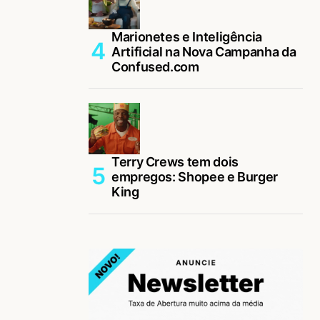
Marionetes e Inteligência
Artificial na Nova Campanha da
Confused.com
Terry Crews tem dois
empregos: Shopee e Burger
King