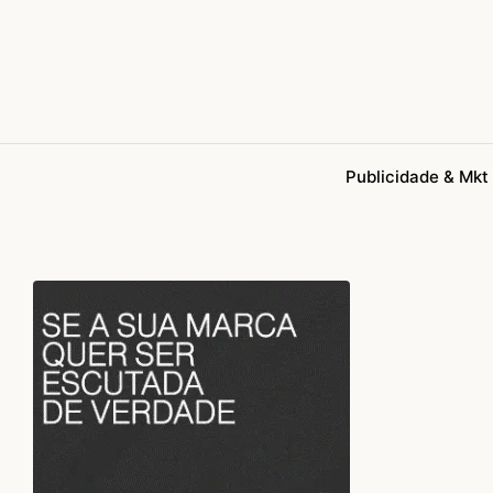
Publicidade & Mkt