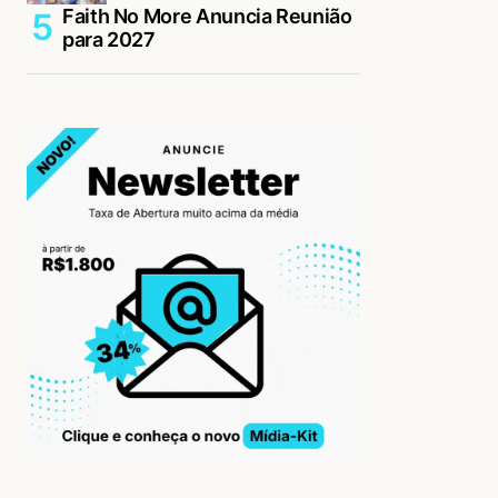
Faith No More Anuncia Reunião
para 2027