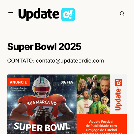
Super Bowl 2025
CONTATO: contato@updateordie.com