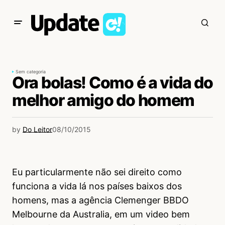
Sem categoria
Ora bolas! Como é a vida do
melhor amigo do homem
by
Do Leitor
08/10/2015
Eu particularmente não sei direito como
funciona a vida lá nos países baixos dos
homens, mas a agência Clemenger BBDO
Melbourne da Australia, em um video bem