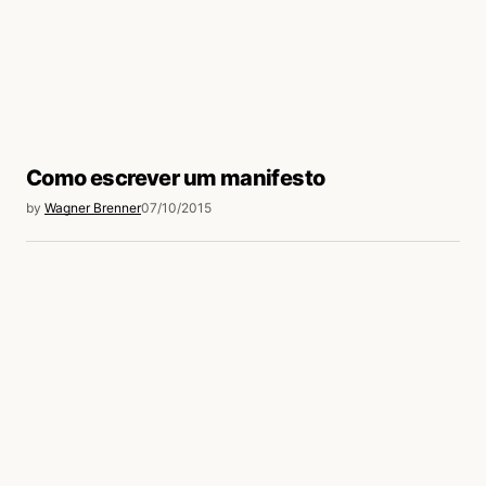
Como escrever um manifesto
by
Wagner Brenner
07/10/2015