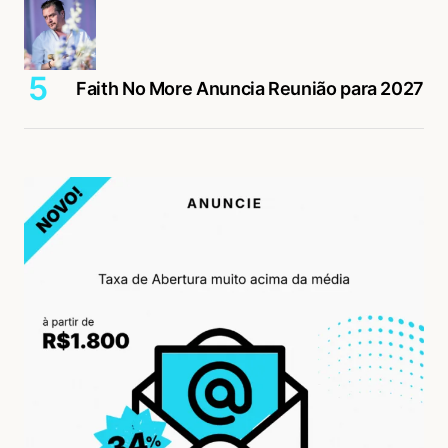
Faith No More Anuncia Reunião para 2027