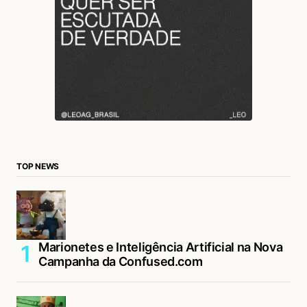
TOP NEWS
Marionetes e Inteligência Artificial na Nova
Campanha da Confused.com