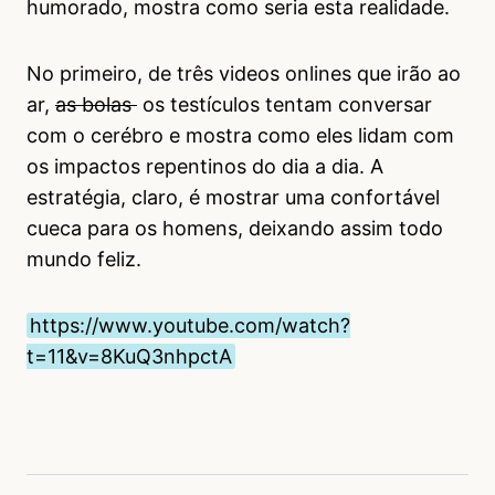
humorado, mostra como seria esta realidade.
No primeiro, de três videos onlines que irão ao
ar,
as bolas
os testículos tentam conversar
com o cerébro e mostra como eles lidam com
os impactos repentinos do dia a dia. A
estratégia, claro, é mostrar uma confortável
cueca para os homens, deixando assim todo
mundo feliz.
https://www.youtube.com/watch?
t=11&v=8KuQ3nhpctA