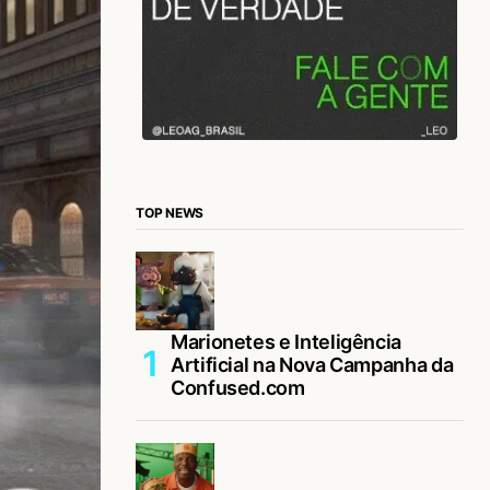
TOP NEWS
Marionetes e Inteligência
Artificial na Nova Campanha da
Confused.com