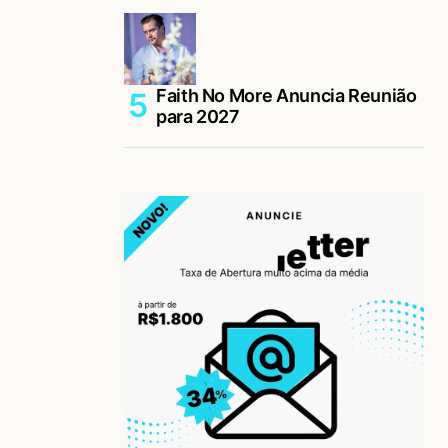
Faith No More Anuncia Reunião
para 2027