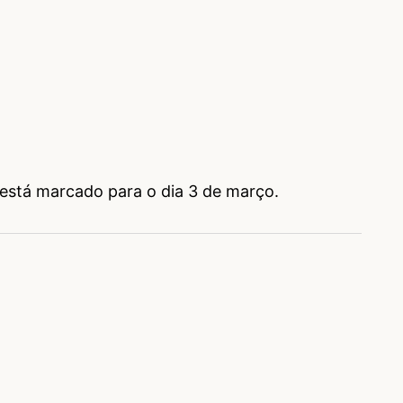
está marcado para o dia 3 de março.