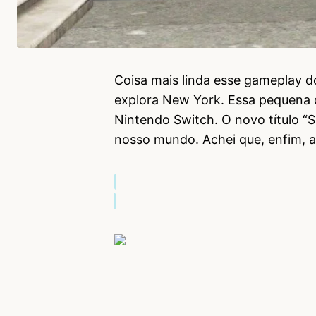
Coisa mais linda esse gameplay 
explora New York. Essa pequena 
Nintendo Switch. O novo título “
nosso mundo. Achei que, enfim, a