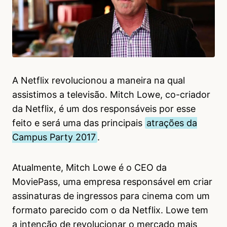
A Netflix revolucionou a maneira na qual
assistimos a televisão. Mitch Lowe, co-criador
da Netflix, é um dos responsáveis por esse
feito e será uma das principais
atrações da
Campus Party 2017
.
Atualmente, Mitch Lowe é o CEO da
MoviePass, uma empresa responsável em criar
assinaturas de ingressos para cinema com um
formato parecido com o da Netflix. Lowe tem
a intenção de revolucionar o mercado mais