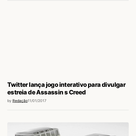
Twitter lança jogo interativo para divulgar
estreia de Assassin s Creed
by
Redação
11/01/2017