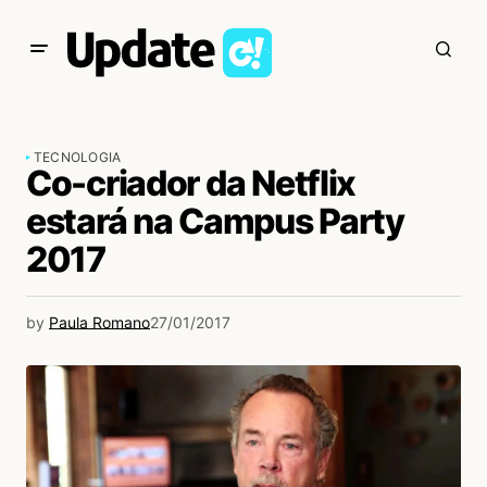
TECNOLOGIA
Co-criador da Netflix
estará na Campus Party
2017
by
Paula Romano
27/01/2017