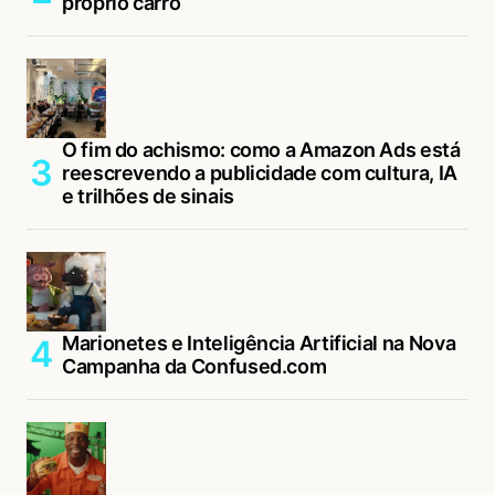
próprio carro
O fim do achismo: como a Amazon Ads está
reescrevendo a publicidade com cultura, IA
e trilhões de sinais
Marionetes e Inteligência Artificial na Nova
Campanha da Confused.com