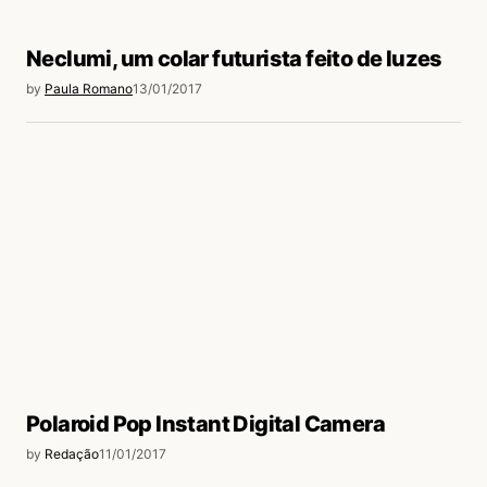
Neclumi, um colar futurista feito de luzes
by
Paula Romano
13/01/2017
Polaroid Pop Instant Digital Camera
by
Redação
11/01/2017