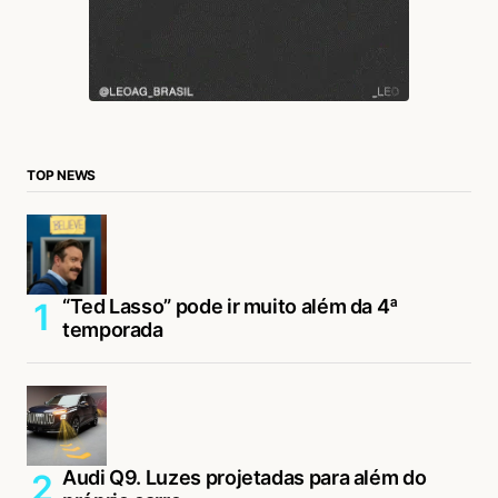
TOP NEWS
“Ted Lasso” pode ir muito além da 4ª
temporada
Audi Q9. Luzes projetadas para além do