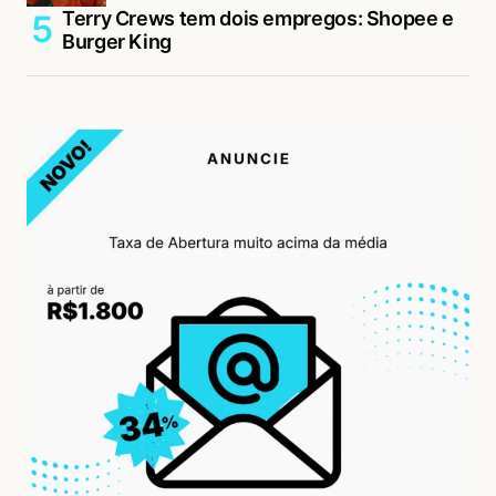
Terry Crews tem dois empregos: Shopee e
Burger King