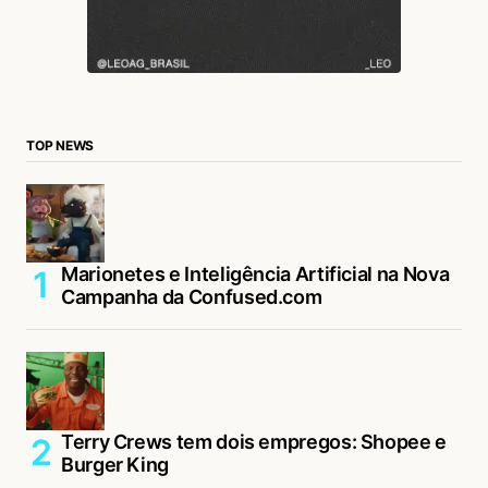
TOP NEWS
Marionetes e Inteligência Artificial na Nova
Campanha da Confused.com
Terry Crews tem dois empregos: Shopee e
Burger King