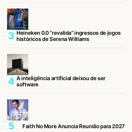
Heineken 0.0 “revalida” ingressos de jogos
históricos de Serena Williams
A inteligência artificial deixou de ser
software
Faith No More Anuncia Reunião para 2027