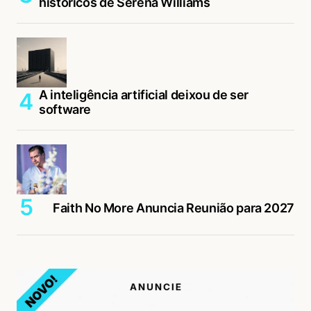
históricos de Serena Williams
A inteligência artificial deixou de ser
software
Faith No More Anuncia Reunião para 2027