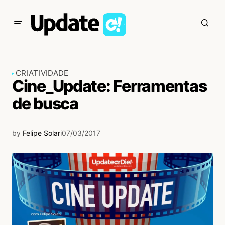
CRIATIVIDADE
Cine_Update: Ferramentas
de busca
by
Felipe Solari
07/03/2017