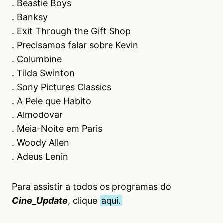
. Beastie Boys
. Banksy
. Exit Through the Gift Shop
. Precisamos falar sobre Kevin
. Columbine
. Tilda Swinton
. Sony Pictures Classics
. A Pele que Habito
. Almodovar
. Meia-Noite em Paris
. Woody Allen
. Adeus Lenin
Para assistir a todos os programas do
Cine_Update
, clique
aqui.