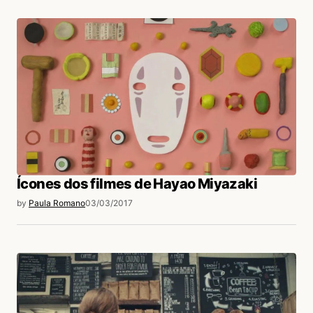
Ícones dos filmes de Hayao Miyazaki
by
Paula Romano
03/03/2017