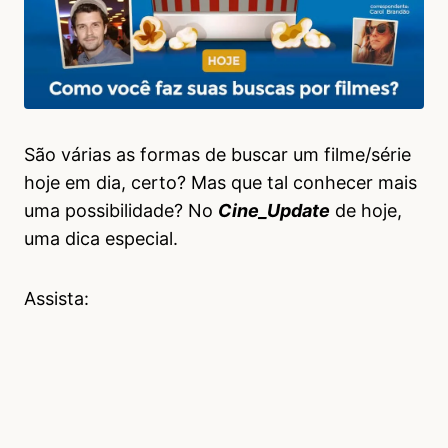
São várias as formas de buscar um filme/série
hoje em dia, certo? Mas que tal conhecer mais
uma possibilidade? No
Cine_Update
de hoje,
uma dica especial.
Assista: