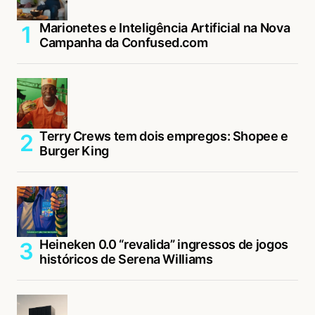
Marionetes e Inteligência Artificial na Nova
Campanha da Confused.com
Terry Crews tem dois empregos: Shopee e
Burger King
Heineken 0.0 “revalida” ingressos de jogos
históricos de Serena Williams