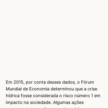
Em 2015, por conta desses dados, o Fórum
Mundial de Economia determinou que a crise
hídrica fosse considerada o risco número 1 em
impacto na sociedade. Algumas ações