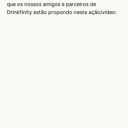
que os nossos amigos e parceiros de
Drinkfinity estão propondo nesta ação/vídeo: