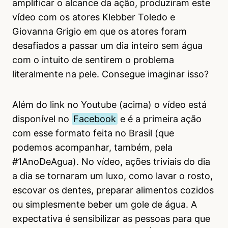
amplificar o alcance da ação, produziram este
vídeo com os atores Klebber Toledo e
Giovanna Grigio em que os atores foram
desafiados a passar um dia inteiro sem água
com o intuito de sentirem o problema
literalmente na pele. Consegue imaginar isso?
Além do link no Youtube (acima) o vídeo está
disponível no
Facebook
e é a primeira ação
com esse formato feita no Brasil (que
podemos acompanhar, também, pela
#1AnoDeAgua). No vídeo, ações triviais do dia
a dia se tornaram um luxo, como lavar o rosto,
escovar os dentes, preparar alimentos cozidos
ou simplesmente beber um gole de água. A
expectativa é sensibilizar as pessoas para que