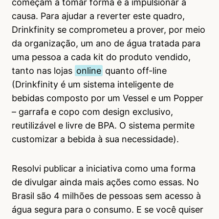
começam a tomar forma e a impulsionar a
causa. Para ajudar a reverter este quadro,
Drinkfinity se comprometeu a prover, por meio
da organização, um ano de água tratada para
uma pessoa a cada kit do produto vendido,
tanto nas lojas
online
quanto off-line
(Drinkfinity é um sistema inteligente de
bebidas composto por um Vessel e um Popper
– garrafa e copo com design exclusivo,
reutilizável e livre de BPA. O sistema permite
customizar a bebida à sua necessidade).
Resolvi publicar a iniciativa como uma forma
de divulgar ainda mais ações como essas. No
Brasil são 4 milhões de pessoas sem acesso à
água segura para o consumo. E se você quiser