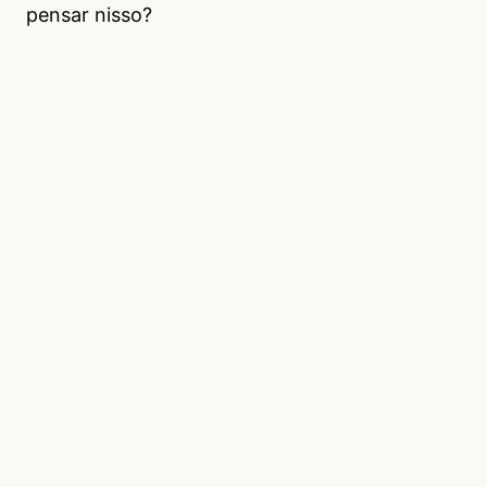
pensar nisso?