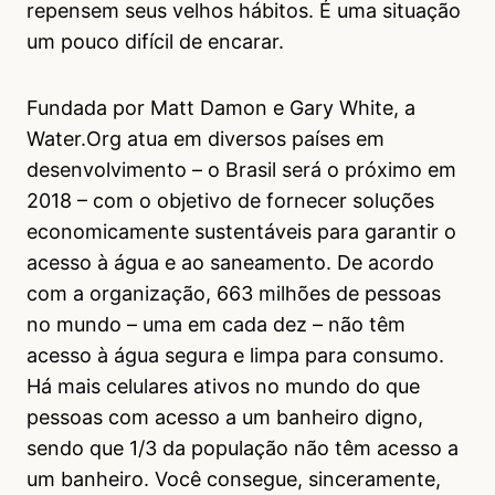
repensem seus velhos hábitos. É uma situação
um pouco difícil de encarar.
Fundada por Matt Damon e Gary White, a
Water.Org atua em diversos países em
desenvolvimento – o Brasil será o próximo em
2018 – com o objetivo de fornecer soluções
economicamente sustentáveis para garantir o
acesso à água e ao saneamento. De acordo
com a organização, 663 milhões de pessoas
no mundo – uma em cada dez – não têm
acesso à água segura e limpa para consumo.
Há mais celulares ativos no mundo do que
pessoas com acesso a um banheiro digno,
sendo que 1/3 da população não têm acesso a
um banheiro. Você consegue, sinceramente,