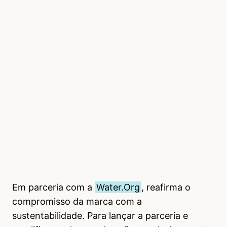
Em parceria com a
Water.Org
, reafirma o
compromisso da marca com a
sustentabilidade. Para lançar a parceria e