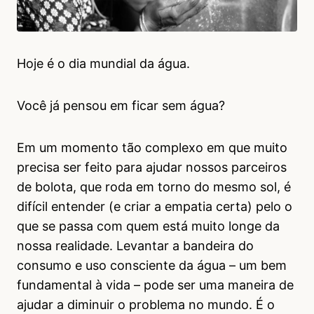
Hoje é o dia mundial da água.
Você já pensou em ficar sem água?
Em um momento tão complexo em que muito
precisa ser feito para ajudar nossos parceiros
de bolota, que roda em torno do mesmo sol, é
difícil entender (e criar a empatia certa) pelo o
que se passa com quem está muito longe da
nossa realidade. Levantar a bandeira do
consumo e uso consciente da água – um bem
fundamental à vida – pode ser uma maneira de
ajudar a diminuir o problema no mundo. É o