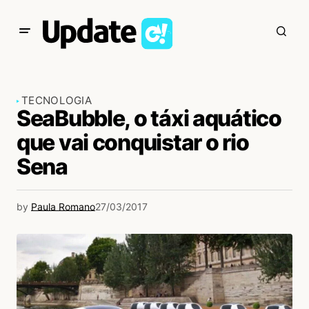
TECNOLOGIA
SeaBubble, o táxi aquático
que vai conquistar o rio
Sena
by
Paula Romano
27/03/2017