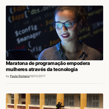
Maratona de programação empodera
mulheres através da tecnologia
by
Paula Romano
16/03/2017