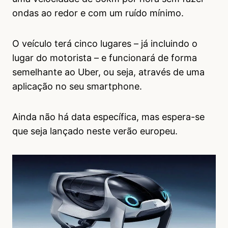
ondas ao redor e com um ruído mínimo.
O veículo terá cinco lugares – já incluindo o
lugar do motorista – e funcionará de forma
semelhante ao Uber, ou seja, através de uma
aplicação no seu smartphone.
Ainda não há data específica, mas espera-se
que seja lançado neste verão europeu.