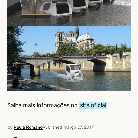
Saiba mais informações no
site oficial
.
by
Paula Romano
Published
março 27, 2017