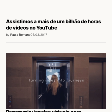
Assistimos a mais de um bilhão de horas
de vídeos no YouTube
by
Paula Romano
06/03/2017
Panoramia: janelas virtuais para