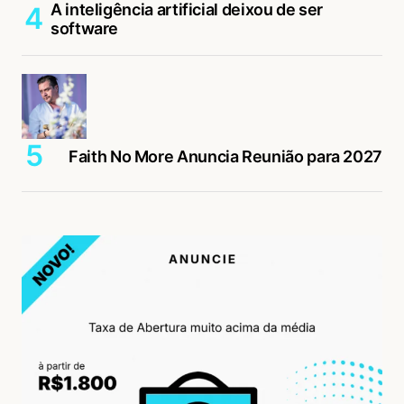
A inteligência artificial deixou de ser
software
Faith No More Anuncia Reunião para 2027