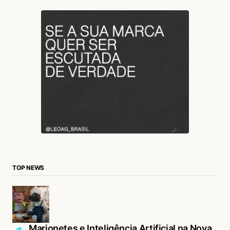
TOP NEWS
Marionetes e Inteligência Artificial na Nova