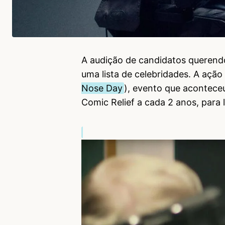
A audição de candidatos querend
uma lista de celebridades. A ação
Nose Day
), evento que acontece
Comic Relief a cada 2 anos, para 