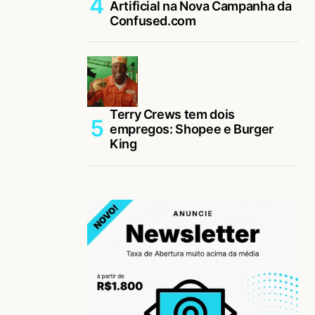
Artificial na Nova Campanha da
Confused.com
Terry Crews tem dois
empregos: Shopee e Burger
King