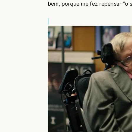
bem, porque me fez repensar “o s