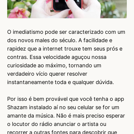
O imediatismo pode ser caracterizado com um
dos novos males do século. A facilidade e
rapidez que a internet trouxe tem seus prós e
contras. Essa velocidade aguçou nossa
curiosidade ao máximo, tornando um
verdadeiro vício querer resolver
instantaneamente toda e qualquer dúvida.
Por isso é bem provável que você tenha o app
Shazam instalado aí no seu celular se for um
amante da música. Não é mais preciso esperar
o locutor do rádio anunciar o artista ou
recorrer a outras fontes para descobrir que