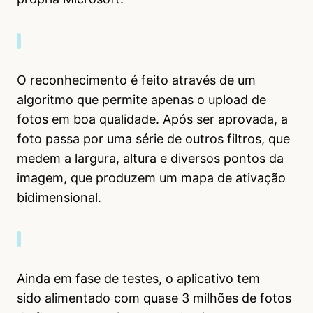
O reconhecimento é feito através de um
algoritmo que permite apenas o upload de
fotos em boa qualidade. Após ser aprovada, a
foto passa por uma série de outros filtros, que
medem a largura, altura e diversos pontos da
imagem, que produzem um mapa de ativação
bidimensional.
Ainda em fase de testes, o aplicativo tem
sido alimentado com quase 3 milhões de fotos