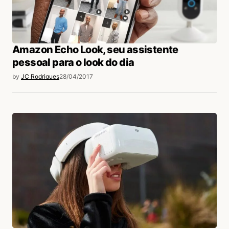
Amazon Echo Look, seu assistente
pessoal para o look do dia
by
JC Rodrigues
28/04/2017