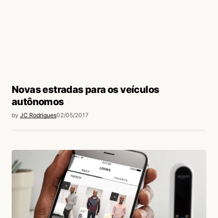
Novas estradas para os veículos
autônomos
by
JC Rodrigues
02/05/2017