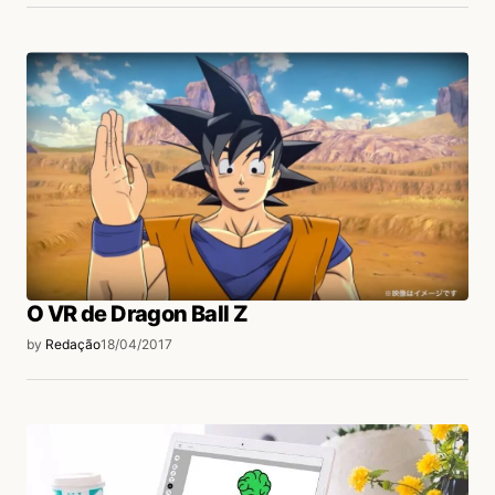
O VR de Dragon Ball Z
by
Redação
18/04/2017