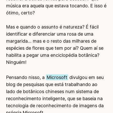
música era aquela que estava tocando. E isso é
ótimo, certo?
Mas e quando o assunto é natureza? É fácil
identificar e diferenciar uma rosa de uma
margarida… mas e o resto das milhares de
espécies de flores que tem por aí? Quem aí se
habilita a pegar uma enciclopédia botânica?
Ninguém!
Pensando nisso, a
Microsoft
divulgou em seu
blog de pesquisas que está trabalhando ao
lado de botânicos chineses num sistema de
reconhecimento inteligente, que se baseia na
tecnologia de reconhecimento de imagens da
própria Microsoft.