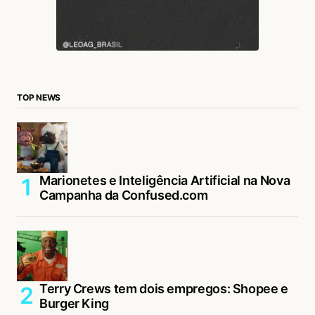
TOP NEWS
Marionetes e Inteligência Artificial na Nova
Campanha da Confused.com
Terry Crews tem dois empregos: Shopee e
Burger King