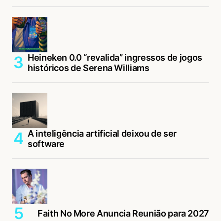
Heineken 0.0 “revalida” ingressos de jogos
históricos de Serena Williams
A inteligência artificial deixou de ser
software
Faith No More Anuncia Reunião para 2027