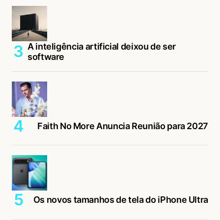
A inteligência artificial deixou de ser
software
Faith No More Anuncia Reunião para 2027
Os novos tamanhos de tela do iPhone Ultra