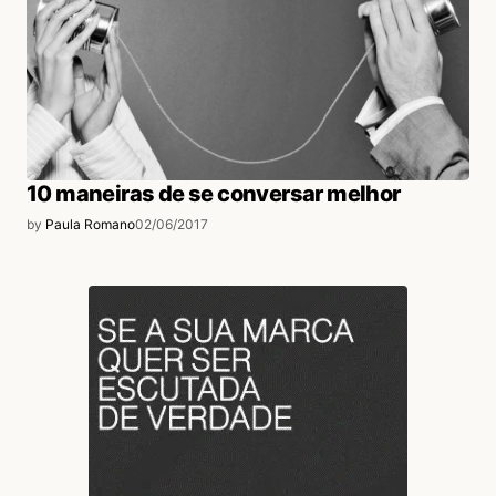
10 maneiras de se conversar melhor
by
Paula Romano
02/06/2017