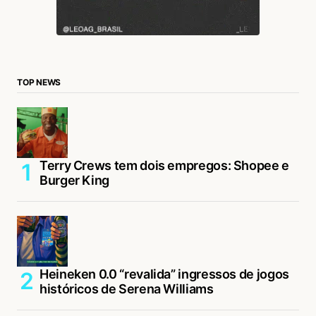
TOP NEWS
Terry Crews tem dois empregos: Shopee e
Burger King
Heineken 0.0 “revalida” ingressos de jogos
históricos de Serena Williams