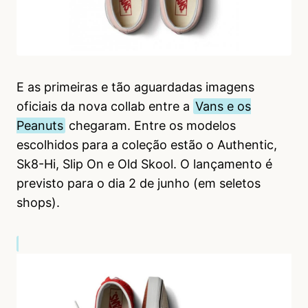
E as primeiras e tão aguardadas imagens
oficiais da nova collab entre a
Vans e os
Peanuts
chegaram. Entre os modelos
escolhidos para a coleção estão o Authentic,
Sk8-Hi, Slip On e Old Skool. O lançamento é
previsto para o dia 2 de junho (em seletos
shops).