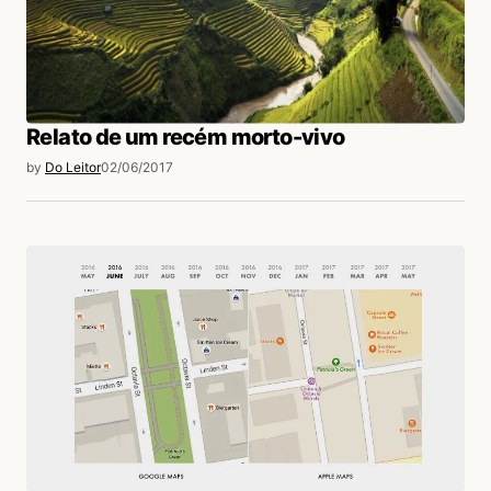
Relato de um recém morto-vivo
by
Do Leitor
02/06/2017