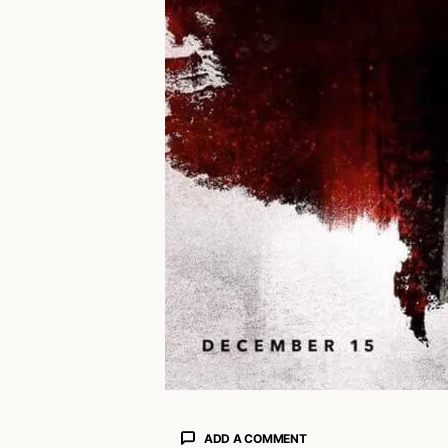
ADD A COMMENT