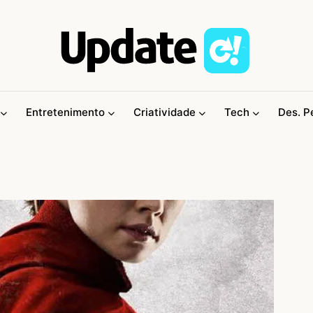
Entretenimento
Criatividade
Tech
Des. P