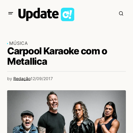
MÚSICA
Carpool Karaoke com o
Metallica
by
Redação
12/09/2017