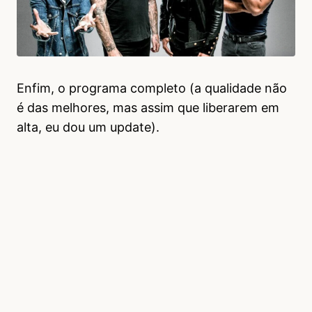
Enfim, o programa completo (a qualidade não
é das melhores, mas assim que liberarem em
alta, eu dou um update).