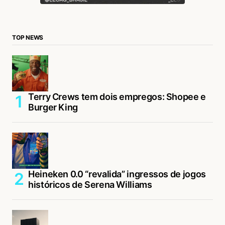
TOP NEWS
Terry Crews tem dois empregos: Shopee e
Burger King
Heineken 0.0 “revalida” ingressos de jogos
históricos de Serena Williams