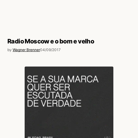
Radio Moscow e o bom e velho
by
Wagner Brenner
04/09/2017