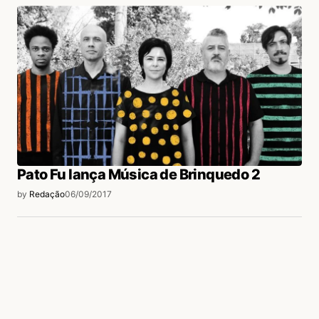
Pato Fu lança Música de Brinquedo 2
by
Redação
06/09/2017