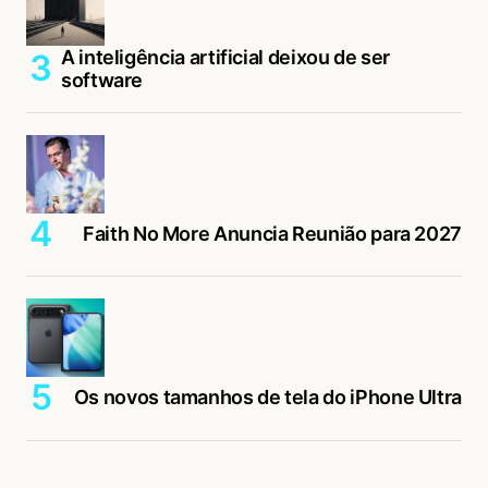
A inteligência artificial deixou de ser
software
Faith No More Anuncia Reunião para 2027
Os novos tamanhos de tela do iPhone Ultra