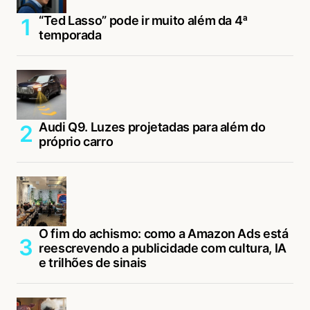
“Ted Lasso” pode ir muito além da 4ª
temporada
Audi Q9. Luzes projetadas para além do
próprio carro
O fim do achismo: como a Amazon Ads está
reescrevendo a publicidade com cultura, IA
e trilhões de sinais