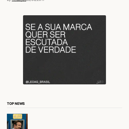
TOP NEWS