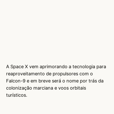
A Space X vem aprimorando a tecnologia para
reaproveitamento de propulsores com o
Falcon-9 e em breve será o nome por trás da
colonização marciana e voos orbitais
turísticos.