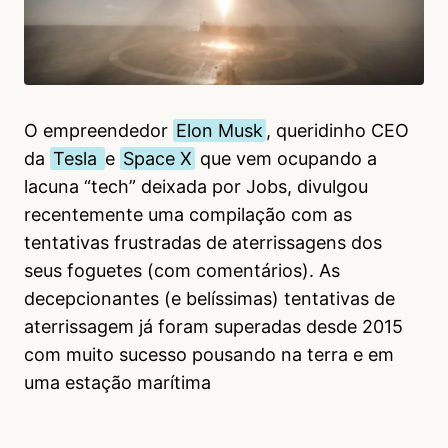
O empreendedor
Elon Musk
, queridinho CEO
da
Tesla
e
Space X
que vem ocupando a
lacuna “tech” deixada por Jobs, divulgou
recentemente uma compilação com as
tentativas frustradas de aterrissagens dos
seus foguetes (com comentários). As
decepcionantes (e belíssimas) tentativas de
aterrissagem já foram superadas desde 2015
com muito sucesso pousando na terra e em
uma estação marítima