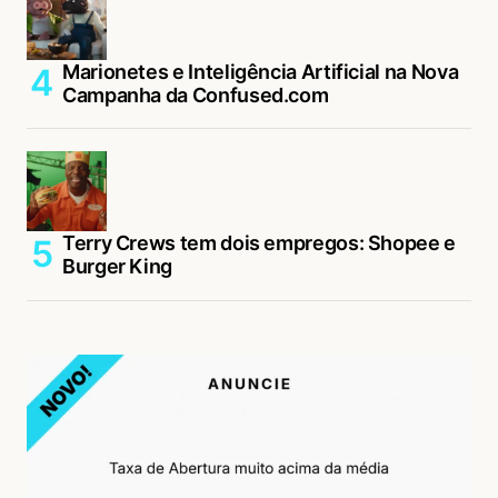
Marionetes e Inteligência Artificial na Nova
Campanha da Confused.com
Terry Crews tem dois empregos: Shopee e
Burger King