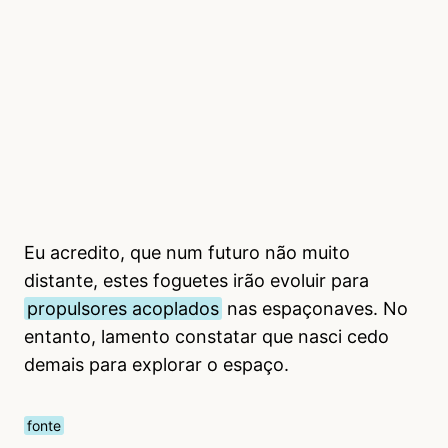
Eu acredito, que num futuro não muito
distante, estes foguetes irão evoluir para
propulsores acoplados
nas espaçonaves. No
entanto, lamento constatar que nasci cedo
demais para explorar o espaço.
fonte