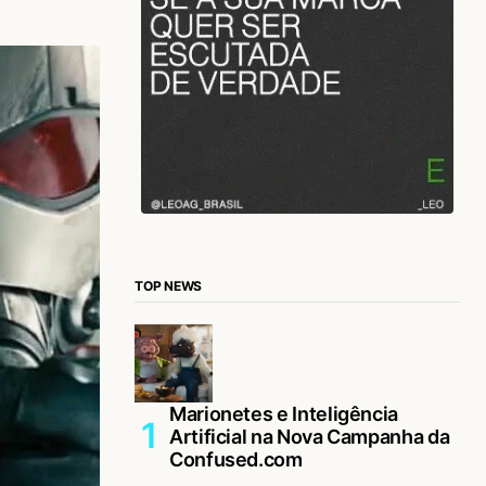
TOP NEWS
Marionetes e Inteligência
Artificial na Nova Campanha da
Confused.com