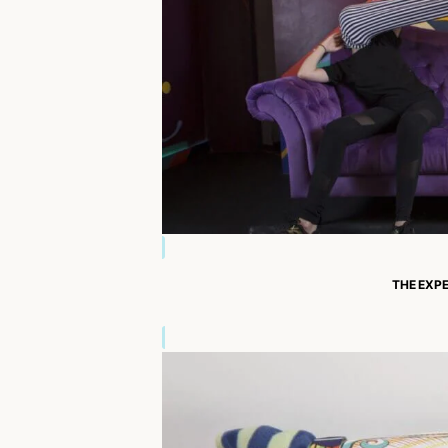
THE EXP