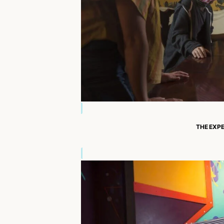
THE EXP