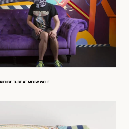
ERIENCE TUBE AT MEOW WOLF