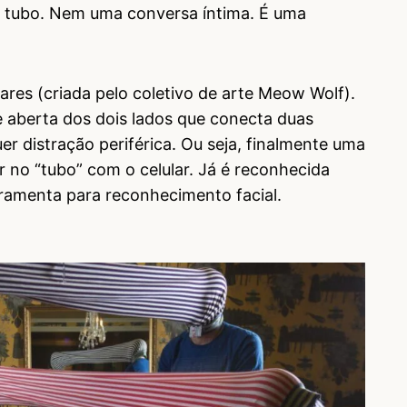
 tubo. Nem uma conversa íntima. É uma
ares (criada pelo coletivo de arte Meow Wolf).
 aberta dos dois lados que conecta duas
er distração periférica. Ou seja, finalmente uma
 no “tubo” com o celular. Já é reconhecida
ramenta para reconhecimento facial.