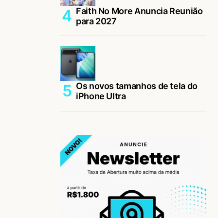
Faith No More Anuncia Reunião
para 2027
Os novos tamanhos de tela do
iPhone Ultra