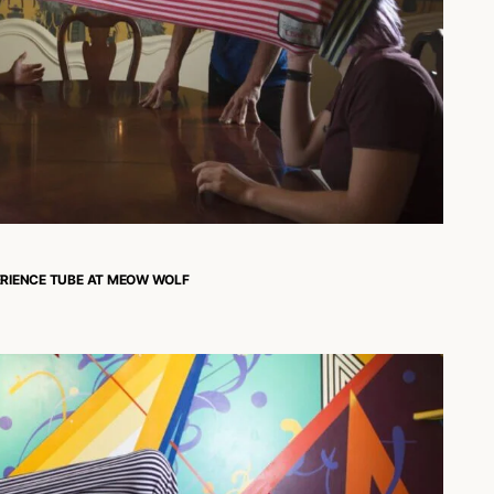
ERIENCE TUBE AT MEOW WOLF