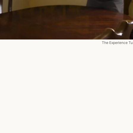
The Experience Tu