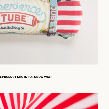
BE PRODUCT SHOTS FOR MEOW WOLF