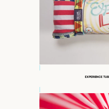
EXPERIENCE TU