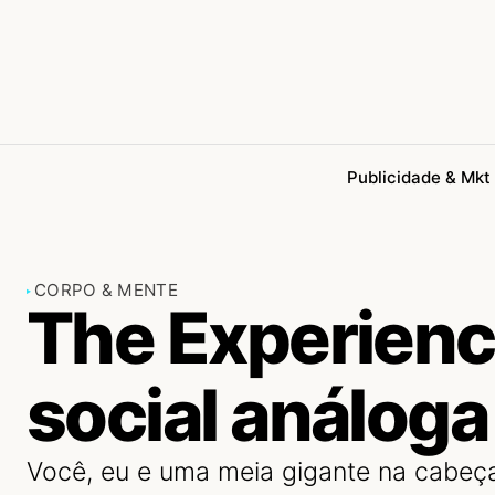
Publicidade & Mkt
CORPO & MENTE
The Experienc
social análoga
Você, eu e uma meia gigante na cabeç