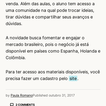
venda. Além das aulas, o aluno tem acesso a
uma comunidade na qual pode trocar ideias,
tirar dúvidas e compartilhar seus avanços e
dúvidas.
A novidade busca fomentar e engajar o
mercado brasileiro, pois o negócio já está
disponível em países como Espanha, Holanda e
Colômbia.
Para ter acesso aos materiais disponíveis, você
precisa fazer um cadastro pelo
site
.
by
Paula Romano
Published
outubro 31, 2017
2 COMMENTS