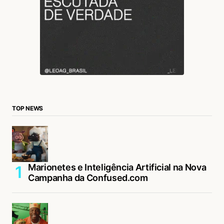
TOP NEWS
Marionetes e Inteligência Artificial na Nova
Campanha da Confused.com