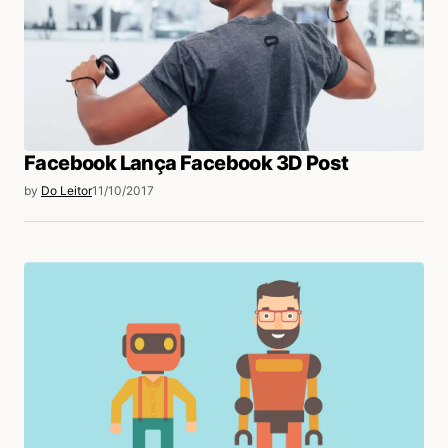
Facebook Lança Facebook 3D Post
by
Do Leitor
11/10/2017