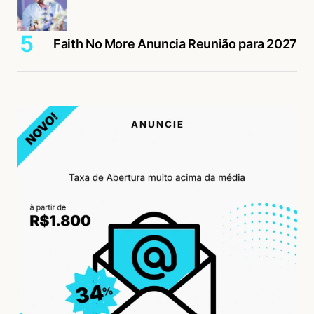
Faith No More Anuncia Reunião para 2027