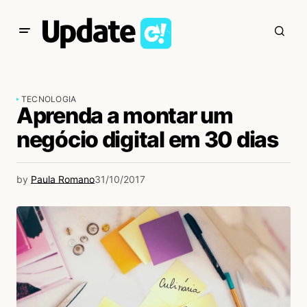
TECNOLOGIA
Aprenda a montar um
negócio digital em 30 dias
by
Paula Romano
31/10/2017