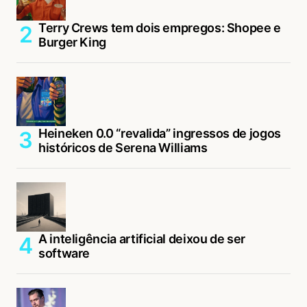
Terry Crews tem dois empregos: Shopee e
Burger King
Heineken 0.0 “revalida” ingressos de jogos
históricos de Serena Williams
A inteligência artificial deixou de ser
software