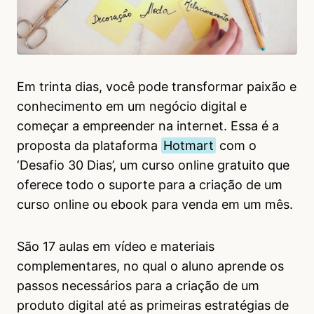
Em trinta dias, você pode transformar paixão e
conhecimento em um negócio digital e
começar a empreender na internet. Essa é a
proposta da plataforma
Hotmart
com o
‘Desafio 30 Dias’, um curso online gratuito que
oferece todo o suporte para a criação de um
curso online ou ebook para venda em um mês.
São 17 aulas em vídeo e materiais
complementares, no qual o aluno aprende os
passos necessários para a criação de um
produto digital até as primeiras estratégias de