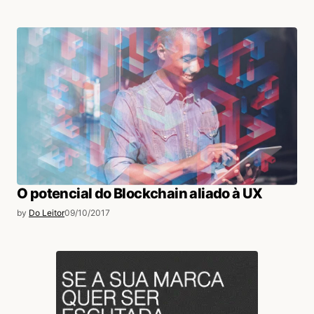
O potencial do Blockchain aliado à UX
by
Do Leitor
09/10/2017