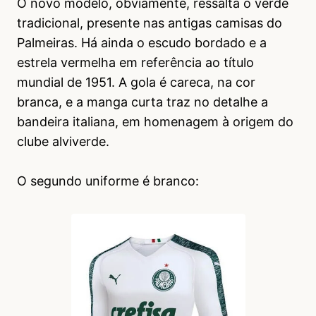
O novo modelo, obviamente, ressalta o verde
tradicional, presente nas antigas camisas do
Palmeiras. Há ainda o escudo bordado e a
estrela vermelha em referência ao título
mundial de 1951. A gola é careca, na cor
branca, e a manga curta traz no detalhe a
bandeira italiana, em homenagem à origem do
clube alviverde.
O segundo uniforme é branco: