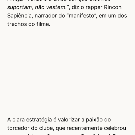
suportam, não vestem.”
, diz o rapper Rincon
Sapiência, narrador do “manifesto”, em um dos
trechos do filme.
A clara estratégia é valorizar a paixão do
torcedor do clube, que recentemente celebrou