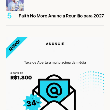
Faith No More Anuncia Reunião para 2027