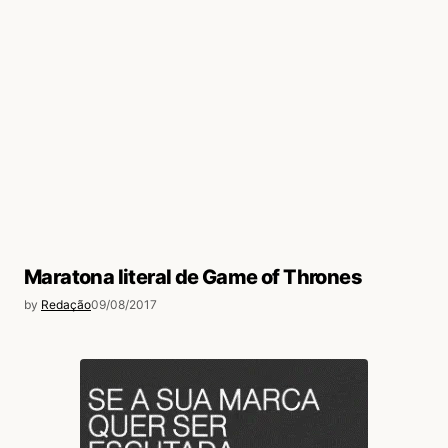
Maratona literal de Game of Thrones
by
Redação
09/08/2017