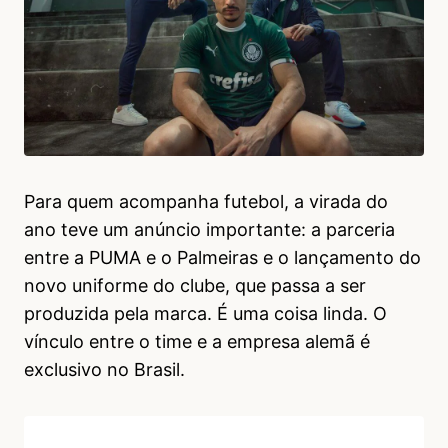
Para quem acompanha futebol, a virada do
ano teve um anúncio importante: a parceria
entre a PUMA e o Palmeiras e o lançamento do
novo uniforme do clube, que passa a ser
produzida pela marca. É uma coisa linda. O
vínculo entre o time e a empresa alemã é
exclusivo no Brasil.