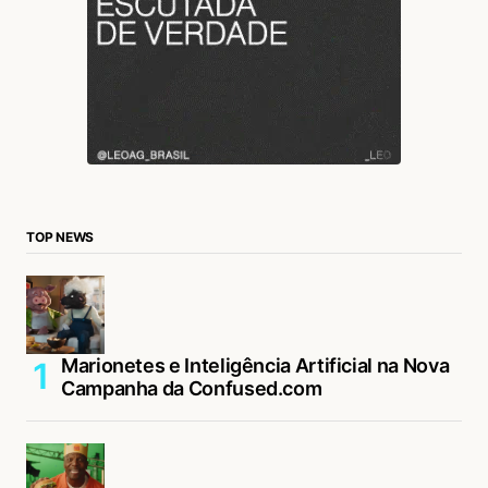
TOP NEWS
Marionetes e Inteligência Artificial na Nova
Campanha da Confused.com