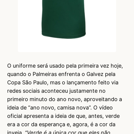
O uniforme será usado pela primeira vez hoje,
quando o Palmeiras enfrenta o Galvez pela
Copa São Paulo, mas o lançamento feito via
redes sociais aconteceu justamente no
primeiro minuto do ano novo, aproveitando a
ideia de “ano novo, camisa nova”. O vídeo
oficial apresenta a ideia de que, antes, verde
era a cor da esperança e, agora, é a cor da
inveja.
“Verde é a única cor que eles não