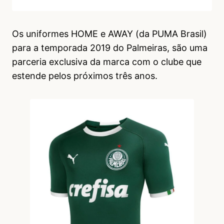
Os uniformes HOME e AWAY (da PUMA Brasil)
para a temporada 2019 do Palmeiras, são uma
parceria exclusiva da marca com o clube que
estende pelos próximos três anos.