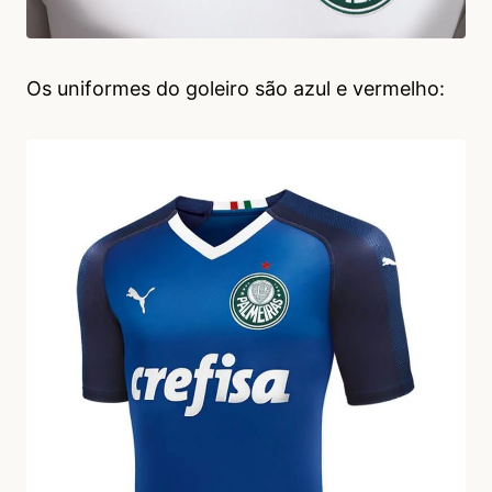
Os uniformes do goleiro são azul e vermelho: