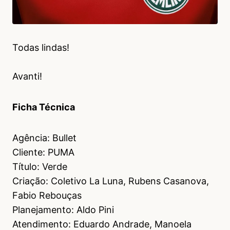
Todas lindas!
Avanti!
Ficha Técnica
Agência: Bullet
Cliente: PUMA
Título: Verde
Criação: Coletivo La Luna, Rubens Casanova,
Fabio Rebouças
Planejamento: Aldo Pini
Atendimento: Eduardo Andrade, Manoela