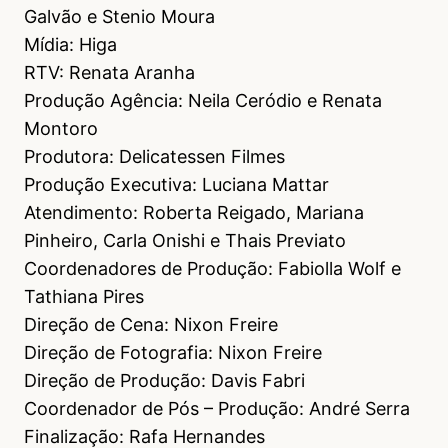
Galvão e Stenio Moura
Mídia: Higa
RTV: Renata Aranha
Produção Agência: Neila Ceródio e Renata
Montoro
Produtora: Delicatessen Filmes
Produção Executiva: Luciana Mattar
Atendimento: Roberta Reigado, Mariana
Pinheiro, Carla Onishi e Thais Previato
Coordenadores de Produção: Fabiolla Wolf e
Tathiana Pires
Direção de Cena: Nixon Freire
Direção de Fotografia: Nixon Freire
Direção de Produção: Davis Fabri
Coordenador de Pós – Produção: André Serra
Finalização: Rafa Hernandes