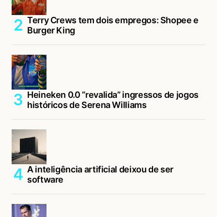
Terry Crews tem dois empregos: Shopee e
Burger King
Heineken 0.0 “revalida” ingressos de jogos
históricos de Serena Williams
A inteligência artificial deixou de ser
software