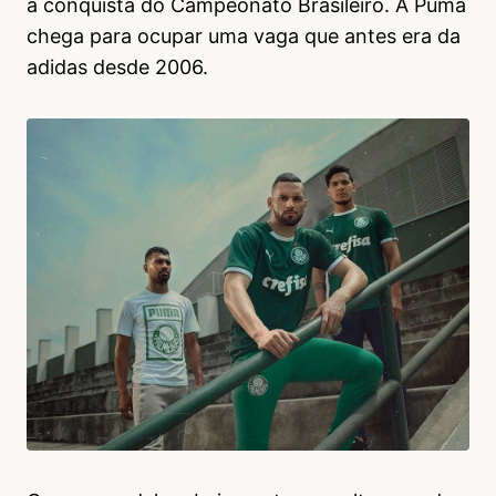
a conquista do Campeonato Brasileiro. A Puma
chega para ocupar uma vaga que antes era da
adidas desde 2006.