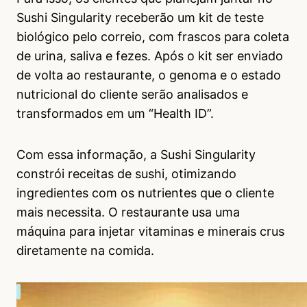
Sushi Singularity receberão um kit de teste
biológico pelo correio, com frascos para coleta
de urina, saliva e fezes. Após o kit ser enviado
de volta ao restaurante, o genoma e o estado
nutricional do cliente serão analisados ​​e
transformados em um “Health ID”.
Com essa informação, a Sushi Singularity
constrói receitas de sushi, otimizando
ingredientes com os nutrientes que o cliente
mais necessita. O restaurante usa uma
máquina para injetar vitaminas e minerais crus
diretamente na comida.