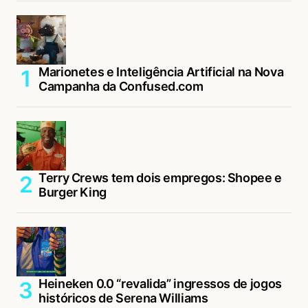
Marionetes e Inteligência Artificial na Nova
Campanha da Confused.com
Terry Crews tem dois empregos: Shopee e
Burger King
Heineken 0.0 “revalida” ingressos de jogos
históricos de Serena Williams