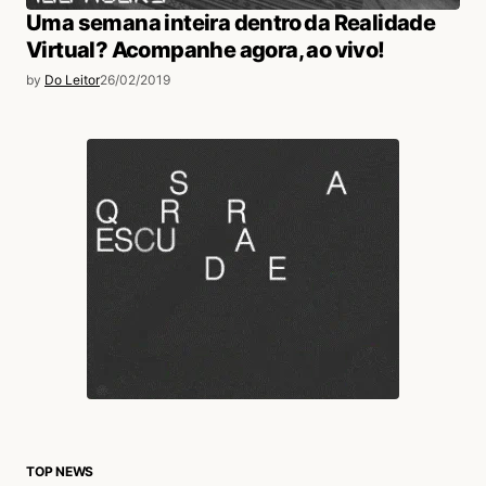
Uma semana inteira dentro da Realidade
Virtual? Acompanhe agora, ao vivo!
by
Do Leitor
26/02/2019
TOP NEWS