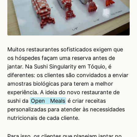
Muitos restaurantes sofisticados exigem que
os hóspedes façam uma reserva antes de
jantar. Na Sushi Singularity em Tóquio, é
diferentes: os clientes são convidados a enviar
amostras biológicas para terem a melhor
experiência. A ideia do novo restaurante de
sushi da
Open
Meals
é criar receitas
personalizadas para atender às necessidades
nutricionais de cada cliente.
Para isso, os clientes que planejam jantar no