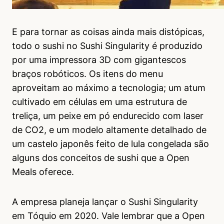
E para tornar as coisas ainda mais distópicas,
todo o sushi no Sushi Singularity é produzido
por uma impressora 3D com gigantescos
braços robóticos. Os itens do menu
aproveitam ao máximo a tecnologia; um atum
cultivado em células em uma estrutura de
treliça, um peixe em pó endurecido com laser
de CO2, e um modelo altamente detalhado de
um castelo japonês feito de lula congelada são
alguns dos conceitos de sushi que a Open
Meals oferece.
A empresa planeja lançar o Sushi Singularity
em Tóquio em 2020. Vale lembrar que a Open