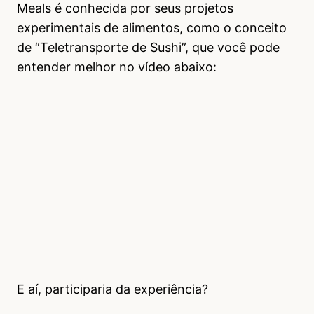
Meals é conhecida por seus projetos
experimentais de alimentos, como o conceito
de “Teletransporte de Sushi”, que você pode
entender melhor no vídeo abaixo:
E aí, participaria da experiência?