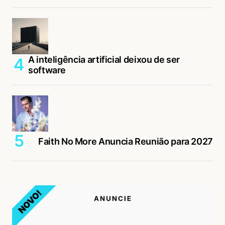
A inteligência artificial deixou de ser
software
Faith No More Anuncia Reunião para 2027