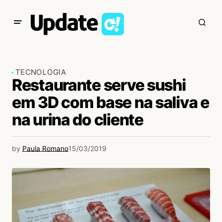
TECNOLOGIA
Restaurante serve sushi
em 3D com base na saliva e
na urina do cliente
by
Paula Romano
15/03/2019