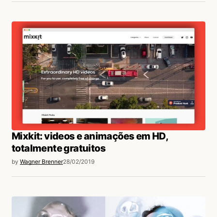
Mixkit: videos e animações em HD,
totalmente gratuitos
by
Wagner Brenner
28/02/2019