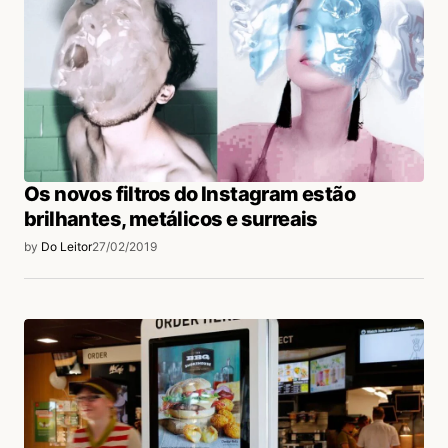
Os novos filtros do Instagram estão
brilhantes, metálicos e surreais
by
Do Leitor
27/02/2019