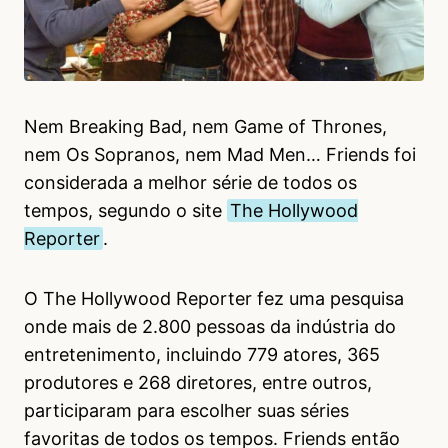
Nem Breaking Bad, nem Game of Thrones,
nem Os Sopranos, nem Mad Men… Friends foi
considerada a melhor série de todos os
tempos, segundo o site
The Hollywood
Reporter
.
O The Hollywood Reporter fez uma pesquisa
onde mais de 2.800 pessoas da indústria do
entretenimento, incluindo 779 atores, 365
produtores e 268 diretores, entre outros,
participaram para escolher suas séries
favoritas de todos os tempos. Friends então