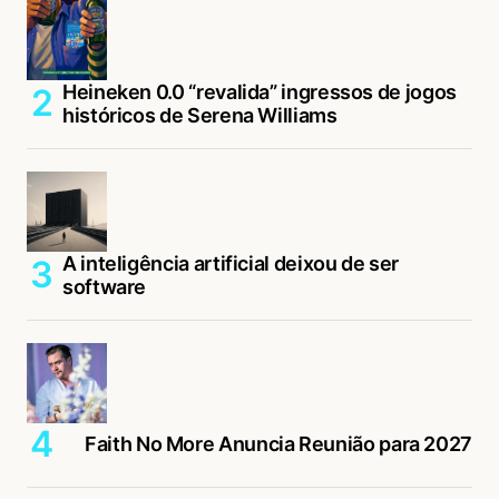
Heineken 0.0 “revalida” ingressos de jogos
históricos de Serena Williams
A inteligência artificial deixou de ser
software
Faith No More Anuncia Reunião para 2027