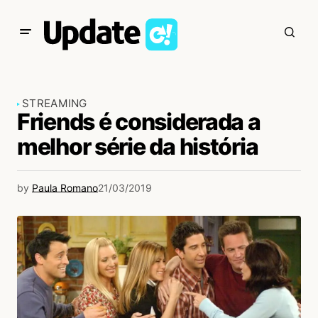
STREAMING
Friends é considerada a
melhor série da história
by
Paula Romano
21/03/2019