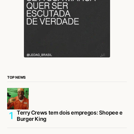
TOP NEWS
Terry Crews tem dois empregos: Shopee e
Burger King