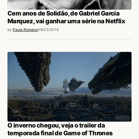
Cem anos de Solidão, de Gabriel García
Marquez, vai ganhar uma série na Netflix
by
Paula Romano
06/03/2019
O inverno chegou, veja o trailer da
temporada final de Game of Thrones