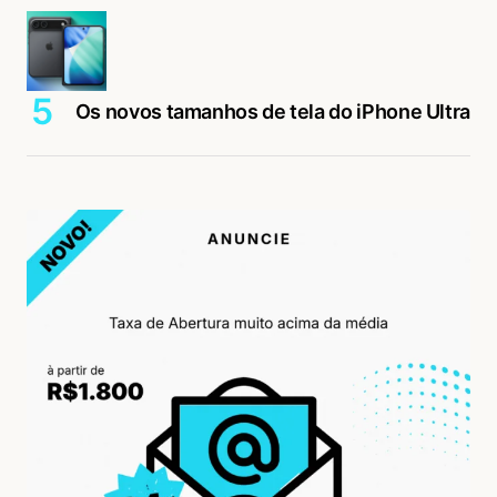
Os novos tamanhos de tela do iPhone Ultra