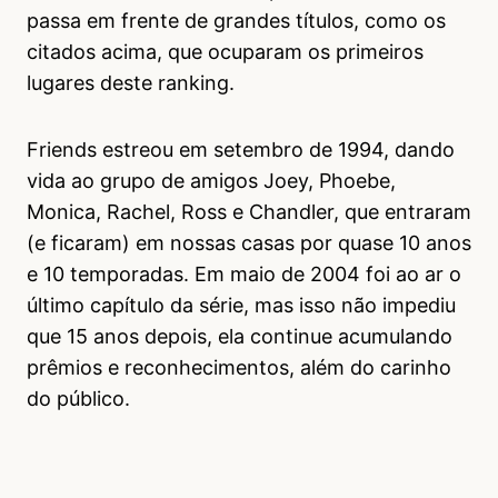
passa em frente de grandes títulos, como os
citados acima, que ocuparam os primeiros
lugares deste ranking.
Friends estreou em setembro de 1994, dando
vida ao grupo de amigos Joey, Phoebe,
Monica, Rachel, Ross e Chandler, que entraram
(e ficaram) em nossas casas por quase 10 anos
e 10 temporadas. Em maio de 2004 foi ao ar o
último capítulo da série, mas isso não impediu
que 15 anos depois, ela continue acumulando
prêmios e reconhecimentos, além do carinho
do público.