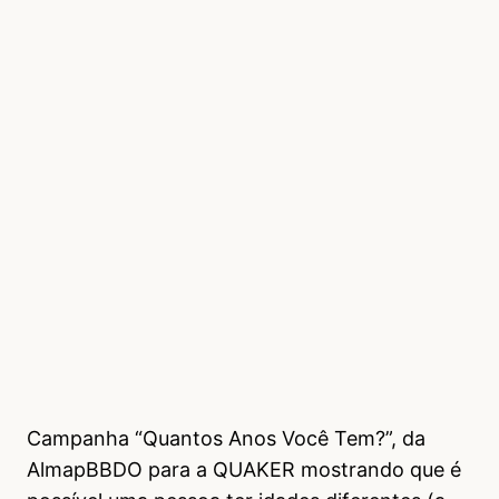
Campanha “Quantos Anos Você Tem?”, da
AlmapBBDO para a QUAKER mostrando que é