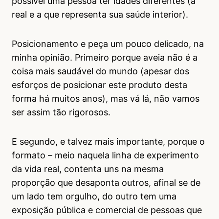
possível uma pessoa ter idades diferentes (a
real e a que representa sua saúde interior).
Posicionamento e peça um pouco delicado, na
minha opinião. Primeiro porque aveia não é a
coisa mais saudável do mundo (apesar dos
esforços de posicionar este produto desta
forma há muitos anos), mas vá lá, não vamos
ser assim tão rigorosos.
E segundo, e talvez mais importante, porque o
formato – meio naquela linha de experimento
da vida real, contenta uns na mesma
proporção que desaponta outros, afinal se de
um lado tem orgulho, do outro tem uma
exposição pública e comercial de pessoas que