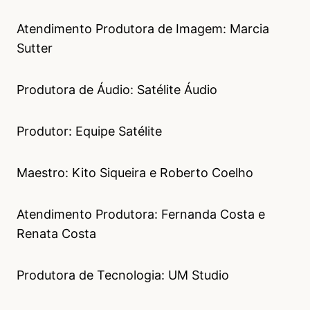
Atendimento Produtora de Imagem: Marcia
Sutter
Produtora de Áudio: Satélite Áudio
Produtor: Equipe Satélite
Maestro: Kito Siqueira e Roberto Coelho
Atendimento Produtora: Fernanda Costa e
Renata Costa
Produtora de Tecnologia: UM Studio