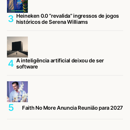
Heineken 0.0 “revalida” ingressos de jogos
históricos de Serena Williams
A inteligência artificial deixou de ser
software
Faith No More Anuncia Reunião para 2027