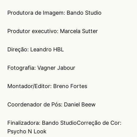
Produtora de Imagem: Bando Studio
Produtor executivo: Marcela Sutter
Direção: Leandro HBL
Fotografia: Vagner Jabour
Montador/Editor: Breno Fortes
Coordenador de Pós: Daniel Beew
Finalizadora: Bando StudioCorreção de Cor:
Psycho N Look