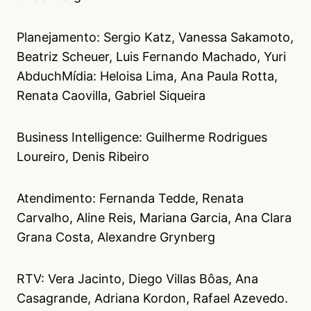
Planejamento: Sergio Katz, Vanessa Sakamoto,
Beatriz Scheuer, Luis Fernando Machado, Yuri
AbduchMídia: Heloisa Lima, Ana Paula Rotta,
Renata Caovilla, Gabriel Siqueira
Business Intelligence: Guilherme Rodrigues
Loureiro, Denis Ribeiro
Atendimento: Fernanda Tedde, Renata
Carvalho, Aline Reis, Mariana Garcia, Ana Clara
Grana Costa, Alexandre Grynberg
RTV: Vera Jacinto, Diego Villas Bôas, Ana
Casagrande, Adriana Kordon, Rafael Azevedo.