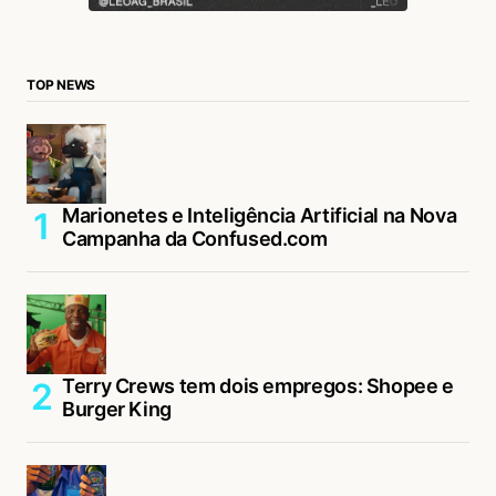
TOP NEWS
Marionetes e Inteligência Artificial na Nova
Campanha da Confused.com
Terry Crews tem dois empregos: Shopee e
Burger King