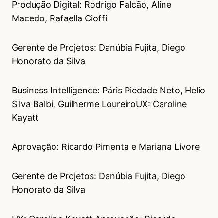
Produção Digital: Rodrigo Falcão, Aline
Macedo, Rafaella Cioffi
Gerente de Projetos: Danúbia Fujita, Diego
Honorato da Silva
Business Intelligence: Páris Piedade Neto, Helio
Silva Balbi, Guilherme LoureiroUX: Caroline
Kayatt
Aprovação: Ricardo Pimenta e Mariana Livore
Gerente de Projetos: Danúbia Fujita, Diego
Honorato da Silva