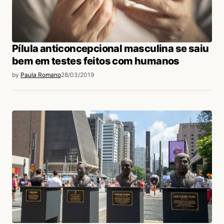
Pílula anticoncepcional masculina se saiu
bem em testes feitos com humanos
by
Paula Romano
28/03/2019