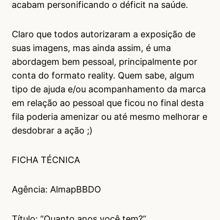
acabam personificando o déficit na saúde.
Claro que todos autorizaram a exposição de
suas imagens, mas ainda assim, é uma
abordagem bem pessoal, principalmente por
conta do formato reality. Quem sabe, algum
tipo de ajuda e/ou acompanhamento da marca
em relação ao pessoal que ficou no final desta
fila poderia amenizar ou até mesmo melhorar e
desdobrar a ação ;)
FICHA TÉCNICA
Agência: AlmapBBDO
Título: “Quanto anos você tem?”