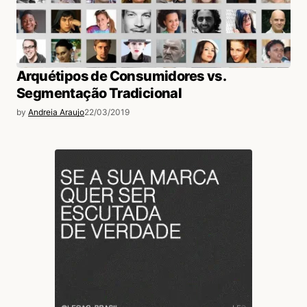
Arquétipos de Consumidores vs.
Segmentação Tradicional
by
Andreia Araujo
22/03/2019