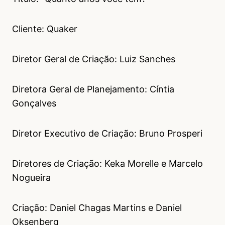
Cliente: Quaker
Diretor Geral de Criação: Luiz Sanches
Diretora Geral de Planejamento: Cíntia
Gonçalves
Diretor Executivo de Criação: Bruno Prosperi
Diretores de Criação: Keka Morelle e Marcelo
Nogueira
Criação: Daniel Chagas Martins e Daniel
Oksenberg