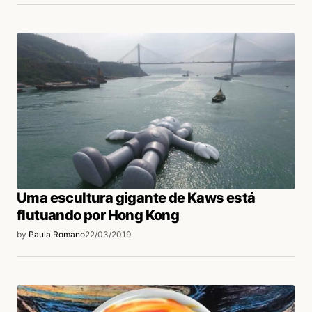
Uma escultura gigante de Kaws está
flutuando por Hong Kong
by
Paula Romano
22/03/2019