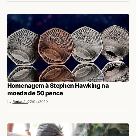
Homenagem à Stephen Hawking na
moeda de 50 pence
by
Redação
22/04/2019