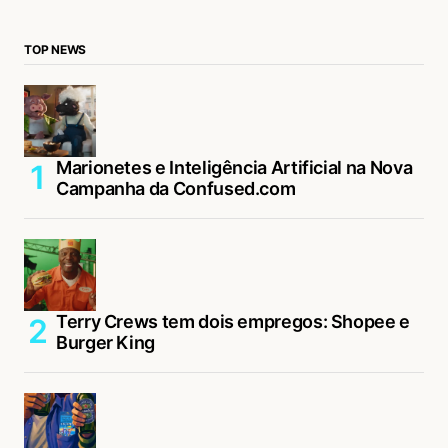
TOP NEWS
Marionetes e Inteligência Artificial na Nova
Campanha da Confused.com
Terry Crews tem dois empregos: Shopee e
Burger King