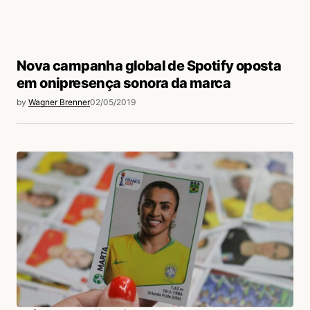
Nova campanha global de Spotify oposta
em onipresença sonora da marca
by
Wagner Brenner
02/05/2019