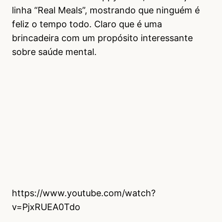
linha “Real Meals”, mostrando que ninguém é
feliz o tempo todo. Claro que é uma
brincadeira com um propósito interessante
sobre saúde mental.
https://www.youtube.com/watch?
v=PjxRUEA0Tdo