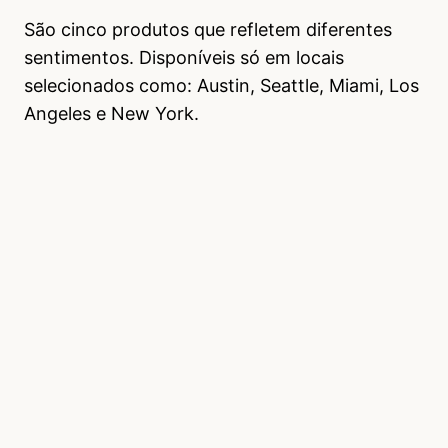
São cinco produtos que refletem diferentes
sentimentos. Disponíveis só em locais
selecionados como: Austin, Seattle, Miami, Los
Angeles e New York.