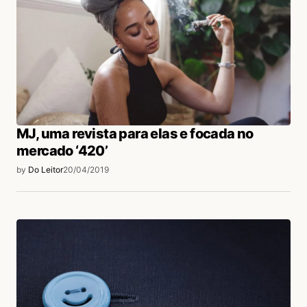
MJ, uma revista para elas e focada no
mercado ‘420’
by
Do Leitor
20/04/2019